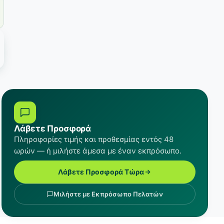
Λάβετε Προσφορά
Πληροφορίες τιμής και προθεσμίας εντός 48
ωρών — ή μιλήστε άμεσα με έναν εκπρόσωπο.
Λάβετε Προσφορά Τώρα
Μιλήστε με Εκπρόσωπο Πελατών