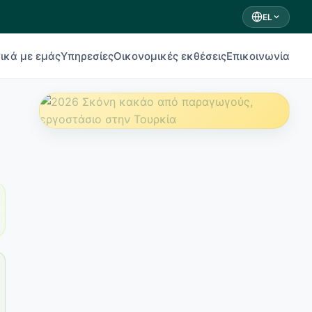
EL
ικά με εμάς
Υπηρεσίες
Οικονομικές εκθέσεις
Επικοινωνία