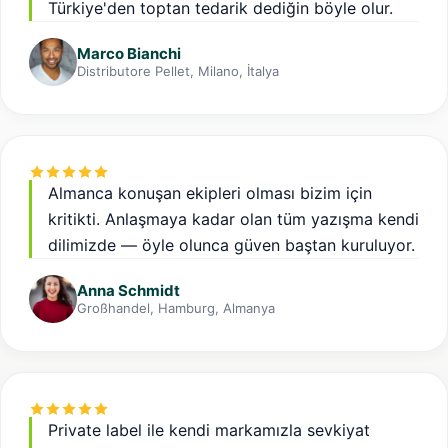
Türkiye'den toptan tedarik dediğin böyle olur.
Marco Bianchi
Distributore Pellet, Milano, İtalya
Almanca konuşan ekipleri olması bizim için
kritikti. Anlaşmaya kadar olan tüm yazışma kendi
dilimizde — öyle olunca güven baştan kuruluyor.
Anna Schmidt
Großhandel, Hamburg, Almanya
Private label ile kendi markamızla sevkiyat