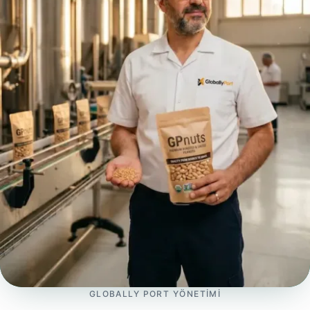
GLOBALLY PORT YÖNETIMI