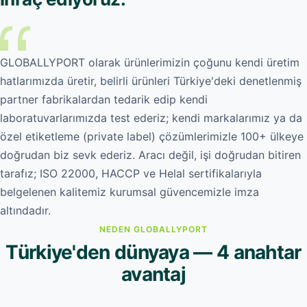
GLOBALLYPORT olarak ürünlerimizin çoğunu kendi üretim
hatlarımızda üretir, belirli ürünleri Türkiye'deki denetlenmiş
partner fabrikalardan tedarik edip kendi
laboratuvarlarımızda test ederiz; kendi markalarımız ya da
özel etiketleme (private label) çözümlerimizle 100+ ülkeye
doğrudan biz sevk ederiz. Aracı değil, işi doğrudan bitiren
tarafız; ISO 22000, HACCP ve Helal sertifikalarıyla
belgelenen kalitemiz kurumsal güvencemizle imza
altındadır.
NEDEN GLOBALLYPORT
Türkiye'den dünyaya — 4 anahtar
avantaj