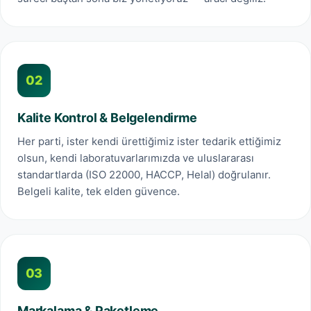
02
Kalite Kontrol & Belgelendirme
Her parti, ister kendi ürettiğimiz ister tedarik ettiğimiz
olsun, kendi laboratuvarlarımızda ve uluslararası
standartlarda (ISO 22000, HACCP, Helal) doğrulanır.
Belgeli kalite, tek elden güvence.
03
Markalama & Paketleme