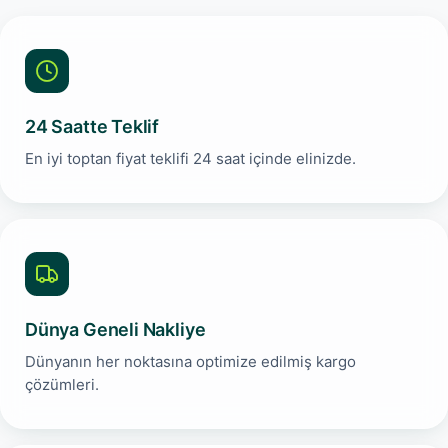
24 Saatte Teklif
En iyi toptan fiyat teklifi 24 saat içinde elinizde.
Dünya Geneli Nakliye
Dünyanın her noktasına optimize edilmiş kargo
çözümleri.