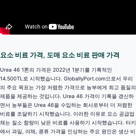
요소 비료 가격, 도매 요소 비료 판매 가격
Urea 46 1톤의 가격은 2022년 1분기를 기록적인
14.500TL로 시작했습니다. GloballyPort.com으로서 우리
의 주요 목표는 가장 저렴한 가격으로 농부에게 최고 품질의
제품을 제공하는 것입니다. Urea 46 가격이 기록을 갱신하
면서 농부들은 Urea 46을 수입하는 회사로부터 더 저렴한
비료를 조달하기 시작했습니다. 이러한 이유로 요소 공급업
체는 질소 함량이 낮은 비료를 사용하기 시작했습니다. 터키
에서 과일, 야채, 콩류 가격을 인상하는 주요 원인은 생산 비