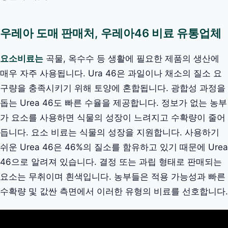
우레아 도매 판매처, 우레아46 비료 유통업체
요소비료는
곡물, 옥수수 등 생활에 필요한 제품의 생산에
매우 자주 사용됩니다. Ura 46은 과일이나 채소의 질소 요
구량을 충족시키기 위해 토양에 혼합됩니다. 광합성 과정을
돕는 Urea 46도 빠른 수율을 제공합니다. 정보가 없는 농부
가 요소를 사용하면 식물의 성장이 느려지고 수확량이 줄어
듭니다. 요소 비료는 식물의 성장을 지원합니다. 사용하기
쉬운 Urea 46은 46%의 질소를 함유하고 있기 때문에 Urea
46으로 알려져 있습니다. 결정 또는 과립 형태로 판매되는
요소는 무취이며 흰색입니다. 농부들은 적용 가능성과 빠른
수확량 및 값싼 측면에서 이러한 유형의 비료를 선호합니다.