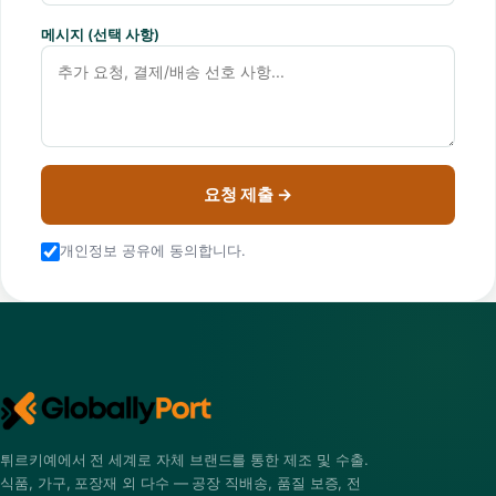
메시지 (선택 사항)
요청 제출 →
개인정보 공유에 동의합니다.
튀르키예에서 전 세계로 자체 브랜드를 통한 제조 및 수출.
식품, 가구, 포장재 외 다수 — 공장 직배송, 품질 보증, 전