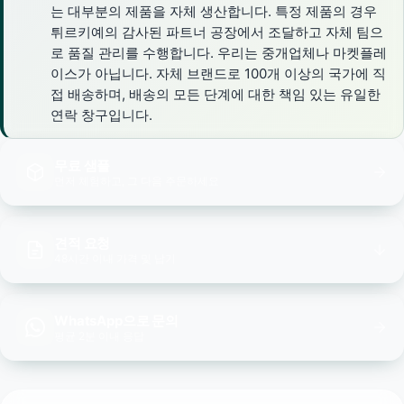
는 대부분의 제품을 자체 생산합니다. 특정 제품의 경우
튀르키예의 감사된 파트너 공장에서 조달하고 자체 팀으
로 품질 관리를 수행합니다. 우리는 중개업체나 마켓플레
이스가 아닙니다. 자체 브랜드로 100개 이상의 국가에 직
접 배송하며, 배송의 모든 단계에 대한 책임 있는 유일한
연락 창구입니다.
무료 샘플
먼저 체험하고, 그 다음 주문하세요
견적 요청
48시간 이내 가격 및 납기
WhatsApp으로 문의
평균 2분 이내 응답