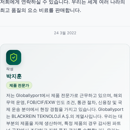
저희에게 연락하실 수 있습니다. 우리는 세계 여러 나라의
최고 품질의 요소 비료를 판매합니다.
24 3월 2022
작성
박지훈
제품 전문가
저는 Globallyport에서 제품 전문가로 근무하고 있으며, 해외
무역 운영, FOB/CIF/EXW 인도 조건, 통관 절차, 신용장 및 국
제 운송 분야에서 현장 경험을 가지고 있습니다. Globallyport
는 BLACKREIN TEKNOLOJİ A.Ş.의 계열사입니다. 우리는 대
부분의 제품을 자체 생산하며, 특정 제품의 경우 감사된 파트