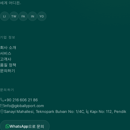
세계 어디든.
LI
TW
FA
IN
YO
기업 정보
회사 소개
서비스
고객사
품질 정책
문의하기
문의하기
+90 216 606 21 86
info@globallyport.com
Sanayi Mahallesi, Teknopark Bulvarı No: 1/4C, İç Kapı No: 112, Pendik
WhatsApp으로 문의