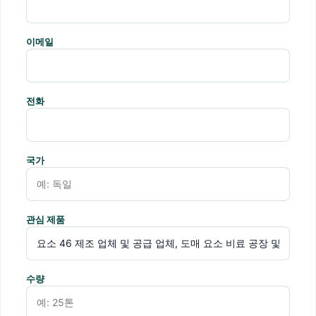
이메일
전화
국가
관심 제품
수량