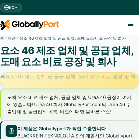
KO
홈
제품
요소 46 제조 업체 및 공급 업체, 도매 요소 비료 공장 및 회사
요소 46 제조 업체 및 공급 업체,
도매 요소 비료 공장 및 회사
도매 요소 비료 제조 업체, 공급 업체 및 Urea 46 공장이 여기
에 있습니다! Urea 46 회사 GloballyPort.com의 Urea 46 수
출업체 및 공급업체 목록! 비료에 대한 올바른 주소!
이 제품은 Globallyport가 직접 수출합니다.
BLACKREIN TEKNOLOJİ A.Ş.의 계열사인 Globallyport