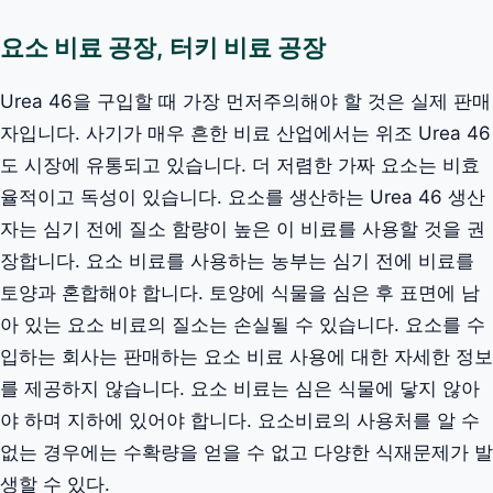
요소 비료 공장, 터키 비료 공장
Urea 46을 구입할 때 가장 먼저주의해야 할 것은 실제 판매
자입니다. 사기가 매우 흔한 비료 산업에서는 위조 Urea 46
도 시장에 유통되고 있습니다. 더 저렴한 가짜 요소는 비효
율적이고 독성이 있습니다. 요소를 생산하는 Urea 46 생산
자는 심기 전에 질소 함량이 높은 이 비료를 사용할 것을 권
장합니다. 요소 비료를 사용하는 농부는 심기 전에 비료를
토양과 혼합해야 합니다. 토양에 식물을 심은 후 표면에 남
아 있는 요소 비료의 질소는 손실될 수 있습니다. 요소를 수
입하는 회사는 판매하는 요소 비료 사용에 대한 자세한 정보
를 제공하지 않습니다. 요소 비료는 심은 식물에 닿지 않아
야 하며 지하에 있어야 합니다. 요소비료의 사용처를 알 수
없는 경우에는 수확량을 얻을 수 없고 다양한 식재문제가 발
생할 수 있다.