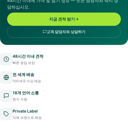
48시간 이내에 가격 및 납기 정보 — 또는 담당자와 즉시 상
담하십시오.
지금 견적 받기
고객 담당자와 상담하기
48시간 이내 견적
빠른 응답 보장
전 세계 배송
100개국 이상 배송
18개 언어 소통
현지 지원
Private Label
자체 브랜드로 배송