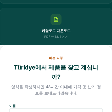
카탈로그 다운로드
PDF — 18개 언어
빠른 요청
Türkiye에서 제품을 찾고 계십니
까?
양식을 작성하시면 48시간 이내에 가격 및 납기 정
보를 보내드리겠습니다.
이름