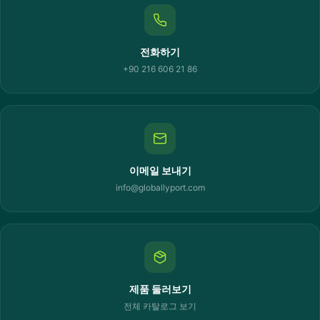
전화하기
+90 216 606 21 86
이메일 보내기
info@globallyport.com
제품 둘러보기
전체 카탈로그 보기