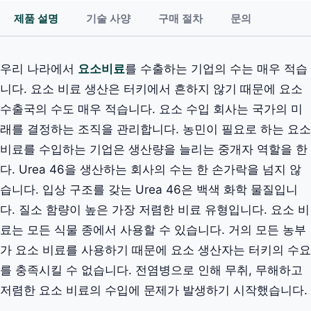
제품 설명
기술 사양
구매 절차
문의
우리 나라에서
요소비료
를 수출하는 기업의 수는 매우 적습
니다. 요소 비료 생산은 터키에서 흔하지 않기 때문에 요소
수출국의 수도 매우 적습니다. 요소 수입 회사는 국가의 미
래를 결정하는 조직을 관리합니다. 농민이 필요로 하는 요소
비료를 수입하는 기업은 생산량을 늘리는 중개자 역할을 한
다. Urea 46을 생산하는 회사의 수는 한 손가락을 넘지 않
습니다. 입상 구조를 갖는 Urea 46은 백색 화학 물질입니
다. 질소 함량이 높은 가장 저렴한 비료 유형입니다. 요소 비
료는 모든 식물 종에서 사용할 수 있습니다. 거의 모든 농부
가 요소 비료를 사용하기 때문에 요소 생산자는 터키의 수요
를 충족시킬 수 없습니다. 전염병으로 인해 무취, 무해하고
저렴한 요소 비료의 수입에 문제가 발생하기 시작했습니다.