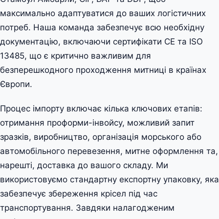
максимально адаптуватися до ваших логістичних
потреб. Наша команда забезпечує всю необхідну
документацію, включаючи сертифікати CE та ISO
13485, що є критично важливим для
безперешкодного проходження митниці в країнах
Європи.
Процес імпорту включає кілька ключових етапів:
отримання проформи-інвойсу, можливий запит
зразків, виробництво, організація морського або
автомобільного перевезення, митне оформлення та,
нарешті, доставка до вашого складу. Ми
використовуємо стандартну експортну упаковку, яка
забезпечує збереження крісел під час
транспортування. Завдяки налагодженим