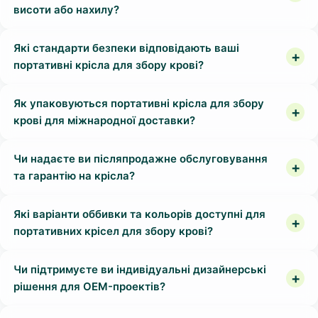
висоти або нахилу?
Які стандарти безпеки відповідають ваші
портативні крісла для збору крові?
Як упаковуються портативні крісла для збору
крові для міжнародної доставки?
Чи надаєте ви післяпродажне обслуговування
та гарантію на крісла?
Які варіанти оббивки та кольорів доступні для
портативних крісел для збору крові?
Чи підтримуєте ви індивідуальні дизайнерські
рішення для OEM-проектів?