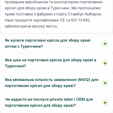
провідним виробником та експортером портативних
крісел для збору крові в Туреччині. Ми пропонуємо
прямі поставки з фабрики з порту Стамбул Амбарли.
Наші продукти сертифіковані CE та ISO 13485,
забезпечуючи високу якість.
Як купити портативні крісла для збору крові
оптом з Туреччини?
Яка ціна на портативні крісла для збору крові в
Туреччині?
Яка мінімальна кількість замовлення (MOQ) для
портативних крісел для збору крові?
Чи надаєте ви послуги private label / OEM для
портативних крісел для збору крові?