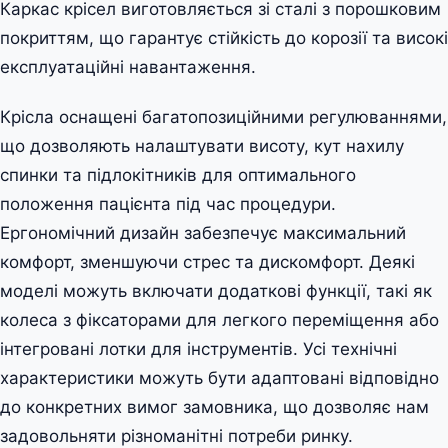
Каркас крісел виготовляється зі сталі з порошковим
покриттям, що гарантує стійкість до корозії та високі
експлуатаційні навантаження.
Крісла оснащені багатопозиційними регулюваннями,
що дозволяють налаштувати висоту, кут нахилу
спинки та підлокітників для оптимального
положення пацієнта під час процедури.
Ергономічний дизайн забезпечує максимальний
комфорт, зменшуючи стрес та дискомфорт. Деякі
моделі можуть включати додаткові функції, такі як
колеса з фіксаторами для легкого переміщення або
інтегровані лотки для інструментів. Усі технічні
характеристики можуть бути адаптовані відповідно
до конкретних вимог замовника, що дозволяє нам
задовольняти різноманітні потреби ринку.