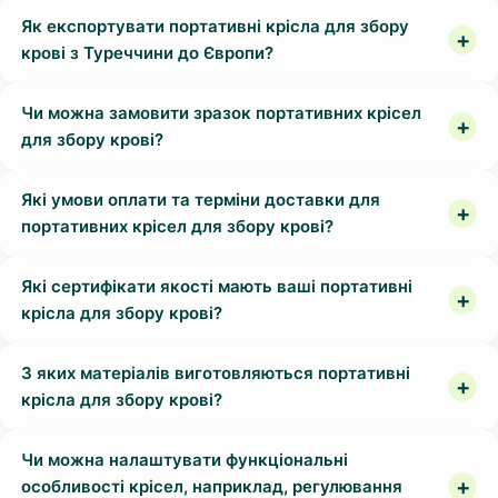
Як експортувати портативні крісла для збору
крові з Туреччини до Європи?
Чи можна замовити зразок портативних крісел
для збору крові?
Які умови оплати та терміни доставки для
портативних крісел для збору крові?
Які сертифікати якості мають ваші портативні
крісла для збору крові?
З яких матеріалів виготовляються портативні
крісла для збору крові?
Чи можна налаштувати функціональні
особливості крісел, наприклад, регулювання