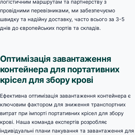
логістичним маршрутам та партнерству з
провідними перевізниками, ми забезпечуємо
швидку та надійну доставку, часто всього за 3-5
днів до європейських портів та складів.
Оптимізація завантаження
контейнера для портативних
крісел для збору крові
Ефективна оптимізація завантаження контейнера є
ключовим фактором для зниження транспортних
витрат при імпорті портативних крісел для збору
крові. Наша команда експертів розробляє
індивідуальні плани пакування та завантаження для