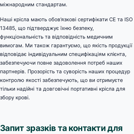
міжнародним стандартам.
Наші крісла мають обов’язкові сертифікати CE та ISO
13485, що підтверджує їхню безпеку,
функціональність та відповідність медичним
вимогам. Ми також гарантуємо, що якість продукції
відповідає індивідуальним специфікаціям клієнта,
забезпечуючи повне задоволення потреб наших
партнерів. Прозорість та суворість наших процедур
контролю якості забезпечують, що ви отримуєте
тільки надійні та довговічні портативні крісла для
збору крові.
Запит зразків та контакти для