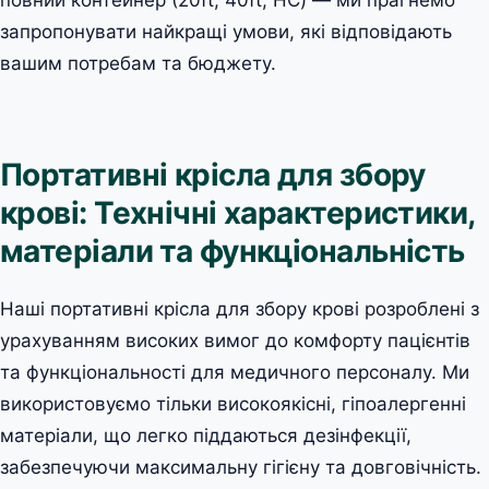
запропонувати найкращі умови, які відповідають
вашим потребам та бюджету.
Портативні крісла для збору
крові: Технічні характеристики,
матеріали та функціональність
Наші портативні крісла для збору крові розроблені з
урахуванням високих вимог до комфорту пацієнтів
та функціональності для медичного персоналу. Ми
використовуємо тільки високоякісні, гіпоалергенні
матеріали, що легко піддаються дезінфекції,
забезпечуючи максимальну гігієну та довговічність.