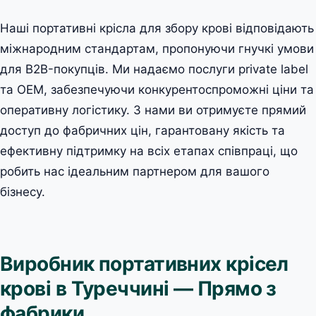
Наші портативні крісла для збору крові відповідають
міжнародним стандартам, пропонуючи гнучкі умови
для B2B-покупців. Ми надаємо послуги private label
та OEM, забезпечуючи конкурентоспроможні ціни та
оперативну логістику. З нами ви отримуєте прямий
доступ до фабричних цін, гарантовану якість та
ефективну підтримку на всіх етапах співпраці, що
робить нас ідеальним партнером для вашого
бізнесу.
Виробник портативних крісел
крові в Туреччині — Прямо з
фабрики