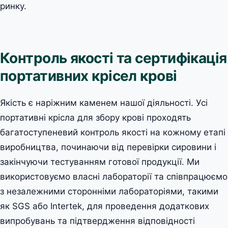
ринку.
Контроль якості та сертифікація
портативних крісел крові
Якість є наріжним каменем нашої діяльності. Усі
портативні крісла для збору крові проходять
багатоступеневий контроль якості на кожному етапі
виробництва, починаючи від перевірки сировини і
закінчуючи тестуванням готової продукції. Ми
використовуємо власні лабораторії та співпрацюємо
з незалежними сторонніми лабораторіями, такими
як SGS або Intertek, для проведення додаткових
випробувань та підтвердження відповідності