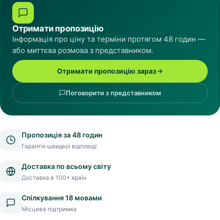
Отримати пропозицію
Інформація про ціну та терміни протягом 48 годин —
або миттєва розмова з представником.
Отримати пропозицію зараз
Поговорити з представником
Пропозиція за 48 годин
Гарантія швидкої відповіді
Доставка по всьому світу
Доставка в 100+ країн
Спілкування 18 мовами
Місцева підтримка