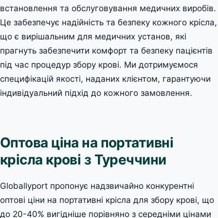
встановлення та обслуговування медичних виробів.
Це забезпечує надійність та безпеку кожного крісла,
що є вирішальним для медичних установ, які
прагнуть забезпечити комфорт та безпеку пацієнтів
під час процедур збору крові. Ми дотримуємося
специфікацій якості, наданих клієнтом, гарантуючи
індивідуальний підхід до кожного замовлення.
Оптова ціна на портативні
крісла крові з Туреччини
Globallyport пропонує надзвичайно конкурентні
оптові ціни на портативні крісла для збору крові, що
до 20-40% вигідніше порівняно з середніми цінами