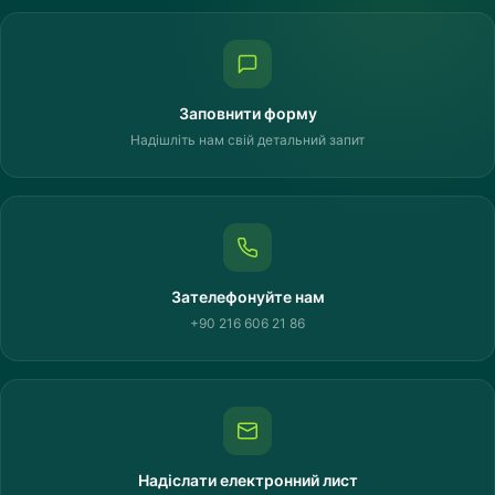
Заповнити форму
Надішліть нам свій детальний запит
Зателефонуйте нам
+90 216 606 21 86
Надіслати електронний лист