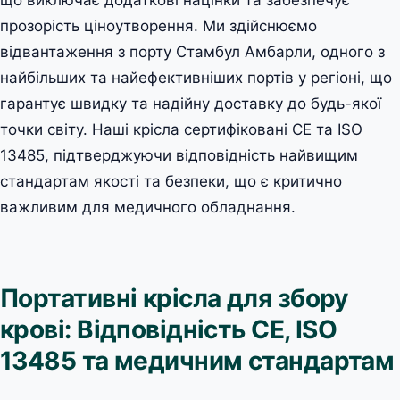
прозорість ціноутворення. Ми здійснюємо
відвантаження з порту Стамбул Амбарли, одного з
найбільших та найефективніших портів у регіоні, що
гарантує швидку та надійну доставку до будь-якої
точки світу. Наші крісла сертифіковані CE та ISO
13485, підтверджуючи відповідність найвищим
стандартам якості та безпеки, що є критично
важливим для медичного обладнання.
Портативні крісла для збору
крові: Відповідність CE, ISO
13485 та медичним стандартам