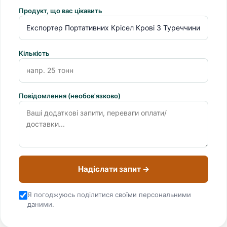
Продукт, що вас цікавить
Кількість
Повідомлення (необов'язково)
Надіслати запит →
Я погоджуюсь поділитися своїми персональними
даними.