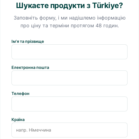
Шукаєте продукти з Türkiye?
Заповніть форму, і ми надішлемо інформацію
про ціну та терміни протягом 48 годин.
Ім'я та прізвище
Електронна пошта
Телефон
Країна