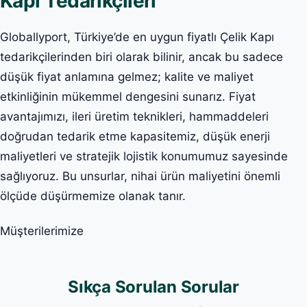
Kapı Tedarikçileri
Globallyport, Türkiye’de en uygun fiyatlı Çelik Kapı
tedarikçilerinden biri olarak bilinir, ancak bu sadece
düşük fiyat anlamına gelmez; kalite ve maliyet
etkinliğinin mükemmel dengesini sunarız. Fiyat
avantajımızı, ileri üretim teknikleri, hammaddeleri
doğrudan tedarik etme kapasitemiz, düşük enerji
maliyetleri ve stratejik lojistik konumumuz sayesinde
sağlıyoruz. Bu unsurlar, nihai ürün maliyetini önemli
ölçüde düşürmemize olanak tanır.
Müşterilerimize
Sıkça Sorulan Sorular