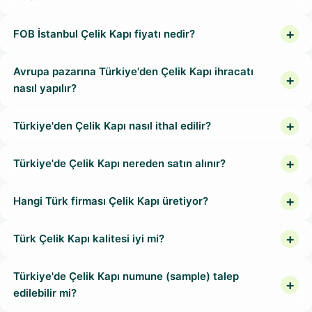
FOB İstanbul Çelik Kapı fiyatı nedir?
Avrupa pazarına Türkiye'den Çelik Kapı ihracatı
nasıl yapılır?
Türkiye'den Çelik Kapı nasıl ithal edilir?
Türkiye'de Çelik Kapı nereden satın alınır?
Hangi Türk firması Çelik Kapı üretiyor?
Türk Çelik Kapı kalitesi iyi mi?
Türkiye'de Çelik Kapı numune (sample) talep
edilebilir mi?