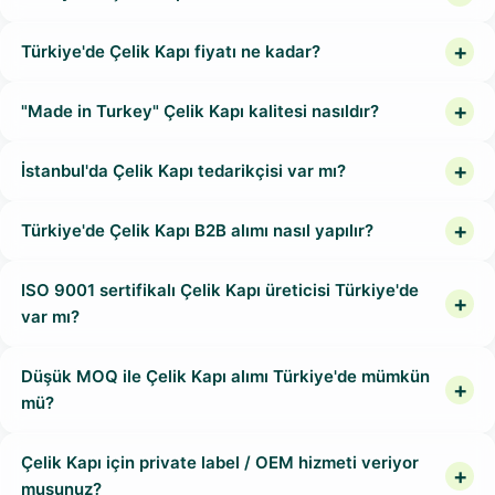
Türkiye'de Çelik Kapı fiyatı ne kadar?
"Made in Turkey" Çelik Kapı kalitesi nasıldır?
İstanbul'da Çelik Kapı tedarikçisi var mı?
Türkiye'de Çelik Kapı B2B alımı nasıl yapılır?
ISO 9001 sertifikalı Çelik Kapı üreticisi Türkiye'de
var mı?
Düşük MOQ ile Çelik Kapı alımı Türkiye'de mümkün
mü?
Çelik Kapı için private label / OEM hizmeti veriyor
musunuz?