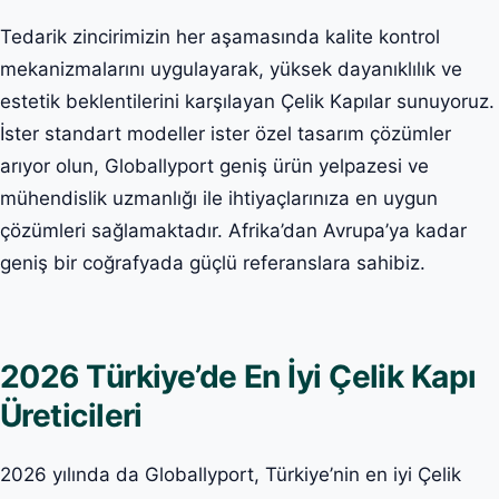
Tedarik zincirimizin her aşamasında kalite kontrol
mekanizmalarını uygulayarak, yüksek dayanıklılık ve
estetik beklentilerini karşılayan Çelik Kapılar sunuyoruz.
İster standart modeller ister özel tasarım çözümler
arıyor olun, Globallyport geniş ürün yelpazesi ve
mühendislik uzmanlığı ile ihtiyaçlarınıza en uygun
çözümleri sağlamaktadır. Afrika’dan Avrupa’ya kadar
geniş bir coğrafyada güçlü referanslara sahibiz.
2026 Türkiye’de En İyi Çelik Kapı
Üreticileri
2026 yılında da Globallyport, Türkiye’nin en iyi Çelik