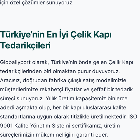
için özel çözümler sunuyoruz.
Türkiye’nin En İyi Çelik Kapı
Tedarikçileri
Globallyport olarak, Türkiye’nin önde gelen Çelik Kapı
tedarikçilerinden biri olmaktan gurur duyuyoruz.
Aracısız, doğrudan fabrika çıkışlı satış modelimizle
müşterilerimize rekabetçi fiyatlar ve şeffaf bir tedarik
süreci sunuyoruz. Yıllık üretim kapasitemiz binlerce
adedi aşmakta olup, her bir kapı uluslararası kalite
standartlarına uygun olarak titizlikle üretilmektedir. ISO
9001 Kalite Yönetim Sistemi sertifikamız, üretim
süreçlerimizin mükemmelliğini garanti eder.