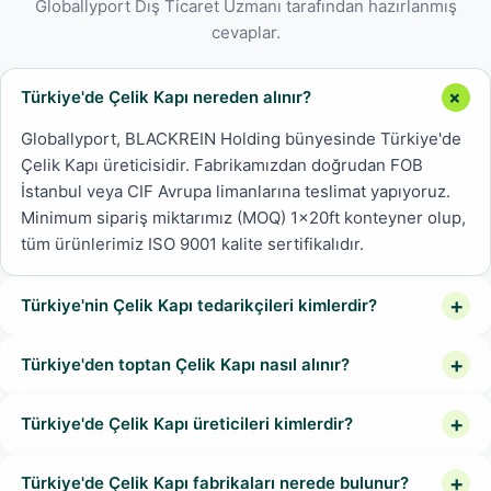
Globallyport Dış Ticaret Uzmanı tarafından hazırlanmış
cevaplar.
Türkiye'de Çelik Kapı nereden alınır?
Globallyport, BLACKREIN Holding bünyesinde Türkiye'de
Çelik Kapı üreticisidir. Fabrikamızdan doğrudan FOB
İstanbul veya CIF Avrupa limanlarına teslimat yapıyoruz.
Minimum sipariş miktarımız (MOQ) 1x20ft konteyner olup,
tüm ürünlerimiz ISO 9001 kalite sertifikalıdır.
Türkiye'nin Çelik Kapı tedarikçileri kimlerdir?
Türkiye'den toptan Çelik Kapı nasıl alınır?
Türkiye'de Çelik Kapı üreticileri kimlerdir?
Türkiye'de Çelik Kapı fabrikaları nerede bulunur?