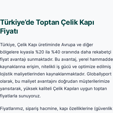
Türkiye’de Toptan Çelik Kapı
Fiyatı
Türkiye, Çelik Kapı üretiminde Avrupa ve diğer
bölgelere kıyasla %20 ila %40 oranında daha rekabetçi
fiyat avantajı sunmaktadır. Bu avantaj, yerel hammadde
kaynaklarına erişim, nitelikli iş gücü ve optimize edilmiş
lojistik maliyetlerinden kaynaklanmaktadır. Globallyport
olarak, bu maliyet avantajını doğrudan müşterilerimize
yansıtarak, yüksek kaliteli Çelik Kapıları uygun toptan
fiyatlarla sunuyoruz.
Fiyatlarımız, sipariş hacmine, kapı özelliklerine (güvenlik