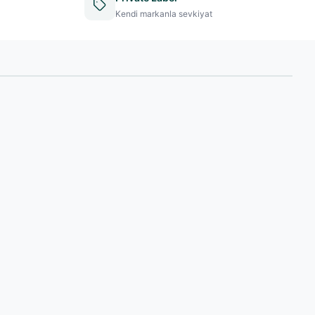
Kendi markanla sevkiyat