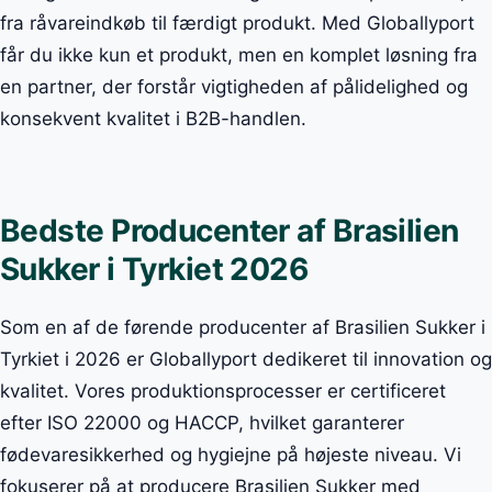
fra råvareindkøb til færdigt produkt. Med Globallyport
får du ikke kun et produkt, men en komplet løsning fra
en partner, der forstår vigtigheden af pålidelighed og
konsekvent kvalitet i B2B-handlen.
Bedste Producenter af Brasilien
Sukker i Tyrkiet 2026
Som en af de førende producenter af Brasilien Sukker i
Tyrkiet i 2026 er Globallyport dedikeret til innovation og
kvalitet. Vores produktionsprocesser er certificeret
efter ISO 22000 og HACCP, hvilket garanterer
fødevaresikkerhed og hygiejne på højeste niveau. Vi
fokuserer på at producere Brasilien Sukker med