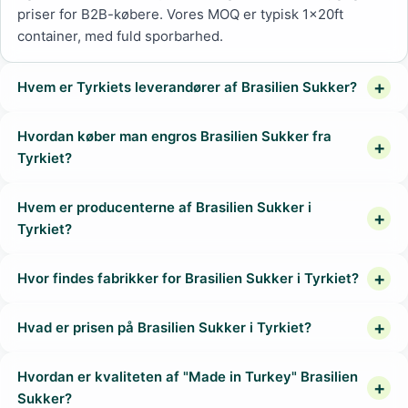
priser for B2B-købere. Vores MOQ er typisk 1x20ft
container, med fuld sporbarhed.
Hvem er Tyrkiets leverandører af Brasilien Sukker?
Hvordan køber man engros Brasilien Sukker fra
Tyrkiet?
Hvem er producenterne af Brasilien Sukker i
Tyrkiet?
Hvor findes fabrikker for Brasilien Sukker i Tyrkiet?
Hvad er prisen på Brasilien Sukker i Tyrkiet?
Hvordan er kvaliteten af "Made in Turkey" Brasilien
Sukker?