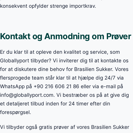
konsekvent opfylder strenge importkrav.
Kontakt og Anmodning om Prøver
Er du klar til at opleve den kvalitet og service, som
Globallyport tilbyder? Vi inviterer dig til at kontakte os
for at diskutere dine behov for Brasilien Sukker. Vores
flersprogede team står klar til at hjælpe dig 24/7 via
WhatsApp på +90 216 606 21 86 eller via e-mail på
info@globallyport.com. Vi bestræber os på at give dig
et detaljeret tilbud inden for 24 timer efter din
forespørgsel.
Vi tilbyder også gratis prøver af vores Brasilien Sukker