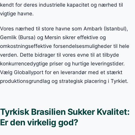
kendt for deres industrielle kapacitet og nærhed til
vigtige havne.
Vores nærhed til store havne som Ambarlı (Istanbul),
Gemlik (Bursa) og Mersin sikrer effektive og
omkostningseffektive forsendelsesmuligheder til hele
verden. Dette bidrager til vores evne til at tilbyde
konkurrencedygtige priser og hurtige leveringstider.
Vælg Globallyport for en leverandør med et stærkt
produktionsgrundlag og strategisk placering i Tyrkiet.
Tyrkisk Brasilien Sukker Kvalitet:
Er den virkelig god?