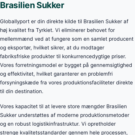
Brasilien Sukker
Globallyport er din direkte kilde til Brasilien Sukker af
høj kvalitet fra Tyrkiet. Vi eliminerer behovet for
mellemmænd ved at fungere som en samlet producent
og eksportør, hvilket sikrer, at du modtager
fabriksfriske produkter til konkurrencedygtige priser.
Vores forretningsmodel er bygget på gennemsigtighed
og effektivitet, hvilket garanterer en problemfri
forsyningskæde fra vores produktionsfaciliteter direkte
til din destination.
Vores kapacitet til at levere store mængder Brasilien
Sukker understøttes af moderne produktionsmetoder
og en robust logistikinfrastruktur. Vi opretholder
strenge kvalitetsstandarder gennem hele processen,