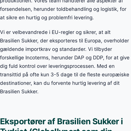
produktionen. Vores team håndterer alle aspekter af
forsendelsen, herunder toldbehandling og logistik, for
at sikre en hurtig og problemfri levering.
Vi er velbevandrede i EU-regler og sikrer, at alt
Brasilien Sukker, der eksporteres til Europa, overholder
gældende importkrav og standarder. Vi tilbyder
forskellige Incoterms, herunder DAP og DDP, for at give
dig fuld kontrol over leveringsprocessen. Med en
transittid på ofte kun 3-5 dage til de fleste europæiske
destinationer, kan du forvente hurtig levering af dit
Brasilien Sukker.
Eksportører af Brasilien Sukker i