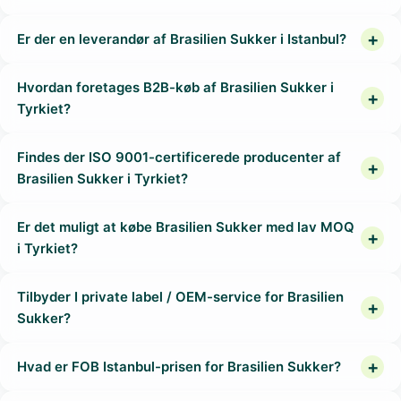
Er der en leverandør af Brasilien Sukker i Istanbul?
Hvordan foretages B2B-køb af Brasilien Sukker i
Tyrkiet?
Findes der ISO 9001-certificerede producenter af
Brasilien Sukker i Tyrkiet?
Er det muligt at købe Brasilien Sukker med lav MOQ
i Tyrkiet?
Tilbyder I private label / OEM-service for Brasilien
Sukker?
Hvad er FOB Istanbul-prisen for Brasilien Sukker?