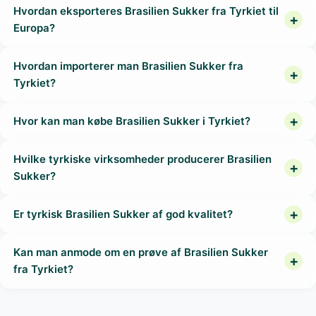
Hvordan eksporteres Brasilien Sukker fra Tyrkiet til
Europa?
Hvordan importerer man Brasilien Sukker fra
Tyrkiet?
Hvor kan man købe Brasilien Sukker i Tyrkiet?
Hvilke tyrkiske virksomheder producerer Brasilien
Sukker?
Er tyrkisk Brasilien Sukker af god kvalitet?
Kan man anmode om en prøve af Brasilien Sukker
fra Tyrkiet?