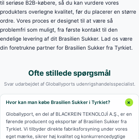
til seriøse B2B-købere, så du kan vurdere vores
produkters overlegne kvalitet, før du placerer en større
ordre. Vores proces er designet til at være så
problemfri som muligt, fra første kontakt til den
endelige levering af dit Brasilien Sukker. Lad os være
din foretrukne partner for Brasilien Sukker fra Tyrkiet.
Ofte stillede spørgsmål
Svar udarbejdet af Globallyports udenrigshandelsspecialist.
Hvor kan man købe Brasilien Sukker i Tyrkiet?
Globallyport, en del af BLACKREIN TEKNOLOJİ A.Ş., er en
førende producent og eksportør af Brasilien Sukker fra
Tyrkiet. Vi tilbyder direkte fabriksforsyning under vores
eget mærke, sikrer høj kvalitet og konkurrencedygtige