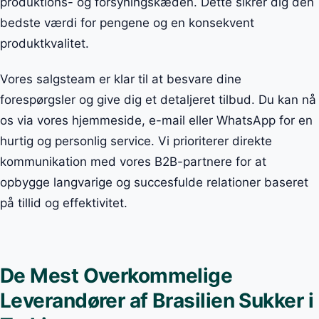
produktions- og forsyningskæden. Dette sikrer dig den
bedste værdi for pengene og en konsekvent
produktkvalitet.
Vores salgsteam er klar til at besvare dine
forespørgsler og give dig et detaljeret tilbud. Du kan nå
os via vores hjemmeside, e-mail eller WhatsApp for en
hurtig og personlig service. Vi prioriterer direkte
kommunikation med vores B2B-partnere for at
opbygge langvarige og succesfulde relationer baseret
på tillid og effektivitet.
De Mest Overkommelige
Leverandører af Brasilien Sukker i