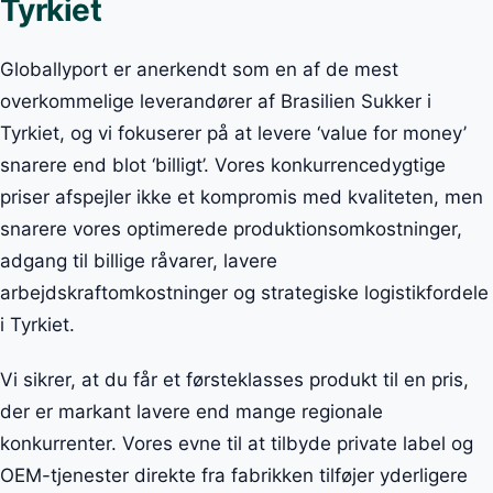
Tyrkiet
Globallyport er anerkendt som en af de mest
overkommelige leverandører af Brasilien Sukker i
Tyrkiet, og vi fokuserer på at levere ‘value for money’
snarere end blot ‘billigt’. Vores konkurrencedygtige
priser afspejler ikke et kompromis med kvaliteten, men
snarere vores optimerede produktionsomkostninger,
adgang til billige råvarer, lavere
arbejdskraftomkostninger og strategiske logistikfordele
i Tyrkiet.
Vi sikrer, at du får et førsteklasses produkt til en pris,
der er markant lavere end mange regionale
konkurrenter. Vores evne til at tilbyde private label og
OEM-tjenester direkte fra fabrikken tilføjer yderligere