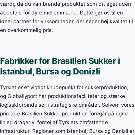
værdi, da du kan brande produktet som dit eget uden
at betale for dyre mellemmænd. Dette gør os til en
ideel partner for virksomheder, der søger høj kvalitet til
en overkommelig pris.
Fabrikker for Brasilien Sukker i
Istanbul, Bursa og Denizli
Tyrkiet er et vigtigt knudepunkt for sukkerproduktion,
og Globallyport har produktionsfaciliteter og stærke
logistikforbindelser i strategiske områder. Selvom vores
primære Brasilien Sukker produktion foregår på egne
linjer, drager vi fordel af Tyrkiets omfattende
infrastruktur. Regioner som Istanbul, Bursa og Denizli er