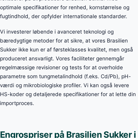
optimale specifikationer for renhed, kornstørrelse og
fugtindhold, der opfylder internationale standarder.
Vi investerer løbende i avanceret teknologi og
bæredygtige metoder for at sikre, at vores Brasilien
Sukker ikke kun er af førsteklasses kvalitet, men også
produceret ansvarligt. Vores faciliteter gennemgår
regelmæssige revisioner og tests for at overholde
parametre som tungmetalindhold (f.eks. Cd/Pb), pH-
værdi og mikrobiologiske profiler. Vi kan også levere
HS-koder og detaljerede specifikationer for at lette din
importproces.
Engrospriser på Brasilien Sukker i