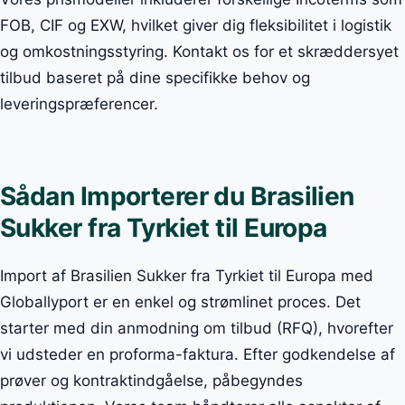
FOB, CIF og EXW, hvilket giver dig fleksibilitet i logistik
og omkostningsstyring. Kontakt os for et skræddersyet
tilbud baseret på dine specifikke behov og
leveringspræferencer.
Sådan Importerer du Brasilien
Sukker fra Tyrkiet til Europa
Import af Brasilien Sukker fra Tyrkiet til Europa med
Globallyport er en enkel og strømlinet proces. Det
starter med din anmodning om tilbud (RFQ), hvorefter
vi udsteder en proforma-faktura. Efter godkendelse af
prøver og kontraktindgåelse, påbegyndes