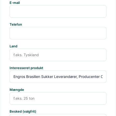
E-mail
Telefon
Land
Interesseret produkt
Mængde
Besked (valgfrit)