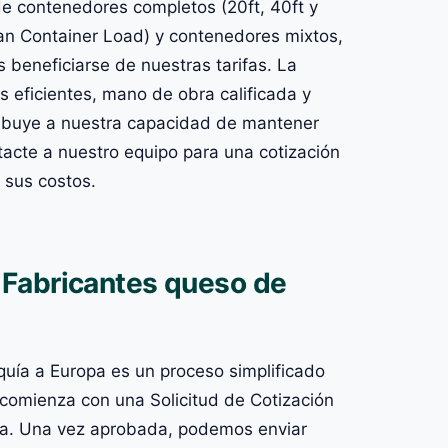
 contenedores completos (20ft, 40ft y
han Container Load) y contenedores mixtos,
 beneficiarse de nuestras tarifas. La
 eficientes, mano de obra calificada y
tribuye a nuestra capacidad de mantener
tacte a nuestro equipo para una cotización
 sus costos.
Fabricantes queso de
uía a Europa es un proceso simplificado
 comienza con una Solicitud de Cotización
ada. Una vez aprobada, podemos enviar