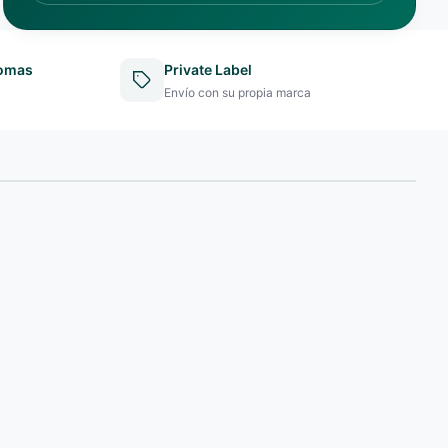
iomas
Private Label
Envío con su propia marca