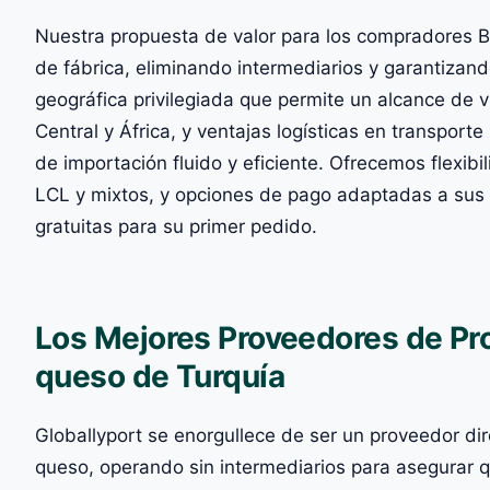
Nuestra propuesta de valor para los compradores B
de fábrica, eliminando intermediarios y garantizan
geográfica privilegiada que permite un alcance de 
Central y África, y ventajas logísticas en transporte
de importación fluido y eficiente. Ofrecemos flexi
LCL y mixtos, y opciones de pago adaptadas a su
gratuitas para su primer pedido.
Los Mejores Proveedores de Pr
queso de Turquía
Globallyport se enorgullece de ser un proveedor d
queso, operando sin intermediarios para asegurar q