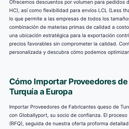
Ofrecemos descuentos por volumen para pedidos de
HC), así como flexibilidad para envíos LCL (Less t
lo que permite a las empresas de todos los tamaños
combinación de materias primas de calidad a costos
una ubicación estratégica para la exportación con
precios favorables sin comprometer la calidad. Con
personalizada y descubra cómo podemos optimizar
Cómo Importar Proveedores de 
Turquía a Europa
Importar Proveedores de Fabricantes queso de Turq
con Globallyport, su socio de confianza. El proceso
(RFQ), seguida de nuestra oferta proforma detall