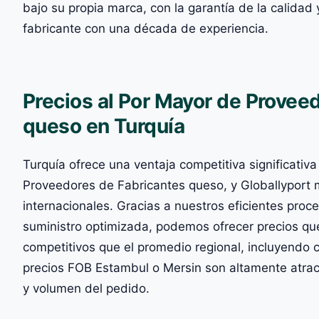
bajo su propia marca, con la garantía de la calidad 
fabricante con una década de experiencia.
Precios al Por Mayor de Provee
queso en Turquía
Turquía ofrece una ventaja competitiva significativa
Proveedores de Fabricantes queso, y Globallyport m
internacionales. Gracias a nuestros eficientes pro
suministro optimizada, podemos ofrecer precios q
competitivos que el promedio regional, incluyendo 
precios FOB Estambul o Mersin son altamente atract
y volumen del pedido.