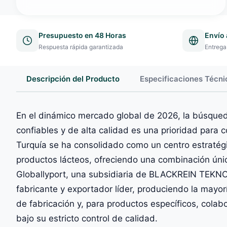
Presupuesto en 48 Horas
Envío 
Respuesta rápida garantizada
Entrega
Descripción del Producto
Especificaciones Técni
En el dinámico mercado global de 2026, la búsque
confiables y de alta calidad es una prioridad par
Turquía se ha consolidado como un centro estratégi
productos lácteos, ofreciendo una combinación única
Globallyport, una subsidiaria de BLACKREIN TEKNO
fabricante y exportador líder, produciendo la mayor
de fabricación y, para productos específicos, cola
bajo su estricto control de calidad.