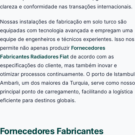
clareza e conformidade nas transações internacionais.
Nossas instalações de fabricação em solo turco são
equipadas com tecnologia avançada e empregam uma
equipe de engenheiros e técnicos experientes. Isso nos
permite não apenas produzir
Fornecedores
Fabricantes Radiadores Fiat
de acordo com as
especificações do cliente, mas também inovar e
otimizar processos continuamente. O porto de Istambul
Ambarlı, um dos maiores da Turquia, serve como nosso
principal ponto de carregamento, facilitando a logística
eficiente para destinos globais.
Fornecedores Fabricantes