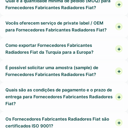
Qual é a quantidade mínima de pedido (MOQ) para
Fornecedores Fabricantes Radiadores Fiat?
Vocês oferecem serviço de private label / OEM
para Fornecedores Fabricantes Radiadores Fiat?
Como exportar Fornecedores Fabricantes
Radiadores Fiat da Turquia para a Europa?
É possível solicitar uma amostra (sample) de
Fornecedores Fabricantes Radiadores Fiat?
Quais são as condições de pagamento e o prazo de
entrega para Fornecedores Fabricantes Radiadores
Fiat?
Os Fornecedores Fabricantes Radiadores Fiat são
certificados ISO 9001?