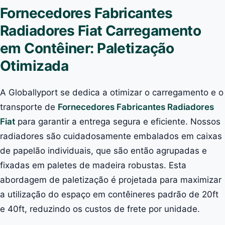
Fornecedores Fabricantes
Radiadores Fiat Carregamento
em Contêiner: Paletização
Otimizada
A Globallyport se dedica a otimizar o carregamento e o
transporte de
Fornecedores Fabricantes Radiadores
Fiat
para garantir a entrega segura e eficiente. Nossos
radiadores são cuidadosamente embalados em caixas
de papelão individuais, que são então agrupadas e
fixadas em paletes de madeira robustas. Esta
abordagem de paletização é projetada para maximizar
a utilização do espaço em contêineres padrão de 20ft
e 40ft, reduzindo os custos de frete por unidade.