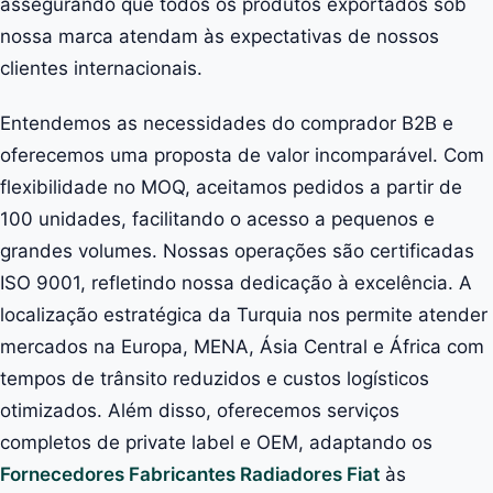
assegurando que todos os produtos exportados sob
nossa marca atendam às expectativas de nossos
clientes internacionais.
Entendemos as necessidades do comprador B2B e
oferecemos uma proposta de valor incomparável. Com
flexibilidade no MOQ, aceitamos pedidos a partir de
100 unidades, facilitando o acesso a pequenos e
grandes volumes. Nossas operações são certificadas
ISO 9001, refletindo nossa dedicação à excelência. A
localização estratégica da Turquia nos permite atender
mercados na Europa, MENA, Ásia Central e África com
tempos de trânsito reduzidos e custos logísticos
otimizados. Além disso, oferecemos serviços
completos de private label e OEM, adaptando os
Fornecedores Fabricantes Radiadores Fiat
às