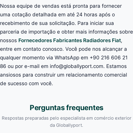
Nossa equipe de vendas está pronta para fornecer
uma cotação detalhada em até 24 horas após o
recebimento de sua solicitação. Para iniciar sua
parceria de importação e obter mais informações sobre
nossos
Fornecedores Fabricantes Radiadores Fiat
,
entre em contato conosco. Você pode nos alcançar a
qualquer momento via WhatsApp em +90 216 606 21
86 ou por e-mail em info@globallyport.com. Estamos
ansiosos para construir um relacionamento comercial
de sucesso com você.
Perguntas frequentes
Respostas preparadas pelo especialista em comércio exterior
da Globallyport.