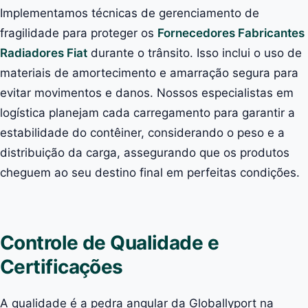
Implementamos técnicas de gerenciamento de
fragilidade para proteger os
Fornecedores Fabricantes
Radiadores Fiat
durante o trânsito. Isso inclui o uso de
materiais de amortecimento e amarração segura para
evitar movimentos e danos. Nossos especialistas em
logística planejam cada carregamento para garantir a
estabilidade do contêiner, considerando o peso e a
distribuição da carga, assegurando que os produtos
cheguem ao seu destino final em perfeitas condições.
Controle de Qualidade e
Certificações
A qualidade é a pedra angular da Globallyport na