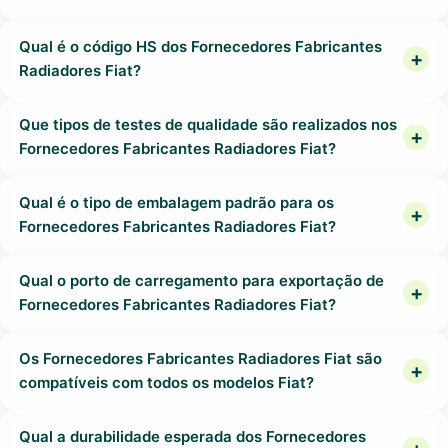
Qual é o código HS dos Fornecedores Fabricantes
Radiadores Fiat?
Que tipos de testes de qualidade são realizados nos
Fornecedores Fabricantes Radiadores Fiat?
Qual é o tipo de embalagem padrão para os
Fornecedores Fabricantes Radiadores Fiat?
Qual o porto de carregamento para exportação de
Fornecedores Fabricantes Radiadores Fiat?
Os Fornecedores Fabricantes Radiadores Fiat são
compatíveis com todos os modelos Fiat?
Qual a durabilidade esperada dos Fornecedores