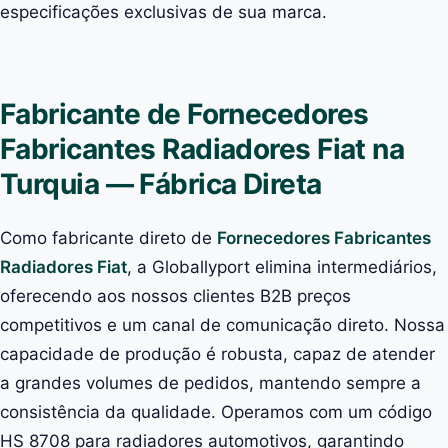
especificações exclusivas de sua marca.
Fabricante de Fornecedores
Fabricantes Radiadores Fiat na
Turquia — Fábrica Direta
Como fabricante direto de
Fornecedores Fabricantes
Radiadores Fiat
, a Globallyport elimina intermediários,
oferecendo aos nossos clientes B2B preços
competitivos e um canal de comunicação direto. Nossa
capacidade de produção é robusta, capaz de atender
a grandes volumes de pedidos, mantendo sempre a
consistência da qualidade. Operamos com um código
HS 8708 para radiadores automotivos, garantindo