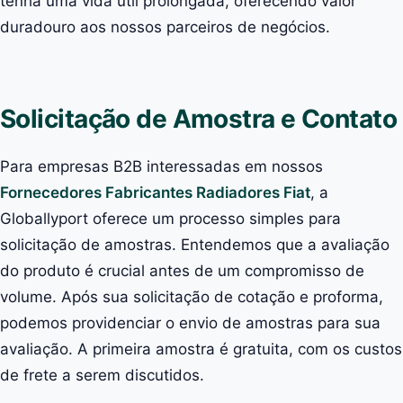
tenha uma vida útil prolongada, oferecendo valor
duradouro aos nossos parceiros de negócios.
Solicitação de Amostra e Contato
Para empresas B2B interessadas em nossos
Fornecedores Fabricantes Radiadores Fiat
, a
Globallyport oferece um processo simples para
solicitação de amostras. Entendemos que a avaliação
do produto é crucial antes de um compromisso de
volume. Após sua solicitação de cotação e proforma,
podemos providenciar o envio de amostras para sua
avaliação. A primeira amostra é gratuita, com os custos
de frete a serem discutidos.