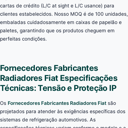
cartas de crédito (L/C at sight e L/C usance) para
clientes estabelecidos. Nosso MOQ é de 100 unidades,
embaladas cuidadosamente em caixas de papelão e
paletes, garantindo que os produtos cheguem em
perfeitas condições.
Fornecedores Fabricantes
Radiadores Fiat Especificações
Técnicas: Tensão e Proteção IP
Os
Fornecedores Fabricantes Radiadores Fiat
são
projetados para atender às exigências específicas dos
sistemas de refrigeração automotivos. As