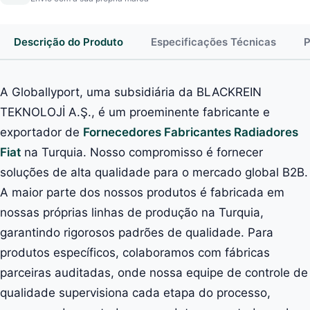
Descrição do Produto
Especificações Técnicas
P
A Globallyport, uma subsidiária da BLACKREIN
TEKNOLOJİ A.Ş., é um proeminente fabricante e
exportador de
Fornecedores Fabricantes Radiadores
Fiat
na Turquia. Nosso compromisso é fornecer
soluções de alta qualidade para o mercado global B2B.
A maior parte dos nossos produtos é fabricada em
nossas próprias linhas de produção na Turquia,
garantindo rigorosos padrões de qualidade. Para
produtos específicos, colaboramos com fábricas
parceiras auditadas, onde nossa equipe de controle de
qualidade supervisiona cada etapa do processo,