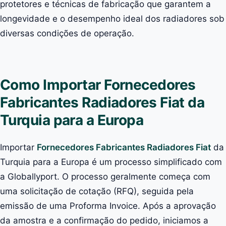
protetores e técnicas de fabricação que garantem a
longevidade e o desempenho ideal dos radiadores sob
diversas condições de operação.
Como Importar Fornecedores
Fabricantes Radiadores Fiat da
Turquia para a Europa
Importar
Fornecedores Fabricantes Radiadores Fiat
da
Turquia para a Europa é um processo simplificado com
a Globallyport. O processo geralmente começa com
uma solicitação de cotação (RFQ), seguida pela
emissão de uma Proforma Invoice. Após a aprovação
da amostra e a confirmação do pedido, iniciamos a