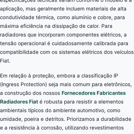
especificações técnicas variam conforme o modelo e a
aplicação, mas geralmente incluem materiais de alta
condutividade térmica, como alumínio e cobre, para
máxima eficiência na dissipação de calor. Para
radiadores que incorporam componentes elétricos, a
tensão operacional é cuidadosamente calibrada para
compatibilidade com os sistemas elétricos dos veículos
Fiat.
Em relação à proteção, embora a classificação IP
(Ingress Protection) seja mais comum para eletrônicos,
a construção dos nossos
Fornecedores Fabricantes
Radiadores Fiat
é robusta para resistir a elementos
ambientais típicos do ambiente automotivo, como
umidade, poeira e detritos. Priorizamos a durabilidade
e a resistência à corrosão, utilizando revestimentos