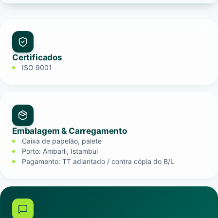
Certificados
ISO 9001
Embalagem & Carregamento
Caixa de papelão, palete
Porto: Ambarlı, Istambul
Pagamento: TT adiantado / contra cópia do B/L