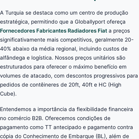
A Turquia se destaca como um centro de produção
estratégica, permitindo que a Globallyport ofereça
Fornecedores Fabricantes Radiadores Fiat
a preços
significativamente mais competitivos, geralmente 20-
40% abaixo da média regional, incluindo custos de
alfândega e logística. Nossos preços unitários são
estruturados para oferecer o máximo benefício em
volumes de atacado, com descontos progressivos para
pedidos de contêineres de 20ft, 40ft e HC (High
Cube).
Entendemos a importância da flexibilidade financeira
no comércio B2B. Oferecemos condições de
pagamento como TT antecipado e pagamento contra
cópia do Conhecimento de Embarque (BL), além de