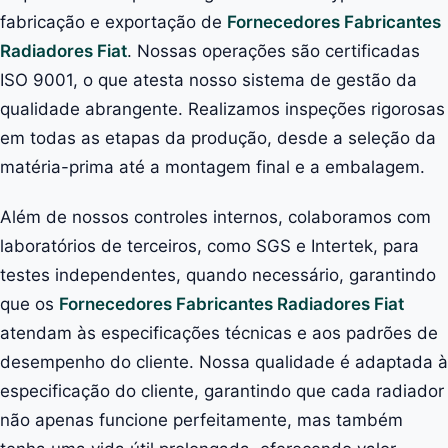
fabricação e exportação de
Fornecedores Fabricantes
Radiadores Fiat
. Nossas operações são certificadas
ISO 9001, o que atesta nosso sistema de gestão da
qualidade abrangente. Realizamos inspeções rigorosas
em todas as etapas da produção, desde a seleção da
matéria-prima até a montagem final e a embalagem.
Além de nossos controles internos, colaboramos com
laboratórios de terceiros, como SGS e Intertek, para
testes independentes, quando necessário, garantindo
que os
Fornecedores Fabricantes Radiadores Fiat
atendam às especificações técnicas e aos padrões de
desempenho do cliente. Nossa qualidade é adaptada à
especificação do cliente, garantindo que cada radiador
não apenas funcione perfeitamente, mas também