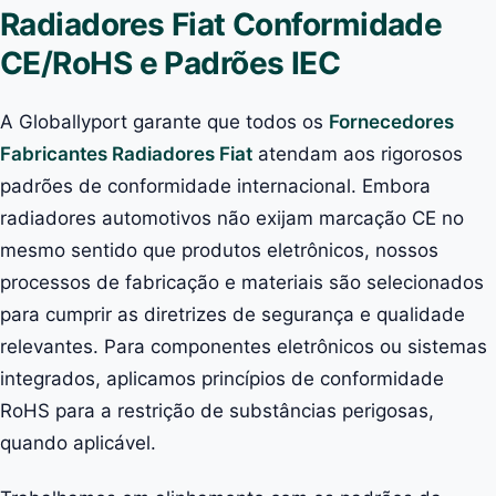
Radiadores Fiat Conformidade
CE/RoHS e Padrões IEC
A Globallyport garante que todos os
Fornecedores
Fabricantes Radiadores Fiat
atendam aos rigorosos
padrões de conformidade internacional. Embora
radiadores automotivos não exijam marcação CE no
mesmo sentido que produtos eletrônicos, nossos
processos de fabricação e materiais são selecionados
para cumprir as diretrizes de segurança e qualidade
relevantes. Para componentes eletrônicos ou sistemas
integrados, aplicamos princípios de conformidade
RoHS para a restrição de substâncias perigosas,
quando aplicável.