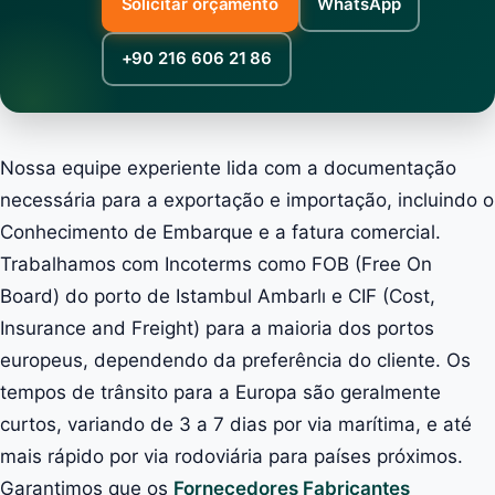
Solicitar orçamento
WhatsApp
+90 216 606 21 86
Nossa equipe experiente lida com a documentação
necessária para a exportação e importação, incluindo o
Conhecimento de Embarque e a fatura comercial.
Trabalhamos com Incoterms como FOB (Free On
Board) do porto de Istambul Ambarlı e CIF (Cost,
Insurance and Freight) para a maioria dos portos
europeus, dependendo da preferência do cliente. Os
tempos de trânsito para a Europa são geralmente
curtos, variando de 3 a 7 dias por via marítima, e até
mais rápido por via rodoviária para países próximos.
Garantimos que os
Fornecedores Fabricantes