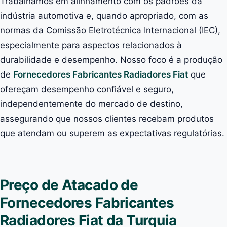
Trabalhamos em alinhamento com os padrões da
indústria automotiva e, quando apropriado, com as
normas da Comissão Eletrotécnica Internacional (IEC),
especialmente para aspectos relacionados à
durabilidade e desempenho. Nosso foco é a produção
de
Fornecedores Fabricantes Radiadores Fiat
que
ofereçam desempenho confiável e seguro,
independentemente do mercado de destino,
assegurando que nossos clientes recebam produtos
que atendam ou superem as expectativas regulatórias.
Preço de Atacado de
Fornecedores Fabricantes
Radiadores Fiat da Turquia