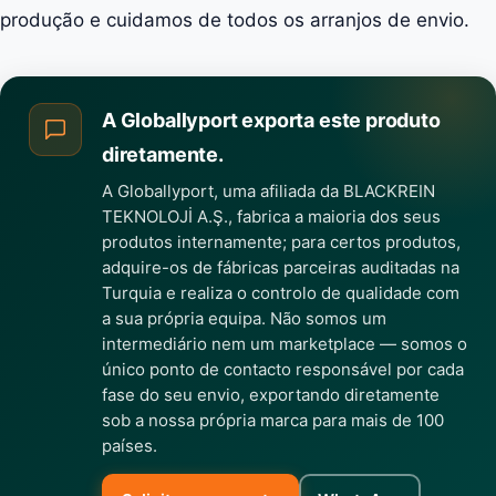
produção e cuidamos de todos os arranjos de envio.
A Globallyport exporta este produto
diretamente.
A Globallyport, uma afiliada da BLACKREIN
TEKNOLOJİ A.Ş., fabrica a maioria dos seus
produtos internamente; para certos produtos,
adquire-os de fábricas parceiras auditadas na
Turquia e realiza o controlo de qualidade com
a sua própria equipa. Não somos um
intermediário nem um marketplace — somos o
único ponto de contacto responsável por cada
fase do seu envio, exportando diretamente
sob a nossa própria marca para mais de 100
países.