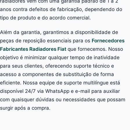
radiadores vêm com uma garantia padrão de 1 a 2
anos contra defeitos de fabricação, dependendo do
tipo de produto e do acordo comercial.
Além da garantia, garantimos a disponibilidade de
peças de reposição essenciais para os
Fornecedores
Fabricantes Radiadores Fiat
que fornecemos. Nosso
objetivo é minimizar qualquer tempo de inatividade
para seus clientes, oferecendo suporte técnico e
acesso a componentes de substituição de forma
eficiente. Nossa equipe de suporte multilíngue está
disponível 24/7 via WhatsApp e e-mail para auxiliar
com quaisquer dúvidas ou necessidades que possam
surgir após a compra.