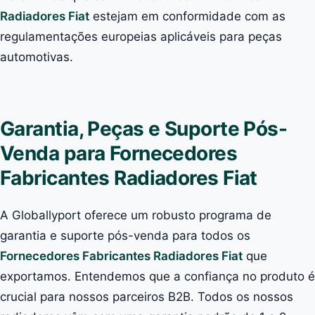
Radiadores Fiat
estejam em conformidade com as
regulamentações europeias aplicáveis para peças
automotivas.
Garantia, Peças e Suporte Pós-
Venda para Fornecedores
Fabricantes Radiadores Fiat
A Globallyport oferece um robusto programa de
garantia e suporte pós-venda para todos os
Fornecedores Fabricantes Radiadores Fiat
que
exportamos. Entendemos que a confiança no produto é
crucial para nossos parceiros B2B. Todos os nossos