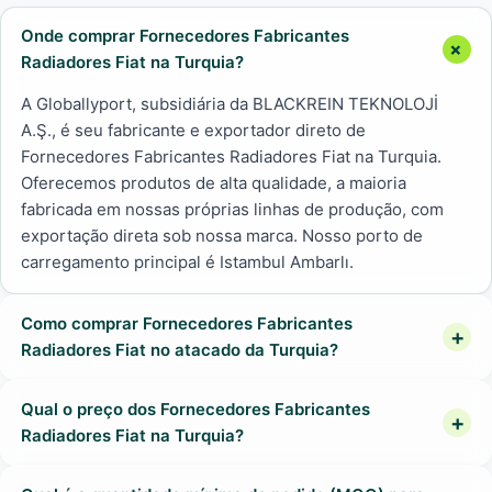
Onde comprar Fornecedores Fabricantes
Radiadores Fiat na Turquia?
A Globallyport, subsidiária da BLACKREIN TEKNOLOJİ
A.Ş., é seu fabricante e exportador direto de
Fornecedores Fabricantes Radiadores Fiat na Turquia.
Oferecemos produtos de alta qualidade, a maioria
fabricada em nossas próprias linhas de produção, com
exportação direta sob nossa marca. Nosso porto de
carregamento principal é Istambul Ambarlı.
Como comprar Fornecedores Fabricantes
Radiadores Fiat no atacado da Turquia?
Qual o preço dos Fornecedores Fabricantes
Radiadores Fiat na Turquia?