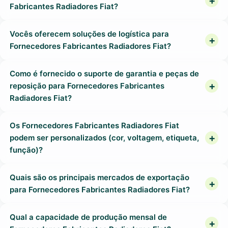
Fabricantes Radiadores Fiat?
Vocês oferecem soluções de logística para
Fornecedores Fabricantes Radiadores Fiat?
Como é fornecido o suporte de garantia e peças de
reposição para Fornecedores Fabricantes
Radiadores Fiat?
Os Fornecedores Fabricantes Radiadores Fiat
podem ser personalizados (cor, voltagem, etiqueta,
função)?
Quais são os principais mercados de exportação
para Fornecedores Fabricantes Radiadores Fiat?
Qual a capacidade de produção mensal de