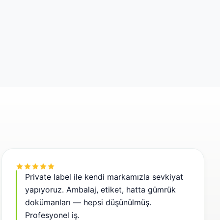
Private label ile kendi markamızla sevkiyat
yapıyoruz. Ambalaj, etiket, hatta gümrük
dokümanları — hepsi düşünülmüş.
Profesyonel iş.