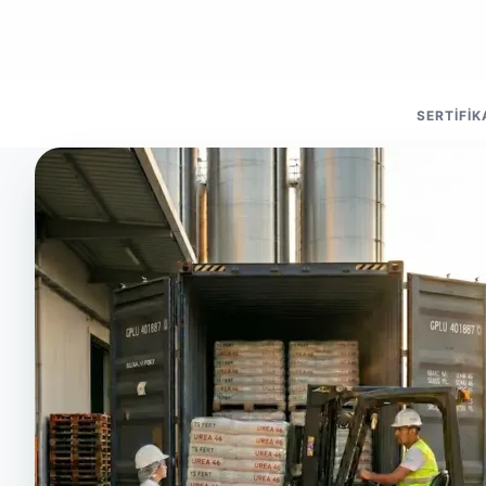
SERTIFIK