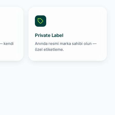
Private Label
 — kendi
Anında resmi marka sahibi olun —
özel etiketleme.