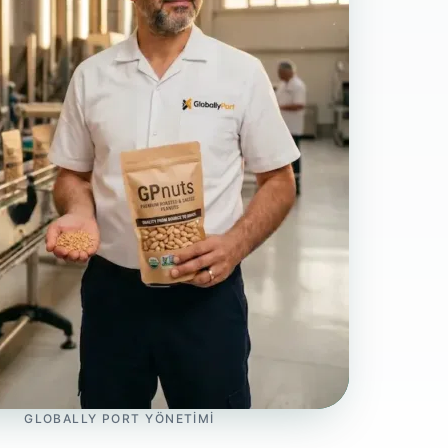
GLOBALLY PORT YÖNETIMI