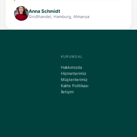
Anna Schmidt
Großhandel, Hamburg, Almanya
KURUMSAL
Hakkımızda
Hizmetlerimiz
Müşterilerimiz
Kalite Politikası
İletişim