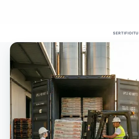
SERTIFIOIT