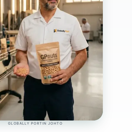
GLOBALLY PORTIN JOHTO