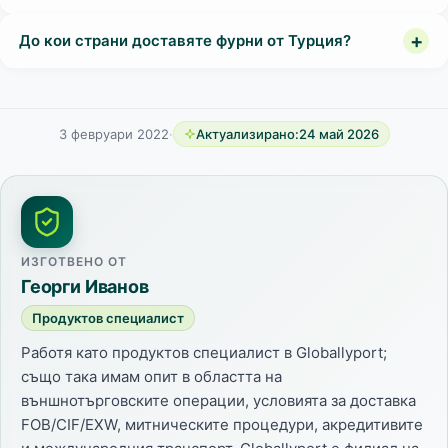
До кои страни доставяте фурни от Турция?
3 февруари 2022
·
Актуализирано:
24 май 2026
ИЗГОТВЕНО ОТ
Георги Иванов
Продуктов специалист
Работя като продуктов специалист в Globallyport;
също така имам опит в областта на
външнотърговските операции, условията за доставка
FOB/CIF/EXW, митническите процедури, акредитивите