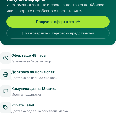
Информация за цена и срок на доставка до 48 часа —
или говорете незабавно с представител.
Получете оферта сега
Разговаряйте с търговски представител
Оферта до 48 часа
Гаранция за бърз отговор
Доставка по целия свят
Доставка до над 100 държави
Комуникация на 18 езика
Местна поддръжка
Private Label
Доставка под ваша собствена марка