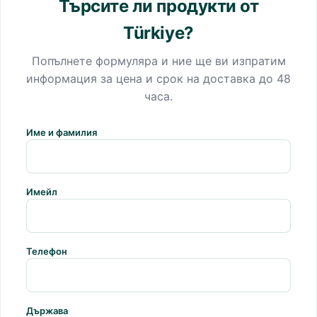
Търсите ли продукти от
Türkiye?
Попълнете формуляра и ние ще ви изпратим
информация за цена и срок на доставка до 48
часа.
Име и фамилия
Имейл
Телефон
Държава