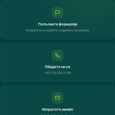
Попълнете формуляр
Изпратете ни вашето подробно запитване
Обадете ни се
+90 216 606 21 86
Изпратете имейл