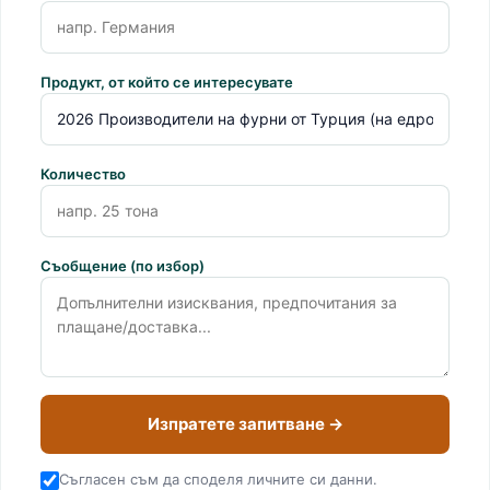
Продукт, от който се интересувате
Количество
Съобщение (по избор)
Изпратете запитване →
Съгласен съм да споделя личните си данни.