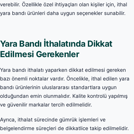
verebilir. Özellikle özel ihtiyaçları olan kişiler için, ithal
yara bandı ürünleri daha uygun seçenekler sunabilir.
Yara Bandı İthalatında Dikkat
Edilmesi Gerekenler
Yara bandı ithalatı yaparken dikkat edilmesi gereken
bazı önemli noktalar vardır. Öncelikle, ithal edilen yara
bandı ürünlerinin uluslararası standartlara uygun
olduğundan emin olunmalıdır. Kalite kontrolü yapılmış
ve güvenilir markalar tercih edilmelidir.
Ayrıca, ithalat sürecinde gümrük işlemleri ve
belgelendirme süreçleri de dikkatlice takip edilmelidir.