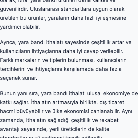
güvenilirdir. Uluslararası standartlara uygun olarak
üretilen bu ürünler, yaraların daha hızlı iyileşmesine
yardımcı olabilir.
Ayrıca, yara bandı ithalatı sayesinde çeşitlilik artar ve
kullanıcıların ihtiyaçlarına daha iyi cevap verilebilir.
Farklı markaların ve tiplerin bulunması, kullanıcıların
tercihlerini ve ihtiyaçlarını karşılamada daha fazla
seçenek sunar.
Bunun yanı sıra, yara bandı ithalatı ulusal ekonomiye de
katkı sağlar. İthalatın artmasıyla birlikte, dış ticaret
hacmi büyüyebilir ve ülke ekonomisi canlanabilir. Aynı
zamanda, ithalatın sağladığı çeşitlilik ve rekabet
avantajı sayesinde, yerli üreticilerin de kalite