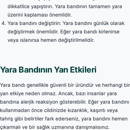
dikkatlice yapıştırın. Yara bandının tamamen yara
üzerini kaplaması önemlidir.
Yara bandını değiştirin: Yara bandını günlük olarak
değiştirmek önemlidir. Eğer yara bandı kirlenirse
veya ıslanırsa hemen değiştirilmelidir.
Yara Bandının Yan Etkileri
Yara bandı genellikle güvenli bir üründür ve herhangi bir
yan etkiye neden olmaz. Ancak, bazı insanlar yara
bandına alerjik reaksiyon gösterebilir. Eğer yara bandını
kullanmadan önce cildinizde kızarıklık, kaşıntı veya
tahriş gibi belirtiler fark ederseniz, yara bandını hemen
çıkarmalı ve bir sağlık uzmanına danışmalısınız.