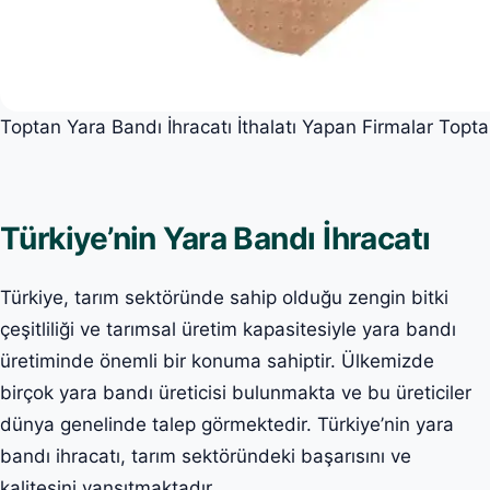
Toptan Yara Bandı İhracatı İthalatı Yapan Firmalar Topt
Türkiye’nin Yara Bandı İhracatı
Türkiye, tarım sektöründe sahip olduğu zengin bitki
çeşitliliği ve tarımsal üretim kapasitesiyle yara bandı
üretiminde önemli bir konuma sahiptir. Ülkemizde
birçok yara bandı üreticisi bulunmakta ve bu üreticiler
dünya genelinde talep görmektedir. Türkiye’nin yara
bandı ihracatı, tarım sektöründeki başarısını ve
kalitesini yansıtmaktadır.