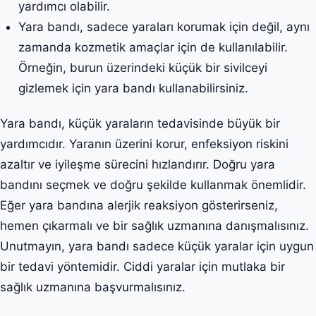
yardımcı olabilir.
Yara bandı, sadece yaraları korumak için değil, aynı
zamanda kozmetik amaçlar için de kullanılabilir.
Örneğin, burun üzerindeki küçük bir sivilceyi
gizlemek için yara bandı kullanabilirsiniz.
Yara bandı, küçük yaraların tedavisinde büyük bir
yardımcıdır. Yaranın üzerini korur, enfeksiyon riskini
azaltır ve iyileşme sürecini hızlandırır. Doğru yara
bandını seçmek ve doğru şekilde kullanmak önemlidir.
Eğer yara bandına alerjik reaksiyon gösterirseniz,
hemen çıkarmalı ve bir sağlık uzmanına danışmalısınız.
Unutmayın, yara bandı sadece küçük yaralar için uygun
bir tedavi yöntemidir. Ciddi yaralar için mutlaka bir
sağlık uzmanına başvurmalısınız.