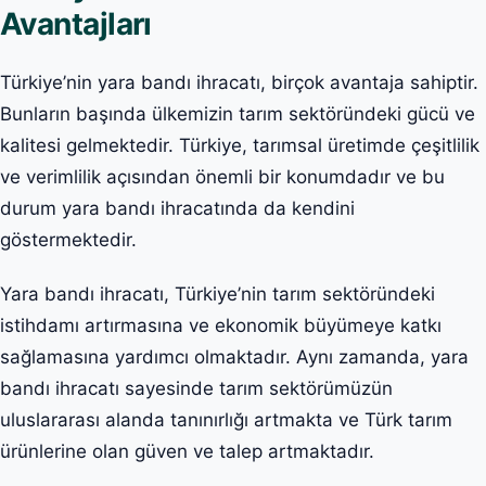
Avantajları
Türkiye’nin yara bandı ihracatı, birçok avantaja sahiptir.
Bunların başında ülkemizin tarım sektöründeki gücü ve
kalitesi gelmektedir. Türkiye, tarımsal üretimde çeşitlilik
ve verimlilik açısından önemli bir konumdadır ve bu
durum yara bandı ihracatında da kendini
göstermektedir.
Yara bandı ihracatı, Türkiye’nin tarım sektöründeki
istihdamı artırmasına ve ekonomik büyümeye katkı
sağlamasına yardımcı olmaktadır. Aynı zamanda, yara
bandı ihracatı sayesinde tarım sektörümüzün
uluslararası alanda tanınırlığı artmakta ve Türk tarım
ürünlerine olan güven ve talep artmaktadır.