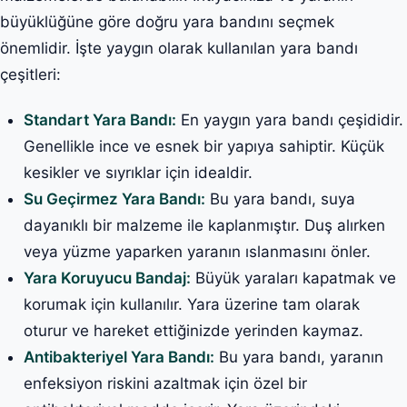
büyüklüğüne göre doğru yara bandını seçmek
önemlidir. İşte yaygın olarak kullanılan yara bandı
çeşitleri:
Standart Yara Bandı:
En yaygın yara bandı çeşididir.
Genellikle ince ve esnek bir yapıya sahiptir. Küçük
kesikler ve sıyrıklar için idealdir.
Su Geçirmez Yara Bandı:
Bu yara bandı, suya
dayanıklı bir malzeme ile kaplanmıştır. Duş alırken
veya yüzme yaparken yaranın ıslanmasını önler.
Yara Koruyucu Bandaj:
Büyük yaraları kapatmak ve
korumak için kullanılır. Yara üzerine tam olarak
oturur ve hareket ettiğinizde yerinden kaymaz.
Antibakteriyel Yara Bandı:
Bu yara bandı, yaranın
enfeksiyon riskini azaltmak için özel bir