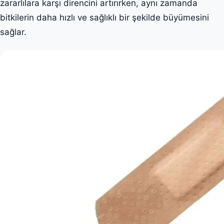
zararlılara karşı direncini artırırken, aynı zamanda
bitkilerin daha hızlı ve sağlıklı bir şekilde büyümesini
sağlar.