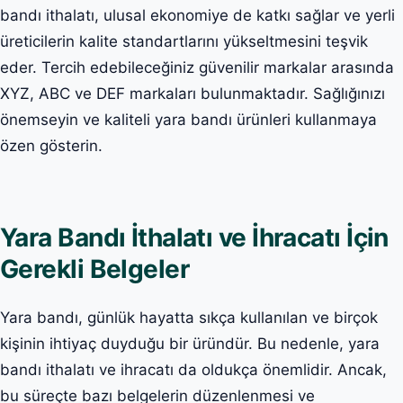
bandı ithalatı, ulusal ekonomiye de katkı sağlar ve yerli
üreticilerin kalite standartlarını yükseltmesini teşvik
eder. Tercih edebileceğiniz güvenilir markalar arasında
XYZ, ABC ve DEF markaları bulunmaktadır. Sağlığınızı
önemseyin ve kaliteli yara bandı ürünleri kullanmaya
özen gösterin.
Yara Bandı İthalatı ve İhracatı İçin
Gerekli Belgeler
Yara bandı, günlük hayatta sıkça kullanılan ve birçok
kişinin ihtiyaç duyduğu bir üründür. Bu nedenle, yara
bandı ithalatı ve ihracatı da oldukça önemlidir. Ancak,
bu süreçte bazı belgelerin düzenlenmesi ve