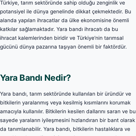
Türkiye, tarım sektöründe sahip olduğu zenginlik ve
potansiyel ile dünya genelinde dikkat çekmektedir. Bu
alanda yapılan ihracatlar da ülke ekonomisine önemli
katkılar sağlamaktadır. Yara bandı ihracatı da bu
ihracat kalemlerinden biridir ve Türkiye’nin tarımsal
gücünü dünya pazarına taşıyan önemli bir faktördür.
Yara Bandı Nedir?
Yara bandı, tarım sektöründe kullanılan bir üründür ve
bitkilerin yaralanmış veya kesilmiş kısımlarını korumak
amacıyla kullanılır. Bitkilerin kesilen dallarını saran ve bu
sayede yaraların iyileşmesini hızlandıran bir bant olarak
da tanımlanabilir. Yara bandı, bitkilerin hastalıklara ve