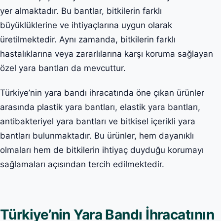
yer almaktadır. Bu bantlar, bitkilerin farklı
büyüklüklerine ve ihtiyaçlarına uygun olarak
üretilmektedir. Aynı zamanda, bitkilerin farklı
hastalıklarına veya zararlılarına karşı koruma sağlayan
özel yara bantları da mevcuttur.
Türkiye’nin yara bandı ihracatında öne çıkan ürünler
arasında plastik yara bantları, elastik yara bantları,
antibakteriyel yara bantları ve bitkisel içerikli yara
bantları bulunmaktadır. Bu ürünler, hem dayanıklı
olmaları hem de bitkilerin ihtiyaç duyduğu korumayı
sağlamaları açısından tercih edilmektedir.
Türkiye’nin Yara Bandı İhracatının