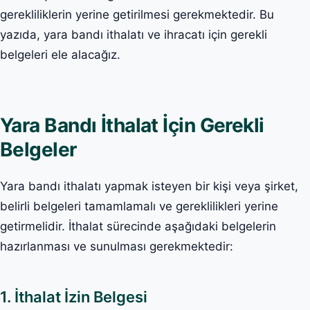
gerekliliklerin yerine getirilmesi gerekmektedir. Bu
yazıda, yara bandı ithalatı ve ihracatı için gerekli
belgeleri ele alacağız.
Yara Bandı İthalat İçin Gerekli
Belgeler
Yara bandı ithalatı yapmak isteyen bir kişi veya şirket,
belirli belgeleri tamamlamalı ve gereklilikleri yerine
getirmelidir. İthalat sürecinde aşağıdaki belgelerin
hazırlanması ve sunulması gerekmektedir:
1. İthalat İzin Belgesi