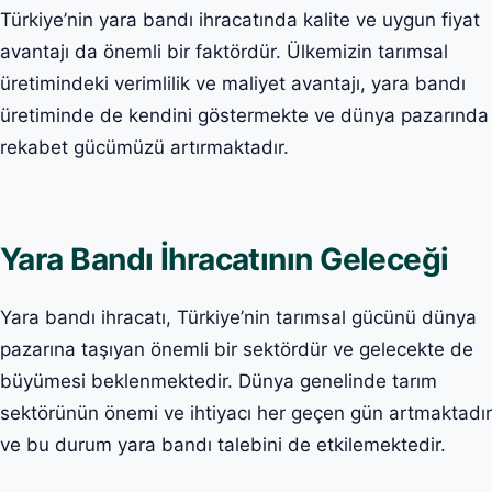
Türkiye’nin yara bandı ihracatında kalite ve uygun fiyat
avantajı da önemli bir faktördür. Ülkemizin tarımsal
üretimindeki verimlilik ve maliyet avantajı, yara bandı
üretiminde de kendini göstermekte ve dünya pazarında
rekabet gücümüzü artırmaktadır.
Yara Bandı İhracatının Geleceği
Yara bandı ihracatı, Türkiye’nin tarımsal gücünü dünya
pazarına taşıyan önemli bir sektördür ve gelecekte de
büyümesi beklenmektedir. Dünya genelinde tarım
sektörünün önemi ve ihtiyacı her geçen gün artmaktadır
ve bu durum yara bandı talebini de etkilemektedir.