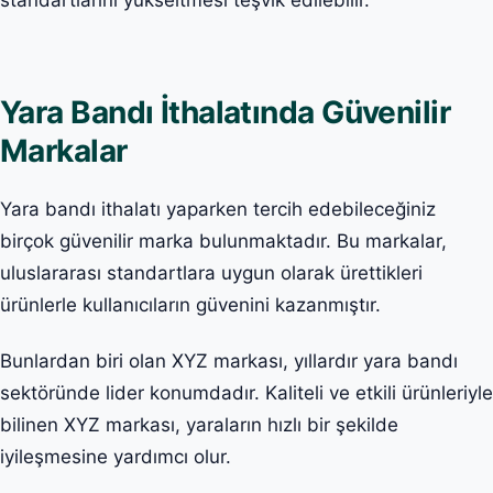
standartlarını yükseltmesi teşvik edilebilir.
Yara Bandı İthalatında Güvenilir
Markalar
Yara bandı ithalatı yaparken tercih edebileceğiniz
birçok güvenilir marka bulunmaktadır. Bu markalar,
uluslararası standartlara uygun olarak ürettikleri
ürünlerle kullanıcıların güvenini kazanmıştır.
Bunlardan biri olan XYZ markası, yıllardır yara bandı
sektöründe lider konumdadır. Kaliteli ve etkili ürünleriyle
bilinen XYZ markası, yaraların hızlı bir şekilde
iyileşmesine yardımcı olur.