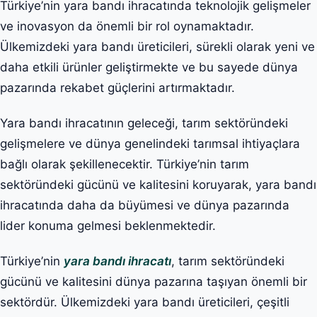
Türkiye’nin yara bandı ihracatında teknolojik gelişmeler
ve inovasyon da önemli bir rol oynamaktadır.
Ülkemizdeki yara bandı üreticileri, sürekli olarak yeni ve
daha etkili ürünler geliştirmekte ve bu sayede dünya
pazarında rekabet güçlerini artırmaktadır.
Yara bandı ihracatının geleceği, tarım sektöründeki
gelişmelere ve dünya genelindeki tarımsal ihtiyaçlara
bağlı olarak şekillenecektir. Türkiye’nin tarım
sektöründeki gücünü ve kalitesini koruyarak, yara bandı
ihracatında daha da büyümesi ve dünya pazarında
lider konuma gelmesi beklenmektedir.
Türkiye’nin
yara bandı ihracatı
, tarım sektöründeki
gücünü ve kalitesini dünya pazarına taşıyan önemli bir
sektördür. Ülkemizdeki yara bandı üreticileri, çeşitli