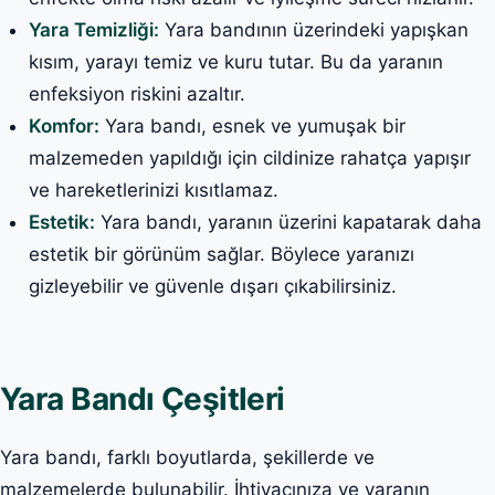
Yara Temizliği:
Yara bandının üzerindeki yapışkan
kısım, yarayı temiz ve kuru tutar. Bu da yaranın
enfeksiyon riskini azaltır.
Komfor:
Yara bandı, esnek ve yumuşak bir
malzemeden yapıldığı için cildinize rahatça yapışır
ve hareketlerinizi kısıtlamaz.
Estetik:
Yara bandı, yaranın üzerini kapatarak daha
estetik bir görünüm sağlar. Böylece yaranızı
gizleyebilir ve güvenle dışarı çıkabilirsiniz.
Yara Bandı Çeşitleri
Yara bandı, farklı boyutlarda, şekillerde ve
malzemelerde bulunabilir. İhtiyacınıza ve yaranın