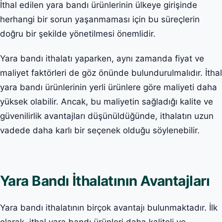
İthal edilen yara bandı ürünlerinin ülkeye girişinde
herhangi bir sorun yaşanmaması için bu süreçlerin
doğru bir şekilde yönetilmesi önemlidir.
Yara bandı ithalatı yaparken, aynı zamanda fiyat ve
maliyet faktörleri de göz önünde bulundurulmalıdır. İthal
yara bandı ürünlerinin yerli ürünlere göre maliyeti daha
yüksek olabilir. Ancak, bu maliyetin sağladığı kalite ve
güvenilirlik avantajları düşünüldüğünde, ithalatın uzun
vadede daha karlı bir seçenek olduğu söylenebilir.
Yara Bandı İthalatının Avantajları
Yara bandı ithalatının birçok avantajı bulunmaktadır. İlk
olarak, ithal yara bandı ürünleri daha kaliteli ve