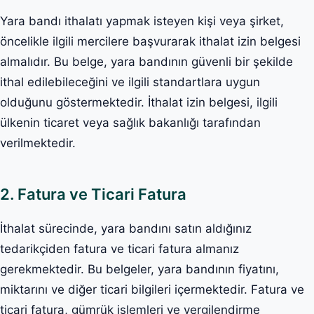
Yara bandı ithalatı yapmak isteyen kişi veya şirket,
öncelikle ilgili mercilere başvurarak ithalat izin belgesi
almalıdır. Bu belge, yara bandının güvenli bir şekilde
ithal edilebileceğini ve ilgili standartlara uygun
olduğunu göstermektedir. İthalat izin belgesi, ilgili
ülkenin ticaret veya sağlık bakanlığı tarafından
verilmektedir.
2. Fatura ve Ticari Fatura
İthalat sürecinde, yara bandını satın aldığınız
tedarikçiden fatura ve ticari fatura almanız
gerekmektedir. Bu belgeler, yara bandının fiyatını,
miktarını ve diğer ticari bilgileri içermektedir. Fatura ve
ticari fatura, gümrük işlemleri ve vergilendirme