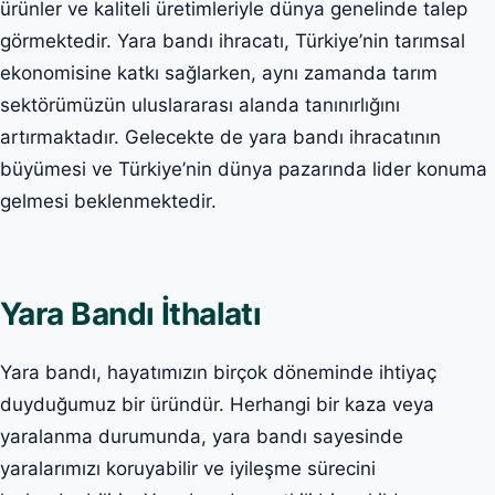
ürünler ve kaliteli üretimleriyle dünya genelinde talep
görmektedir. Yara bandı ihracatı, Türkiye’nin tarımsal
ekonomisine katkı sağlarken, aynı zamanda tarım
sektörümüzün uluslararası alanda tanınırlığını
artırmaktadır. Gelecekte de yara bandı ihracatının
büyümesi ve Türkiye’nin dünya pazarında lider konuma
gelmesi beklenmektedir.
Yara Bandı İthalatı
Yara bandı, hayatımızın birçok döneminde ihtiyaç
duyduğumuz bir üründür. Herhangi bir kaza veya
yaralanma durumunda, yara bandı sayesinde
yaralarımızı koruyabilir ve iyileşme sürecini