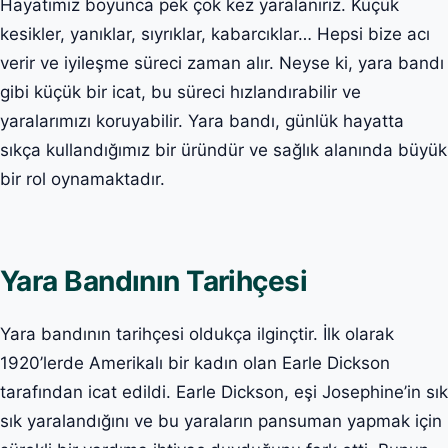
Hayatımız boyunca pek çok kez yaralanırız. Küçük
kesikler, yanıklar, sıyrıklar, kabarcıklar… Hepsi bize acı
verir ve iyileşme süreci zaman alır. Neyse ki, yara bandı
gibi küçük bir icat, bu süreci hızlandırabilir ve
yaralarımızı koruyabilir. Yara bandı, günlük hayatta
sıkça kullandığımız bir üründür ve sağlık alanında büyük
bir rol oynamaktadır.
Yara Bandının Tarihçesi
Yara bandının tarihçesi oldukça ilginçtir. İlk olarak
1920’lerde Amerikalı bir kadın olan Earle Dickson
tarafından icat edildi. Earle Dickson, eşi Josephine’in sık
sık yaralandığını ve bu yaraların pansuman yapmak için