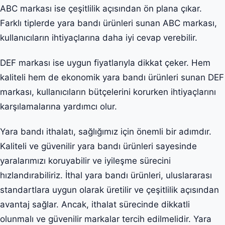
ABC markası ise çeşitlilik açısından ön plana çıkar.
Farklı tiplerde yara bandı ürünleri sunan ABC markası,
kullanıcıların ihtiyaçlarına daha iyi cevap verebilir.
DEF markası ise uygun fiyatlarıyla dikkat çeker. Hem
kaliteli hem de ekonomik yara bandı ürünleri sunan DEF
markası, kullanıcıların bütçelerini korurken ihtiyaçlarını
karşılamalarına yardımcı olur.
Yara bandı ithalatı, sağlığımız için önemli bir adımdır.
Kaliteli ve güvenilir yara bandı ürünleri sayesinde
yaralarımızı koruyabilir ve iyileşme sürecini
hızlandırabiliriz. İthal yara bandı ürünleri, uluslararası
standartlara uygun olarak üretilir ve çeşitlilik açısından
avantaj sağlar. Ancak, ithalat sürecinde dikkatli
olunmalı ve güvenilir markalar tercih edilmelidir. Yara