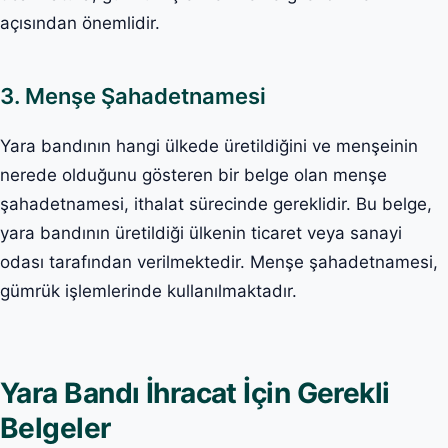
açısından önemlidir.
3. Menşe Şahadetnamesi
Yara bandının hangi ülkede üretildiğini ve menşeinin
nerede olduğunu gösteren bir belge olan menşe
şahadetnamesi, ithalat sürecinde gereklidir. Bu belge,
yara bandının üretildiği ülkenin ticaret veya sanayi
odası tarafından verilmektedir. Menşe şahadetnamesi,
gümrük işlemlerinde kullanılmaktadır.
Yara Bandı İhracat İçin Gerekli
Belgeler