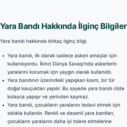
Yara Bandı Hakkında İlginç Bilgiler
Yara bandı hakkında birkaç ilginç bilgi:
Yara bandı, ilk olarak sadece askeri amaçlar için
kullanılıyordu. İkinci Dünya Savaşı’nda askerlerin
yaralarını korumak için yaygın olarak kullanıldı.
Yara bandının üzerindeki yapışkan kısım, bir tür
doğal kauçuktan yapılır. Bu sayede yara bandı cilde
kolayca yapışır ve yerinden kaymaz.
Yara bandı, çocukların yaralarını tedavi etmek için
sıklıkla kullanılır. Renkli ve desenli yara bantları,
çocukların yaralarını daha iyi tolere etmelerine