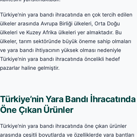
Türkiye’nin yara bandı ihracatında en çok tercih edilen
ülkeler arasında Avrupa Birliği ülkeleri, Orta Doğu
ülkeleri ve Kuzey Afrika ülkeleri yer almaktadır. Bu
ülkeler, tarım sektöründe büyük öneme sahip olmaları
ve yara bandı ihtiyacının yüksek olması nedeniyle
Türkiye’nin yara bandı ihracatında öncelikli hedef
pazarlar haline gelmiştir.
Türkiye’nin Yara Bandı İhracatında
Öne Çıkan Ürünler
Türkiye’nin yara bandı ihracatında öne çıkan ürünler
arasında çeşitli boyutlarda ve özelliklerde yara bantları