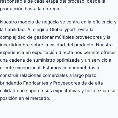
responsable de cada etapa del proceso, desde la
producción hasta la entrega.
Nuestro modelo de negocio se centra en la eficiencia y
la fiabilidad. Al elegir a Globallyport, evita la
complejidad de gestionar múltiples proveedores y la
incertidumbre sobre la calidad del producto. Nuestra
experiencia en exportación directa nos permite ofrecer
una cadena de suministro optimizada y un servicio al
cliente excepcional. Estamos comprometidos a
construir relaciones comerciales a largo plazo,
brindando Fabricantes y Proveedores de de alta
calidad que superen sus expectativas y fortalezcan su
posición en el mercado.