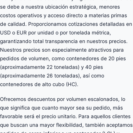
se debe a nuestra ubicación estratégica, menores
costos operativos y acceso directo a materias primas
de calidad. Proporcionamos cotizaciones detalladas en
USD o EUR por unidad o por tonelada métrica,
garantizando total transparencia en nuestros precios.
Nuestros precios son especialmente atractivos para
pedidos de volumen, como contenedores de 20 pies
(aproximadamente 22 toneladas) y 40 pies
(aproximadamente 26 toneladas), así como
contenedores de alto cubo (HC).
Ofrecemos descuentos por volumen escalonados, lo
que significa que cuanto mayor sea su pedido, más
favorable será el precio unitario. Para aquellos clientes
que buscan una mayor flexibilidad, también aceptamos