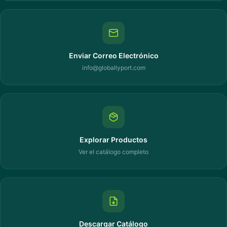
Enviar Correo Electrónico
info@globallyport.com
Explorar Productos
Ver el catálogo completo
Descargar Catálogo