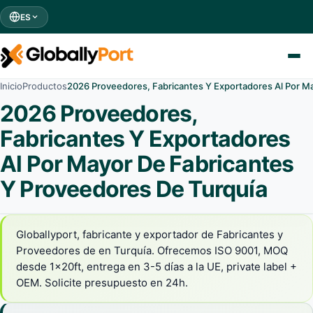
ES
Inicio
Productos
2026 Proveedores, Fabricantes Y Exportadores Al Por M
2026 Proveedores,
Fabricantes Y Exportadores
Al Por Mayor De Fabricantes
Y Proveedores De Turquía
Globallyport, fabricante y exportador de Fabricantes y
Proveedores de en Turquía. Ofrecemos ISO 9001, MOQ
desde 1x20ft, entrega en 3-5 días a la UE, private label +
OEM. Solicite presupuesto en 24h.