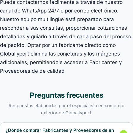
Puede contactarnos fácilmente a través de nuestro
canal de WhatsApp 24/7 o por correo electrónico.
Nuestro equipo multilingüe está preparado para
responder a sus consultas, proporcionar cotizaciones
detalladas y guiarlo a través de cada paso del proceso
de pedido. Optar por un fabricante directo como
Globallyport elimina las conjeturas y los márgenes
adicionales, permitiéndole acceder a Fabricantes y
Proveedores de de calidad
Preguntas frecuentes
Respuestas elaboradas por el especialista en comercio
exterior de Globallyport.
¿Dónde comprar Fabricantes y Proveedores de en