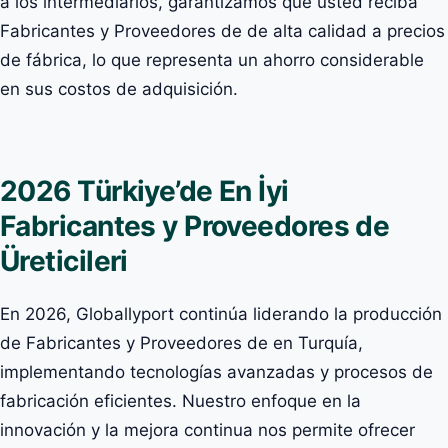
a los intermediarios, garantizamos que usted reciba
Fabricantes y Proveedores de de alta calidad a precios
de fábrica, lo que representa un ahorro considerable
en sus costos de adquisición.
2026 Türkiye’de En İyi
Fabricantes y Proveedores de
Üreticileri
En 2026, Globallyport continúa liderando la producción
de Fabricantes y Proveedores de en Turquía,
implementando tecnologías avanzadas y procesos de
fabricación eficientes. Nuestro enfoque en la
innovación y la mejora continua nos permite ofrecer