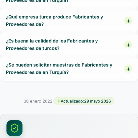
Proveedores de en Turquía?
¿Qué empresa turca produce Fabricantes y
Proveedores de?
¿Es buena la calidad de los Fabricantes y
Proveedores de turcos?
¿Se pueden solicitar muestras de Fabricantes y
Proveedores de en Turquía?
30 enero 2022
·
Actualizado:
29 mayo 2026