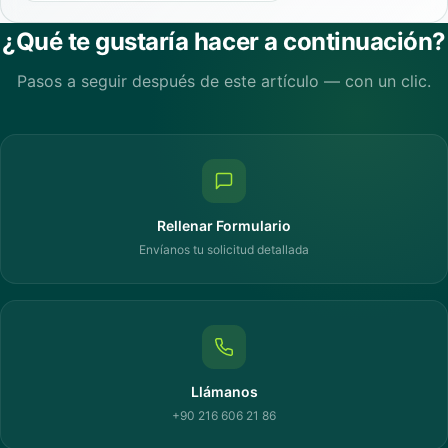
¿Qué te gustaría hacer a continuación?
Pasos a seguir después de este artículo — con un clic.
Rellenar Formulario
Envíanos tu solicitud detallada
Llámanos
+90 216 606 21 86