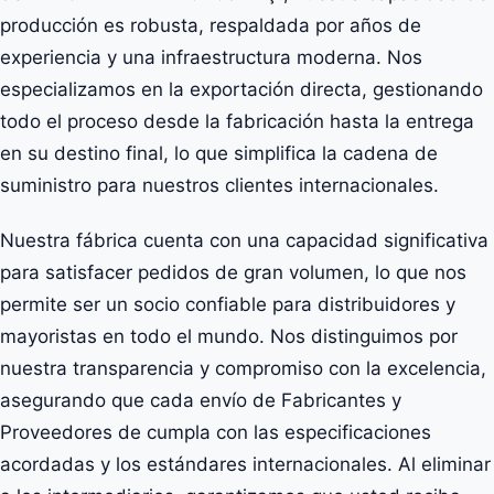
producción es robusta, respaldada por años de
experiencia y una infraestructura moderna. Nos
especializamos en la exportación directa, gestionando
todo el proceso desde la fabricación hasta la entrega
en su destino final, lo que simplifica la cadena de
suministro para nuestros clientes internacionales.
Nuestra fábrica cuenta con una capacidad significativa
para satisfacer pedidos de gran volumen, lo que nos
permite ser un socio confiable para distribuidores y
mayoristas en todo el mundo. Nos distinguimos por
nuestra transparencia y compromiso con la excelencia,
asegurando que cada envío de Fabricantes y
Proveedores de cumpla con las especificaciones
acordadas y los estándares internacionales. Al eliminar