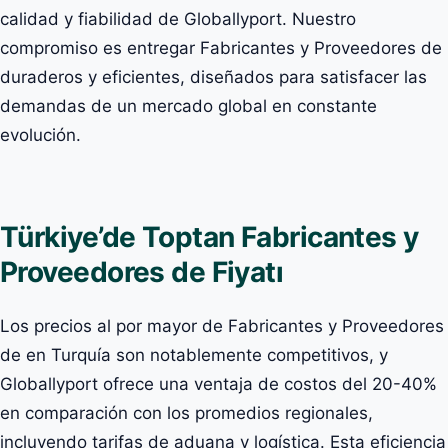
calidad y fiabilidad de Globallyport. Nuestro
compromiso es entregar Fabricantes y Proveedores de
duraderos y eficientes, diseñados para satisfacer las
demandas de un mercado global en constante
evolución.
Türkiye’de Toptan Fabricantes y
Proveedores de Fiyatı
Los precios al por mayor de Fabricantes y Proveedores
de en Turquía son notablemente competitivos, y
Globallyport ofrece una ventaja de costos del 20-40%
en comparación con los promedios regionales,
incluyendo tarifas de aduana y logística. Esta eficiencia