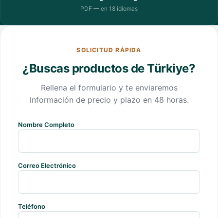
PDF — en 18 idiomas
SOLICITUD RÁPIDA
¿Buscas productos de Türkiye?
Rellena el formulario y te enviaremos
información de precio y plazo en 48 horas.
Nombre Completo
Correo Electrónico
Teléfono