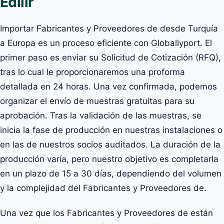
Edilir
Importar Fabricantes y Proveedores de desde Turquía
a Europa es un proceso eficiente con Globallyport. El
primer paso es enviar su Solicitud de Cotización (RFQ),
tras lo cual le proporcionaremos una proforma
detallada en 24 horas. Una vez confirmada, podemos
organizar el envío de muestras gratuitas para su
aprobación. Tras la validación de las muestras, se
inicia la fase de producción en nuestras instalaciones o
en las de nuestros socios auditados. La duración de la
producción varía, pero nuestro objetivo es completarla
en un plazo de 15 a 30 días, dependiendo del volumen
y la complejidad del Fabricantes y Proveedores de.
Una vez que los Fabricantes y Proveedores de están