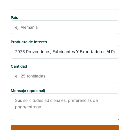
País
Producto de Interés
Cantidad
Mensaje (opcional)