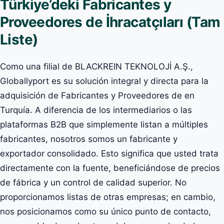
Türkiye’deki Fabricantes y
Proveedores de İhracatçıları (Tam
Liste)
Como una filial de BLACKREIN TEKNOLOJİ A.Ş.,
Globallyport es su solución integral y directa para la
adquisición de Fabricantes y Proveedores de en
Turquía. A diferencia de los intermediarios o las
plataformas B2B que simplemente listan a múltiples
fabricantes, nosotros somos un fabricante y
exportador consolidado. Esto significa que usted trata
directamente con la fuente, beneficiándose de precios
de fábrica y un control de calidad superior. No
proporcionamos listas de otras empresas; en cambio,
nos posicionamos como su único punto de contacto,