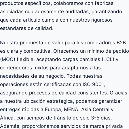
productos específicos, colaboramos con fábricas
asociadas cuidadosamente auditadas, garantizando
que cada artículo cumpla con nuestros rigurosos
estándares de calidad.
Nuestra propuesta de valor para los compradores B2B
es clara y competitiva. Ofrecemos un mínimo de pedido
(MOQ) flexible, aceptando cargas parciales (LCL) y
contenedores mixtos para adaptarnos a las
necesidades de su negocio. Todas nuestras
operaciones están certificadas con ISO 9001,
asegurando procesos de calidad consistentes. Gracias
a nuestra ubicación estratégica, podemos garantizar
entregas rápidas a Europa, MENA, Asia Central y
África, con tiempos de tránsito de solo 3-5 días.
Además, proporcionamos servicios de marca privada