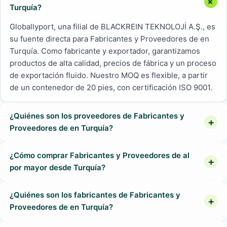
Turquía?
Globallyport, una filial de BLACKREIN TEKNOLOJİ A.Ş., es
su fuente directa para Fabricantes y Proveedores de en
Turquía. Como fabricante y exportador, garantizamos
productos de alta calidad, precios de fábrica y un proceso
de exportación fluido. Nuestro MOQ es flexible, a partir
de un contenedor de 20 pies, con certificación ISO 9001.
¿Quiénes son los proveedores de Fabricantes y
Proveedores de en Turquía?
¿Cómo comprar Fabricantes y Proveedores de al
por mayor desde Turquía?
¿Quiénes son los fabricantes de Fabricantes y
Proveedores de en Turquía?