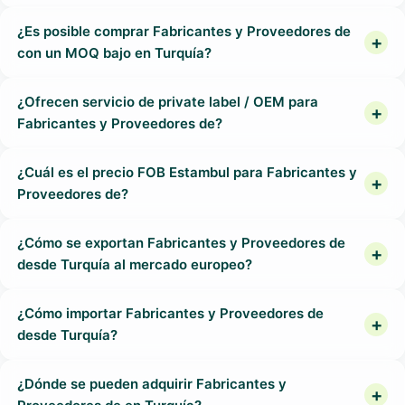
¿Es posible comprar Fabricantes y Proveedores de
con un MOQ bajo en Turquía?
¿Ofrecen servicio de private label / OEM para
Fabricantes y Proveedores de?
¿Cuál es el precio FOB Estambul para Fabricantes y
Proveedores de?
¿Cómo se exportan Fabricantes y Proveedores de
desde Turquía al mercado europeo?
¿Cómo importar Fabricantes y Proveedores de
desde Turquía?
¿Dónde se pueden adquirir Fabricantes y