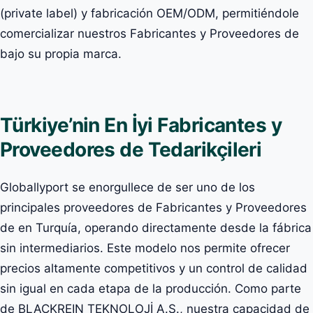
(private label) y fabricación OEM/ODM, permitiéndole
comercializar nuestros Fabricantes y Proveedores de
bajo su propia marca.
Türkiye’nin En İyi Fabricantes y
Proveedores de Tedarikçileri
Globallyport se enorgullece de ser uno de los
principales proveedores de Fabricantes y Proveedores
de en Turquía, operando directamente desde la fábrica
sin intermediarios. Este modelo nos permite ofrecer
precios altamente competitivos y un control de calidad
sin igual en cada etapa de la producción. Como parte
de BLACKREIN TEKNOLOJİ A.Ş., nuestra capacidad de