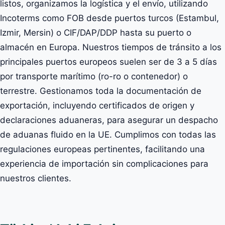
listos, organizamos la logística y el envío, utilizando
Incoterms como FOB desde puertos turcos (Estambul,
Izmir, Mersin) o CIF/DAP/DDP hasta su puerto o
almacén en Europa. Nuestros tiempos de tránsito a los
principales puertos europeos suelen ser de 3 a 5 días
por transporte marítimo (ro-ro o contenedor) o
terrestre. Gestionamos toda la documentación de
exportación, incluyendo certificados de origen y
declaraciones aduaneras, para asegurar un despacho
de aduanas fluido en la UE. Cumplimos con todas las
regulaciones europeas pertinentes, facilitando una
experiencia de importación sin complicaciones para
nuestros clientes.