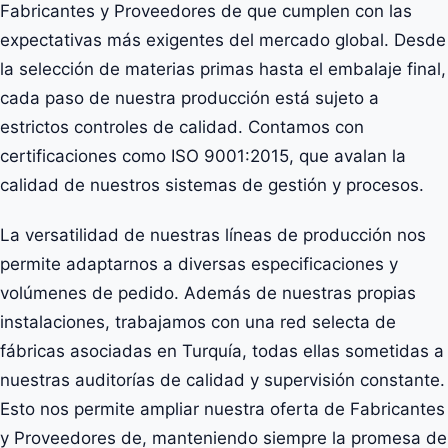
Fabricantes y Proveedores de que cumplen con las
expectativas más exigentes del mercado global. Desde
la selección de materias primas hasta el embalaje final,
cada paso de nuestra producción está sujeto a
estrictos controles de calidad. Contamos con
certificaciones como ISO 9001:2015, que avalan la
calidad de nuestros sistemas de gestión y procesos.
La versatilidad de nuestras líneas de producción nos
permite adaptarnos a diversas especificaciones y
volúmenes de pedido. Además de nuestras propias
instalaciones, trabajamos con una red selecta de
fábricas asociadas en Turquía, todas ellas sometidas a
nuestras auditorías de calidad y supervisión constante.
Esto nos permite ampliar nuestra oferta de Fabricantes
y Proveedores de, manteniendo siempre la promesa de