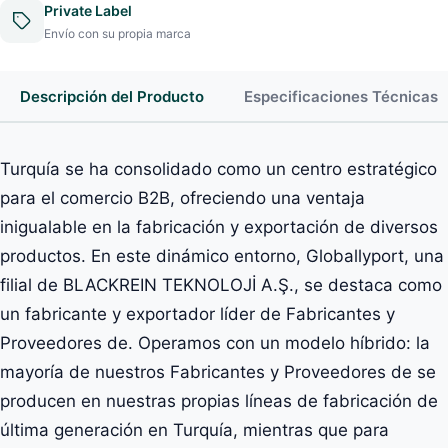
Private Label
Envío con su propia marca
Descripción del Producto
Especificaciones Técnicas
Turquía se ha consolidado como un centro estratégico
para el comercio B2B, ofreciendo una ventaja
inigualable en la fabricación y exportación de diversos
productos. En este dinámico entorno, Globallyport, una
filial de BLACKREIN TEKNOLOJİ A.Ş., se destaca como
un fabricante y exportador líder de Fabricantes y
Proveedores de. Operamos con un modelo híbrido: la
mayoría de nuestros Fabricantes y Proveedores de se
producen en nuestras propias líneas de fabricación de
última generación en Turquía, mientras que para