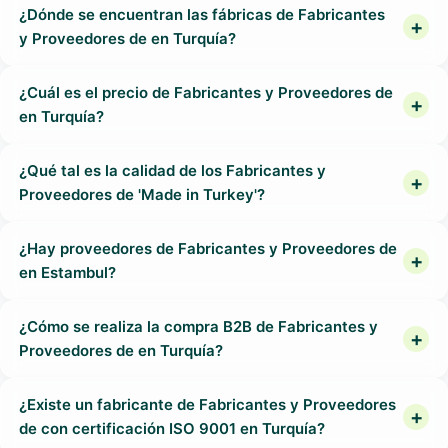
¿Dónde se encuentran las fábricas de Fabricantes
y Proveedores de en Turquía?
¿Cuál es el precio de Fabricantes y Proveedores de
en Turquía?
¿Qué tal es la calidad de los Fabricantes y
Proveedores de 'Made in Turkey'?
¿Hay proveedores de Fabricantes y Proveedores de
en Estambul?
¿Cómo se realiza la compra B2B de Fabricantes y
Proveedores de en Turquía?
¿Existe un fabricante de Fabricantes y Proveedores
de con certificación ISO 9001 en Turquía?