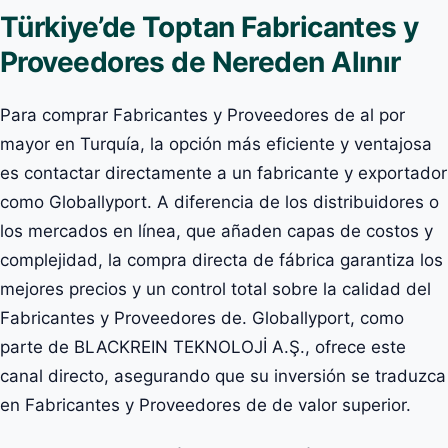
Türkiye’de Toptan Fabricantes y
Proveedores de Nereden Alınır
Para comprar Fabricantes y Proveedores de al por
mayor en Turquía, la opción más eficiente y ventajosa
es contactar directamente a un fabricante y exportador
como Globallyport. A diferencia de los distribuidores o
los mercados en línea, que añaden capas de costos y
complejidad, la compra directa de fábrica garantiza los
mejores precios y un control total sobre la calidad del
Fabricantes y Proveedores de. Globallyport, como
parte de BLACKREIN TEKNOLOJİ A.Ş., ofrece este
canal directo, asegurando que su inversión se traduzca
en Fabricantes y Proveedores de de valor superior.