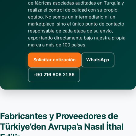
de fábricas asociadas auditadas en Turquía y
realiza el control de calidad con su propio
equipo. No somos un intermediario ni un
marketplace, sino el único punto de contacto
responsable de cada etapa de su envío,
exportando directamente bajo nuestra propia
marca a más de 100 países.
Solicitar cotización
WhatsApp
+90 216 606 21 86
Fabricantes y Proveedores de
Türkiye’den Avrupa’a Nasıl İthal