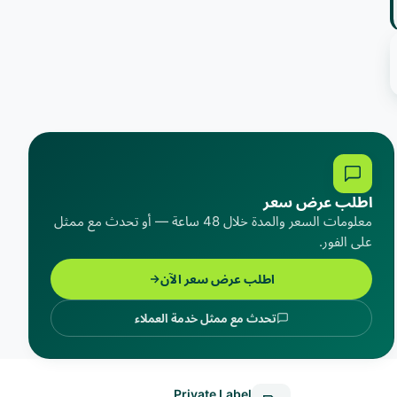
اطلب عرض سعر
معلومات السعر والمدة خلال 48 ساعة — أو تحدث مع ممثل
على الفور.
اطلب عرض سعر الآن
تحدث مع ممثل خدمة العملاء
Private Label