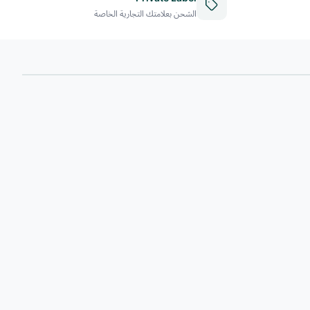
الشحن بعلامتك التجارية الخاصة