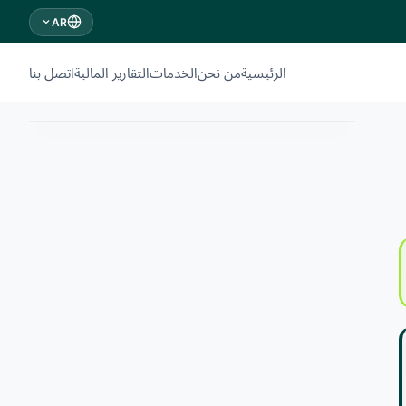
AR
الرئيسية
من نحن
الخدمات
التقارير المالية
اتصل بنا