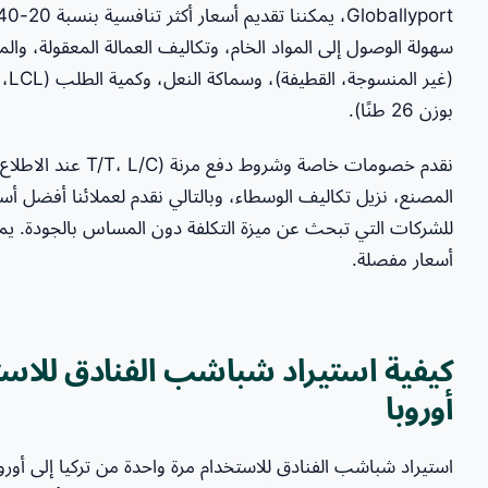
سهولة الوصول إلى المواد الخام، وتكاليف العمالة المعقولة، وال
بوزن 26 طنًا).
نقدم خصومات خاصة وشر
للشركات التي تبحث عن ميزة التكلفة دون المساس بالجودة. 
أسعار مفصلة.
كيفية استيراد شباشب الفنادق للاستخ
أوروبا
استيراد شباشب الفنادق للاستخدام مرة واحدة من تركيا إلى أور