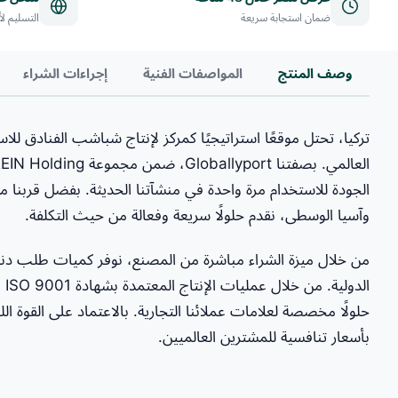
ضمان استجابة سريعة
التسليم لأكثر 
وصف المنتج
المواصفات الفنية
إجراءات الشراء
تركيا، تحتل موقعًا استراتيجيًا كمركز لإنتاج شباشب الفنادق للا
الجودة للاستخدام مرة واحدة في منشآتنا الحديثة. بفضل قربنا 
وآسيا الوسطى، نقدم حلولًا سريعة وفعالة من حيث التكلفة.
حلولًا مخصصة لعلامات عملائنا التجارية. بالاعتماد على القوة الل
بأسعار تنافسية للمشترين العالميين.