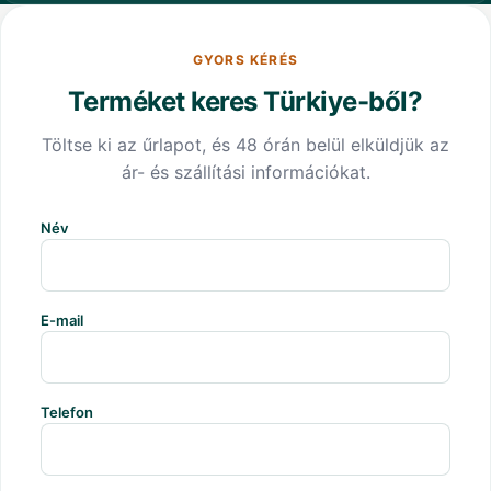
GYORS KÉRÉS
Terméket keres Türkiye-ből?
Töltse ki az űrlapot, és 48 órán belül elküldjük az
ár- és szállítási információkat.
Név
E-mail
Telefon