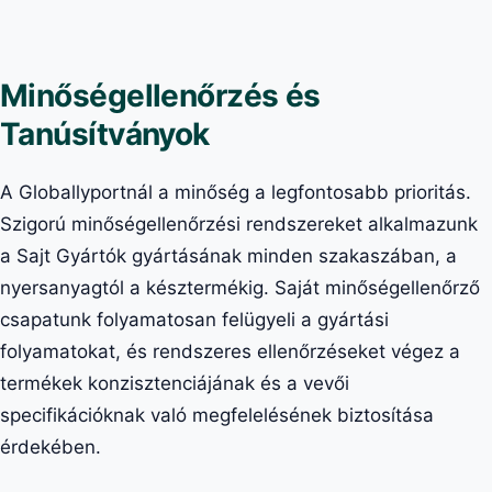
Minőségellenőrzés és
Tanúsítványok
A Globallyportnál a minőség a legfontosabb prioritás.
Szigorú minőségellenőrzési rendszereket alkalmazunk
a Sajt Gyártók gyártásának minden szakaszában, a
nyersanyagtól a késztermékig. Saját minőségellenőrző
csapatunk folyamatosan felügyeli a gyártási
folyamatokat, és rendszeres ellenőrzéseket végez a
termékek konzisztenciájának és a vevői
specifikációknak való megfelelésének biztosítása
érdekében.