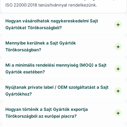
ISO 22000:2018 tanúsítvánnyal rendelkezünk.
Hogyan vásárolhatok nagykereskedelmi Sajt
Gyártókat Törökországból?
Mennyibe kerülnek a Sajt Gyártók
Törökországban?
Mi a minimális rendelési mennyiség (MOQ) a Sajt
Gyártók esetében?
Nyújtanak private label / OEM szolgáltatást a Sajt
Gyártókhoz?
Hogyan történik a Sajt Gyártók exportja
Törökországból az európai piacra?