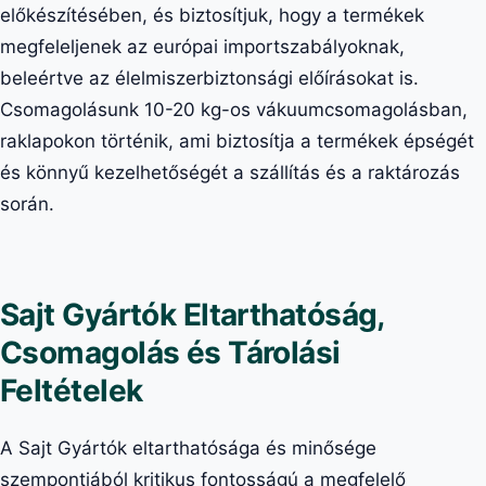
előkészítésében, és biztosítjuk, hogy a termékek
megfeleljenek az európai importszabályoknak,
beleértve az élelmiszerbiztonsági előírásokat is.
Csomagolásunk 10-20 kg-os vákuumcsomagolásban,
raklapokon történik, ami biztosítja a termékek épségét
és könnyű kezelhetőségét a szállítás és a raktározás
során.
Sajt Gyártók Eltarthatóság,
Csomagolás és Tárolási
Feltételek
A Sajt Gyártók eltarthatósága és minősége
szempontjából kritikus fontosságú a megfelelő