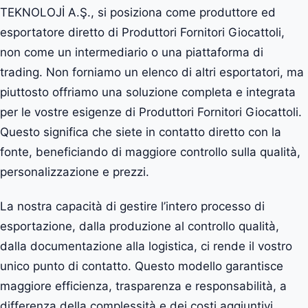
TEKNOLOJİ A.Ş., si posiziona come produttore ed
esportatore diretto di Produttori Fornitori Giocattoli,
non come un intermediario o una piattaforma di
trading. Non forniamo un elenco di altri esportatori, ma
piuttosto offriamo una soluzione completa e integrata
per le vostre esigenze di Produttori Fornitori Giocattoli.
Questo significa che siete in contatto diretto con la
fonte, beneficiando di maggiore controllo sulla qualità,
personalizzazione e prezzi.
La nostra capacità di gestire l’intero processo di
esportazione, dalla produzione al controllo qualità,
dalla documentazione alla logistica, ci rende il vostro
unico punto di contatto. Questo modello garantisce
maggiore efficienza, trasparenza e responsabilità, a
differenza della complessità e dei costi aggiuntivi