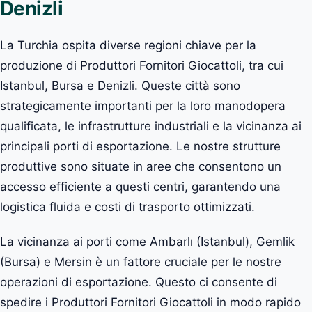
Denizli
La Turchia ospita diverse regioni chiave per la
produzione di Produttori Fornitori Giocattoli, tra cui
Istanbul, Bursa e Denizli. Queste città sono
strategicamente importanti per la loro manodopera
qualificata, le infrastrutture industriali e la vicinanza ai
principali porti di esportazione. Le nostre strutture
produttive sono situate in aree che consentono un
accesso efficiente a questi centri, garantendo una
logistica fluida e costi di trasporto ottimizzati.
La vicinanza ai porti come Ambarlı (Istanbul), Gemlik
(Bursa) e Mersin è un fattore cruciale per le nostre
operazioni di esportazione. Questo ci consente di
spedire i Produttori Fornitori Giocattoli in modo rapido