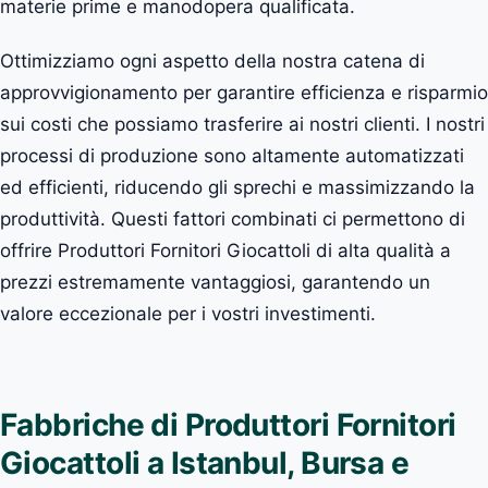
materie prime e manodopera qualificata.
Ottimizziamo ogni aspetto della nostra catena di
approvvigionamento per garantire efficienza e risparmio
sui costi che possiamo trasferire ai nostri clienti. I nostri
processi di produzione sono altamente automatizzati
ed efficienti, riducendo gli sprechi e massimizzando la
produttività. Questi fattori combinati ci permettono di
offrire Produttori Fornitori Giocattoli di alta qualità a
prezzi estremamente vantaggiosi, garantendo un
valore eccezionale per i vostri investimenti.
Fabbriche di Produttori Fornitori
Giocattoli a Istanbul, Bursa e