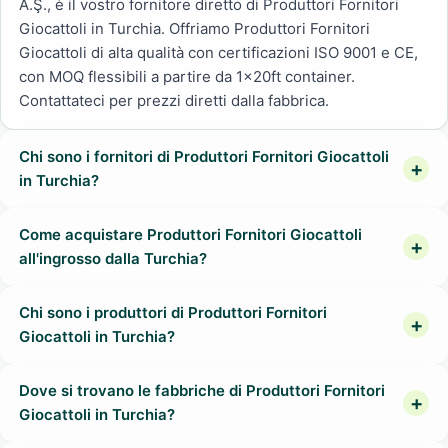
A.Ş., è il vostro fornitore diretto di Produttori Fornitori
Giocattoli in Turchia. Offriamo Produttori Fornitori
Giocattoli di alta qualità con certificazioni ISO 9001 e CE,
con MOQ flessibili a partire da 1x20ft container.
Contattateci per prezzi diretti dalla fabbrica.
Chi sono i fornitori di Produttori Fornitori Giocattoli
in Turchia?
Come acquistare Produttori Fornitori Giocattoli
all'ingrosso dalla Turchia?
Chi sono i produttori di Produttori Fornitori
Giocattoli in Turchia?
Dove si trovano le fabbriche di Produttori Fornitori
Giocattoli in Turchia?