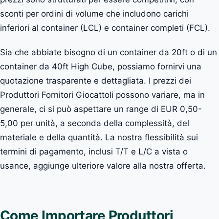
sconti per ordini di volume che includono carichi
inferiori al container (LCL) e container completi (FCL).
Sia che abbiate bisogno di un container da 20ft o di un
container da 40ft High Cube, possiamo fornirvi una
quotazione trasparente e dettagliata. I prezzi dei
Produttori Fornitori Giocattoli possono variare, ma in
generale, ci si può aspettare un range di EUR 0,50-
5,00 per unità, a seconda della complessità, del
materiale e della quantità. La nostra flessibilità sui
termini di pagamento, inclusi T/T e L/C a vista o
usance, aggiunge ulteriore valore alla nostra offerta.
Come Importare Produttori