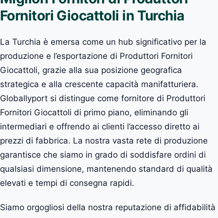
Fornitori Giocattoli in Turchia
La Turchia è emersa come un hub significativo per la
produzione e l’esportazione di Produttori Fornitori
Giocattoli, grazie alla sua posizione geografica
strategica e alla crescente capacità manifatturiera.
Globallyport si distingue come fornitore di Produttori
Fornitori Giocattoli di primo piano, eliminando gli
intermediari e offrendo ai clienti l’accesso diretto ai
prezzi di fabbrica. La nostra vasta rete di produzione
garantisce che siamo in grado di soddisfare ordini di
qualsiasi dimensione, mantenendo standard di qualità
elevati e tempi di consegna rapidi.
Siamo orgogliosi della nostra reputazione di affidabilità