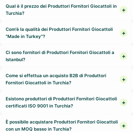
Qual è il prezzo dei Produttori Fornitori Giocattoli in
Turchia?
Com'è la qualità dei Produttori Fornitori Giocattoli
"Made in Turkey"?
Ci sono fornitori di Produttori Fornitori Giocattoli a
Istanbul?
Come si effettua un acquisto B2B di Produttori
Fornitori Giocattoli in Turchia?
Esistono produttori di Produttori Fornitori Giocattoli
certificati ISO 9001 in Turchia?
È possibile acquistare Produttori Fornitori Giocattoli
con un MOQ basso in Turchia?