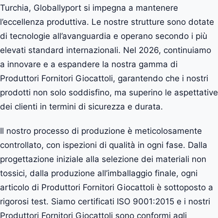
Turchia, Globallyport si impegna a mantenere
l’eccellenza produttiva. Le nostre strutture sono dotate
di tecnologie all’avanguardia e operano secondo i più
elevati standard internazionali. Nel 2026, continuiamo
a innovare e a espandere la nostra gamma di
Produttori Fornitori Giocattoli, garantendo che i nostri
prodotti non solo soddisfino, ma superino le aspettative
dei clienti in termini di sicurezza e durata.
Il nostro processo di produzione è meticolosamente
controllato, con ispezioni di qualità in ogni fase. Dalla
progettazione iniziale alla selezione dei materiali non
tossici, dalla produzione all’imballaggio finale, ogni
articolo di Produttori Fornitori Giocattoli è sottoposto a
rigorosi test. Siamo certificati ISO 9001:2015 e i nostri
Produttori Fornitori Giocattoli sono conformi agli