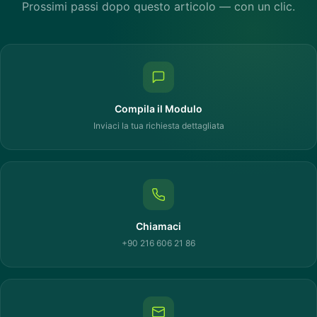
Prossimi passi dopo questo articolo — con un clic.
Compila il Modulo
Inviaci la tua richiesta dettagliata
Chiamaci
+90 216 606 21 86