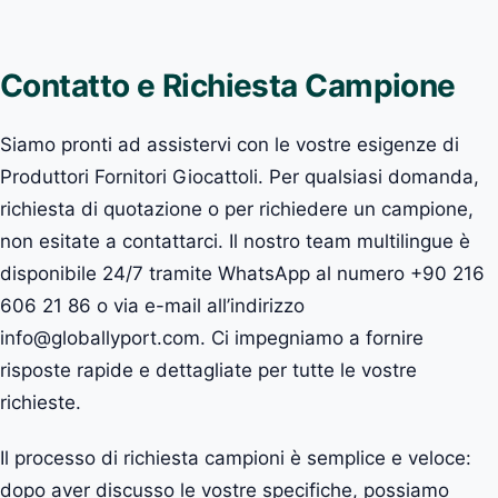
Contatto e Richiesta Campione
Siamo pronti ad assistervi con le vostre esigenze di
Produttori Fornitori Giocattoli. Per qualsiasi domanda,
richiesta di quotazione o per richiedere un campione,
non esitate a contattarci. Il nostro team multilingue è
disponibile 24/7 tramite WhatsApp al numero +90 216
606 21 86 o via e-mail all’indirizzo
info@globallyport.com. Ci impegniamo a fornire
risposte rapide e dettagliate per tutte le vostre
richieste.
Il processo di richiesta campioni è semplice e veloce:
dopo aver discusso le vostre specifiche, possiamo