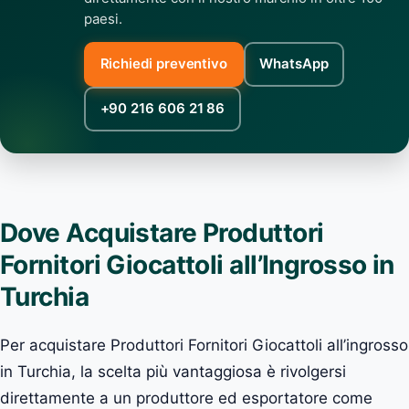
paesi.
Richiedi preventivo
WhatsApp
+90 216 606 21 86
Dove Acquistare Produttori
Fornitori Giocattoli all’Ingrosso in
Turchia
Per acquistare Produttori Fornitori Giocattoli all’ingrosso
in Turchia, la scelta più vantaggiosa è rivolgersi
direttamente a un produttore ed esportatore come