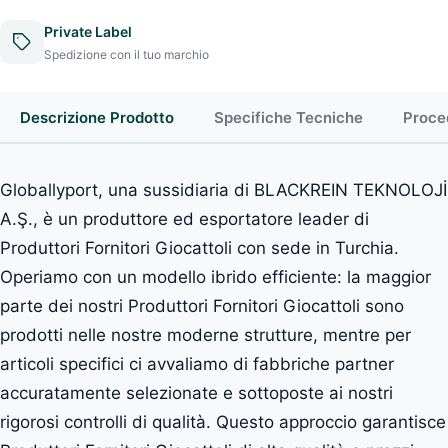
Private Label
Spedizione con il tuo marchio
Descrizione Prodotto
Specifiche Tecniche
Proce
Globallyport, una sussidiaria di BLACKREIN TEKNOLOJİ
A.Ş., è un produttore ed esportatore leader di
Produttori Fornitori Giocattoli con sede in Turchia.
Operiamo con un modello ibrido efficiente: la maggior
parte dei nostri Produttori Fornitori Giocattoli sono
prodotti nelle nostre moderne strutture, mentre per
articoli specifici ci avvaliamo di fabbriche partner
accuratamente selezionate e sottoposte ai nostri
rigorosi controlli di qualità. Questo approccio garantisce