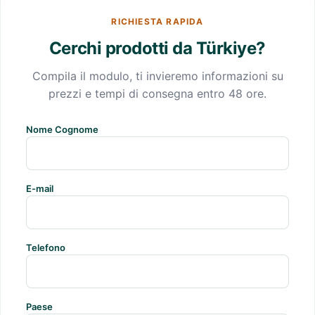
RICHIESTA RAPIDA
Cerchi prodotti da Türkiye?
Compila il modulo, ti invieremo informazioni su
prezzi e tempi di consegna entro 48 ore.
Nome Cognome
E-mail
Telefono
Paese