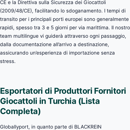
CE e la Direttiva sulla Sicurezza dei Giocattoli
(2009/48/CE), facilitando lo sdoganamento. I tempi di
transito per i principali porti europei sono generalmente
rapidi, spesso tra 3 e 5 giorni per via marittima. Il nostro
team multilingue vi guiderà attraverso ogni passaggio,
dalla documentazione all’arrivo a destinazione,
assicurando un’esperienza di importazione senza
stress.
Esportatori di Produttori Fornitori
Giocattoli in Turchia (Lista
Completa)
Globallyport, in quanto parte di BLACKREIN