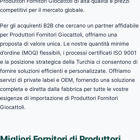
Produttori Fornitori Giocattoli di alta qualità e prezzi
competitivi per il mercato globale.
Per gli acquirenti B2B che cercano un partner affidabile
per Produttori Fornitori Giocattoli, offriamo una
proposta di valore unica. Le nostre quantità minime
d’ordine (MOQ) flessibili, i processi certificati ISO 9001
e la posizione strategica della Turchia ci consentono di
fornire soluzioni efficienti e personalizzate. Offriamo
servizi di private label e OEM, fornendo una soluzione
completa e diretta dalla fabbrica per tutte le vostre
esigenze di importazione di Produttori Fornitori
Giocattoli.
Migliori Fornitori di Produttori