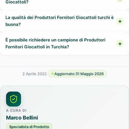
Giocattoli?
La qualità dei Produttori Fornitori Giocattoli turchi è
buona?
È possibile richiedere un campione di Produttori
Fornitori Giocattoli in Turchia?
2 Aprile 2022
·
Aggiornato:
31 Maggio 2026
A CURA DI
Marco Bellini
Specialista di Prodotto