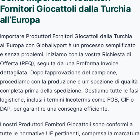
Fornitori Giocattoli dalla Turchia
all’Europa
Importare Produttori Fornitori Giocattoli dalla Turchia
all’Europa con Globallyport è un processo semplificato
e senza problemi. Iniziamo con la vostra Richiesta di
Offerta (RFQ), seguita da una Proforma Invoice
dettagliata. Dopo l’approvazione del campione,
procediamo con la produzione e un’ispezione di qualità
completa prima della spedizione. Gestiamo tutte le fasi
logistiche, inclusi i termini Incoterms come FOB, CIF o
DAP, per garantire una consegna efficiente.
I nostri Produttori Fornitori Giocattoli sono conformi a
tutte le normative UE pertinenti, compresa la marcatura