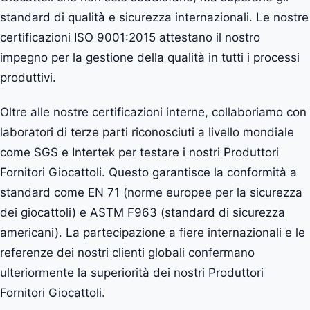
standard di qualità e sicurezza internazionali. Le nostre
certificazioni ISO 9001:2015 attestano il nostro
impegno per la gestione della qualità in tutti i processi
produttivi.
Oltre alle nostre certificazioni interne, collaboriamo con
laboratori di terze parti riconosciuti a livello mondiale
come SGS e Intertek per testare i nostri Produttori
Fornitori Giocattoli. Questo garantisce la conformità a
standard come EN 71 (norme europee per la sicurezza
dei giocattoli) e ASTM F963 (standard di sicurezza
americani). La partecipazione a fiere internazionali e le
referenze dei nostri clienti globali confermano
ulteriormente la superiorità dei nostri Produttori
Fornitori Giocattoli.