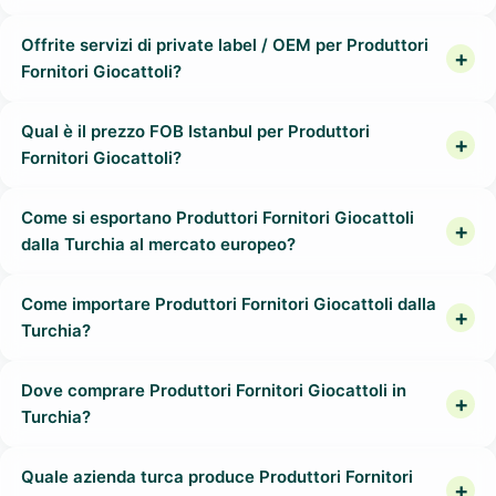
Offrite servizi di private label / OEM per Produttori
Fornitori Giocattoli?
Qual è il prezzo FOB Istanbul per Produttori
Fornitori Giocattoli?
Come si esportano Produttori Fornitori Giocattoli
dalla Turchia al mercato europeo?
Come importare Produttori Fornitori Giocattoli dalla
Turchia?
Dove comprare Produttori Fornitori Giocattoli in
Turchia?
Quale azienda turca produce Produttori Fornitori