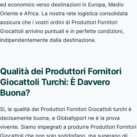
ed economico verso destinazioni in Europa, Medio
Oriente e Africa. La nostra rete logistica consolidata
assicura che i vostri ordini di Produttori Fornitori
Giocattoli arrivino puntuali e in perfette condizioni,
indipendentemente dalla destinazione.
Qualità dei Produttori Fornitori
Giocattoli Turchi: È Davvero
Buona?
Sì, la qualità dei Produttori Fornitori Giocattoli turchi è
decisamente buona, e Globallyport ne è la prova
vivente. Siamo impegnati a produrre Produttori Fornitori
Giocattoli che non solo soddisfano, ma superano gli