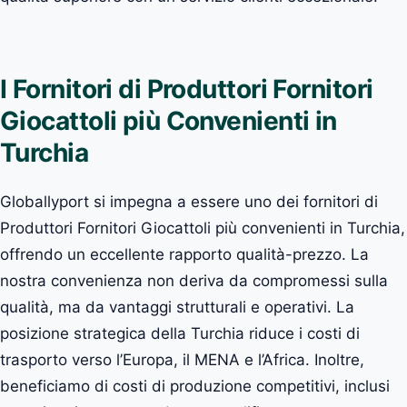
I Fornitori di Produttori Fornitori
Giocattoli più Convenienti in
Turchia
Globallyport si impegna a essere uno dei fornitori di
Produttori Fornitori Giocattoli più convenienti in Turchia,
offrendo un eccellente rapporto qualità-prezzo. La
nostra convenienza non deriva da compromessi sulla
qualità, ma da vantaggi strutturali e operativi. La
posizione strategica della Turchia riduce i costi di
trasporto verso l’Europa, il MENA e l’Africa. Inoltre,
beneficiamo di costi di produzione competitivi, inclusi