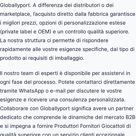
Globallyport. A differenza dei distributori o dei
marketplace, l’acquisto diretto dalla fabbrica garantisce
i migliori prezzi, opzioni di personalizzazione estese
(private label e OEM) e un controllo qualità superiore.
La nostra struttura ci permette di rispondere
rapidamente alle vostre esigenze specifiche, dal tipo di
prodotto ai requisiti di imballaggio.
Il nostro team di esperti è disponibile per assistervi in
ogni fase del processo. Potete contattarci direttamente
tramite WhatsApp o e-mail per discutere le vostre
esigenze e ricevere una consulenza personalizzata.
Collaborare con Globallyport significa avere un partner
dedicato che comprende le dinamiche del mercato B2B
e si impegna a fornire Produttori Fornitori Giocattoli di
qualità superiore con un servizio clienti eccezionale.