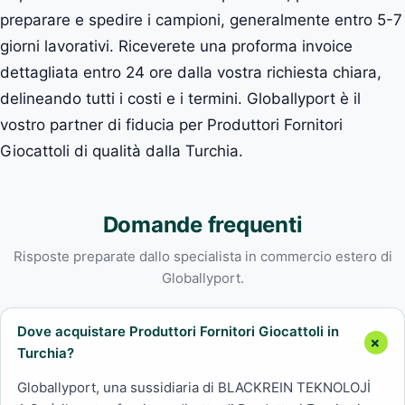
preparare e spedire i campioni, generalmente entro 5-7
giorni lavorativi. Riceverete una proforma invoice
dettagliata entro 24 ore dalla vostra richiesta chiara,
delineando tutti i costi e i termini. Globallyport è il
vostro partner di fiducia per Produttori Fornitori
Giocattoli di qualità dalla Turchia.
Domande frequenti
Risposte preparate dallo specialista in commercio estero di
Globallyport.
Dove acquistare Produttori Fornitori Giocattoli in
Turchia?
Globallyport, una sussidiaria di BLACKREIN TEKNOLOJİ