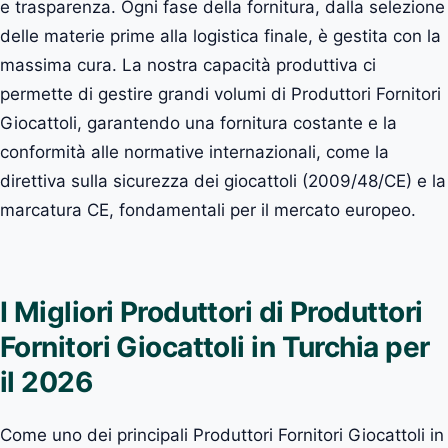
e trasparenza. Ogni fase della fornitura, dalla selezione
delle materie prime alla logistica finale, è gestita con la
massima cura. La nostra capacità produttiva ci
permette di gestire grandi volumi di Produttori Fornitori
Giocattoli, garantendo una fornitura costante e la
conformità alle normative internazionali, come la
direttiva sulla sicurezza dei giocattoli (2009/48/CE) e la
marcatura CE, fondamentali per il mercato europeo.
I Migliori Produttori di Produttori
Fornitori Giocattoli in Turchia per
il 2026
Come uno dei principali Produttori Fornitori Giocattoli in