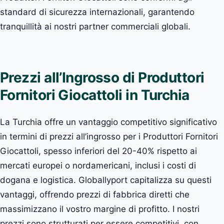
standard di sicurezza internazionali, garantendo
tranquillità ai nostri partner commerciali globali.
Prezzi all’Ingrosso di Produttori
Fornitori Giocattoli in Turchia
La Turchia offre un vantaggio competitivo significativo
in termini di prezzi all’ingrosso per i Produttori Fornitori
Giocattoli, spesso inferiori del 20-40% rispetto ai
mercati europei o nordamericani, inclusi i costi di
dogana e logistica. Globallyport capitalizza su questi
vantaggi, offrendo prezzi di fabbrica diretti che
massimizzano il vostro margine di profitto. I nostri
prezzi sono strutturati per essere competitivi, con