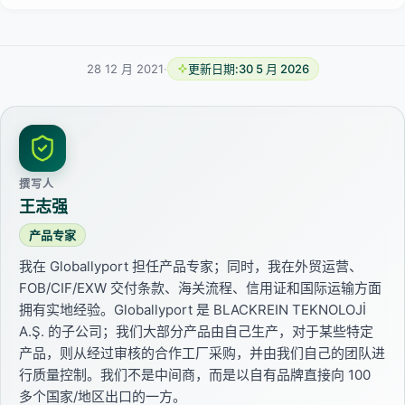
28 12 月 2021
·
更新日期:
30 5 月 2026
撰写人
王志强
产品专家
我在 Globallyport 担任产品专家；同时，我在外贸运营、
FOB/CIF/EXW 交付条款、海关流程、信用证和国际运输方面
拥有实地经验。Globallyport 是 BLACKREIN TEKNOLOJİ
A.Ş. 的子公司；我们大部分产品由自己生产，对于某些特定
产品，则从经过审核的合作工厂采购，并由我们自己的团队进
行质量控制。我们不是中间商，而是以自有品牌直接向 100
多个国家/地区出口的一方。