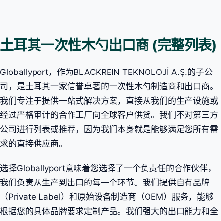
土耳其一次性木勺出口商 (完整列表)
Globallyport，作为BLACKREIN TEKNOLOJİ A.Ş.的子公
司，是土耳其一家信誉卓著的一次性木勺制造商和出口商。
我们专注于提供一站式解决方案，直接从我们的生产设施或
经过严格审计的合作工厂向全球客户供货。我们不对第三方
公司进行列表或推荐，因为我们本身就是能够满足您所有需
求的直接供应商。
选择Globallyport意味着您选择了一个负责任的合作伙伴，
我们负责从生产到出口的每一个环节。我们提供自有品牌
（Private Label）和原始设备制造商（OEM）服务，能够
根据您的具体品牌要求定制产品。我们强大的出口能力和全