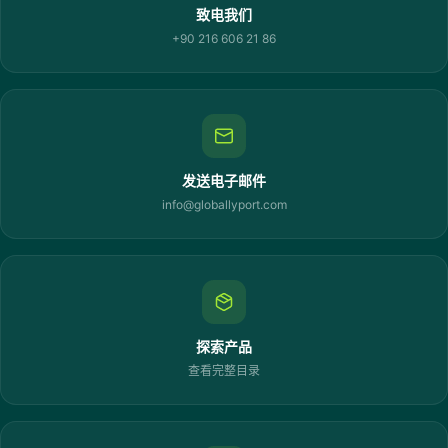
致电我们
+90 216 606 21 86
发送电子邮件
info@globallyport.com
探索产品
查看完整目录