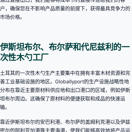
户，确保您在不影响产品质量的前提下，获得最具竞争力的
市场价格。
伊斯坦布尔、布尔萨和代尼兹利的一
次性木勺工厂
土耳其的一次性木勺生产主要集中在拥有丰富木材资源和完
善工业基础设施的地区。Globallyport的生产设施战略性地
分布在靠近主要原材料供应地和出口港口的区域，例如伊斯
坦布尔周边。这确保了原材料的便捷获取和成品的快速运
输。
靠近伊斯坦布尔的安巴利港、布尔萨的盖姆利克港以及伊兹
密尔的阿利亚加港等主要海港，使我们能够高效地将产品运