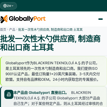
ZH
首页
产品
批发一次性木勺供应商, 制造商和出口商 土耳其
批发一次性木勺供应商, 制造商
和出口商 土耳其
Globallyport作为BLACKREIN TEKNOLOJİ A.Ş.的子公司，
是土耳其领先的一次性木勺制造商和出口商。我们提供ISO
9001认证产品，最低订购量1×20英尺集装箱，3-5天内交付
欧盟。支持自有品牌和OEM。24小时内获取您的专属报价。
本产品由 Globallyport 直接出口。
BLACKREIN
TEKNOLOJİ A.Ş. 的子公司 Globallyport 大部分产品由
自己生产；对于某些特定产品，则从土耳其经过审核的合