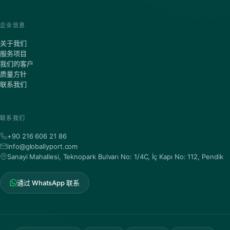
企业信息
关于我们
服务项目
我们的客户
质量方针
联系我们
联系我们
+90 216 606 21 86
info@globallyport.com
Sanayi Mahallesi, Teknopark Bulvarı No: 1/4C, İç Kapı No: 112, Pendik
通过 WhatsApp 联系