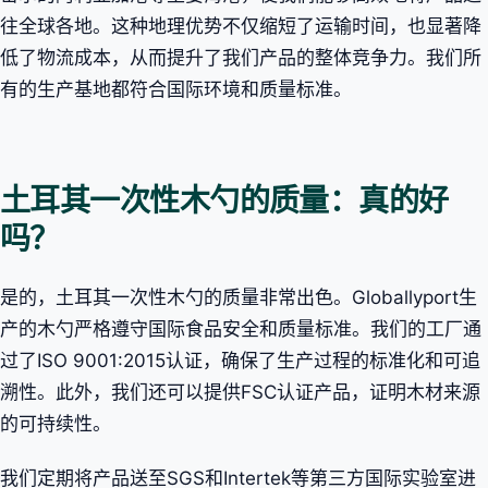
往全球各地。这种地理优势不仅缩短了运输时间，也显著降
低了物流成本，从而提升了我们产品的整体竞争力。我们所
有的生产基地都符合国际环境和质量标准。
土耳其一次性木勺的质量：真的好
吗？
是的，土耳其一次性木勺的质量非常出色。Globallyport生
产的木勺严格遵守国际食品安全和质量标准。我们的工厂通
过了ISO 9001:2015认证，确保了生产过程的标准化和可追
溯性。此外，我们还可以提供FSC认证产品，证明木材来源
的可持续性。
我们定期将产品送至SGS和Intertek等第三方国际实验室进