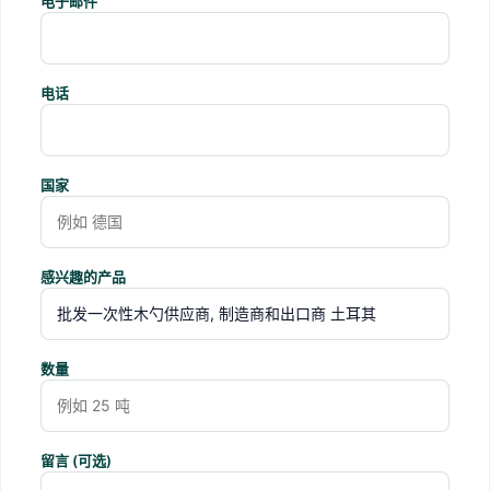
电子邮件
电话
国家
感兴趣的产品
数量
留言 (可选)