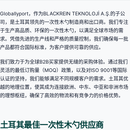
Globallyport，作为BLACKREIN TEKNOLOJİ A.Ş.的子公
司，是土耳其领先的一次性木勺制造商和出口商。我们专注
于生产高品质、环保的一次性木勺，以满足全球市场的需
求。凭借先进的生产线和严格的质量控制，我们确保每一批
产品都符合国际标准，为客户提供可靠的供应。
我们致力于为全球B2B买家提供无缝的采购体验。通过我们
灵活的最低订购量（MOQ）政策，以及对ISO 9001等国际
认证的坚持，我们能够满足不同规模客户的需求。土耳其优
越的地理位置，使其成为连接欧洲、中东、中亚和非洲市场
的理想枢纽，确保了高效的物流和有竞争力的价格优势。
土耳其最佳一次性木勺供应商