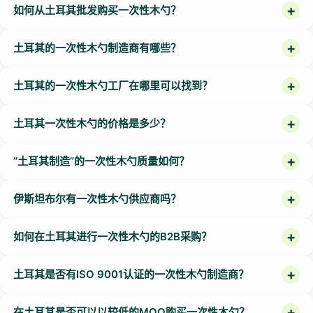
如何从土耳其批发购买一次性木勺？
土耳其的一次性木勺制造商有哪些？
土耳其的一次性木勺工厂在哪里可以找到？
土耳其一次性木勺的价格是多少？
“土耳其制造”的一次性木勺质量如何？
伊斯坦布尔有一次性木勺供应商吗？
如何在土耳其进行一次性木勺的B2B采购？
土耳其是否有ISO 9001认证的一次性木勺制造商？
在土耳其是否可以以较低的MOQ购买一次性木勺？