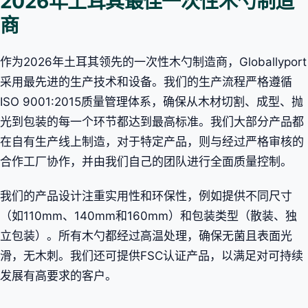
2026年土耳其最佳一次性木勺制造
商
作为2026年土耳其领先的一次性木勺制造商，Globallyport
采用最先进的生产技术和设备。我们的生产流程严格遵循
ISO 9001:2015质量管理体系，确保从木材切割、成型、抛
光到包装的每一个环节都达到最高标准。我们大部分产品都
在自有生产线上制造，对于特定产品，则与经过严格审核的
合作工厂协作，并由我们自己的团队进行全面质量控制。
我们的产品设计注重实用性和环保性，例如提供不同尺寸
（如110mm、140mm和160mm）和包装类型（散装、独
立包装）。所有木勺都经过高温处理，确保无菌且表面光
滑，无木刺。我们还可提供FSC认证产品，以满足对可持续
发展有高要求的客户。