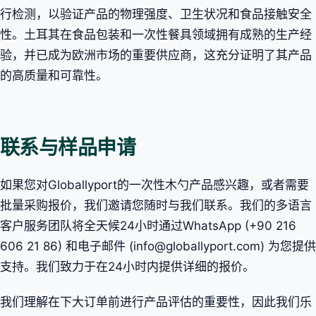
行检测，以验证产品的物理强度、卫生状况和食品接触安全
性。土耳其在食品包装和一次性餐具领域拥有成熟的生产经
验，并已成为欧洲市场的重要供应商，这充分证明了其产品
的高质量和可靠性。
联系与样品申请
如果您对Globallyport的一次性木勺产品感兴趣，或者需要
批量采购报价，我们邀请您随时与我们联系。我们的多语言
客户服务团队将全天候24小时通过WhatsApp (+90 216
606 21 86) 和电子邮件 (info@globallyport.com) 为您提供
支持。我们致力于在24小时内提供详细的报价。
我们理解在下大订单前进行产品评估的重要性，因此我们乐