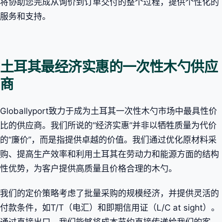
将协助您完成从询价到订单交付的整个过程，提供个性化的
服务和支持。
土耳其最经济实惠的一次性木勺供应
商
Globallyport致力于成为土耳其一次性木勺市场中最具性价
比的供应商。我们所说的“经济实惠”并非以牺牲质量为代价
的“廉价”，而是指提供卓越的价值。我们通过优化原材料采
购、提高生产效率和利用土耳其在劳动力和能源方面的结构
性优势，为客户提供高质量且价格合理的木勺。
我们的定价策略考虑了批量采购的规模经济，并提供灵活的
付款条件，如T/T（电汇）和即期信用证（L/C at sight）。
通过直接出口，我们能够将成本节约直接传递给我们的客