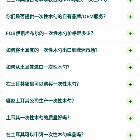
你们是否提供一次性木勺的自有品牌/OEM服务？
FOB伊斯坦布尔的一次性木勺价格是多少？
如何将土耳其的一次性木勺出口到欧洲市场？
如何从土耳其进口一次性木勺？
在土耳其哪里可以购买一次性木勺？
哪家土耳其公司生产一次性木勺？
土耳其一次性木勺的质量好吗？
在土耳其可以申请一次性木勺样品吗？