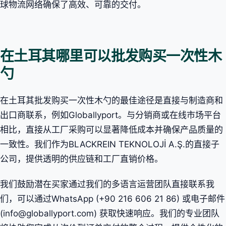
球物流网络确保了高效、可靠的交付。
在土耳其哪里可以批发购买一次性木
勺
在土耳其批发购买一次性木勺的最佳途径是直接与制造商和
出口商联系，例如Globallyport。与分销商或在线市场平台
相比，直接从工厂采购可以显著降低成本并确保产品质量的
一致性。我们作为BLACKREIN TEKNOLOJİ A.Ş.的直接子
公司，提供透明的供应链和工厂直销价格。
我们鼓励潜在买家通过我们的多语言运营团队直接联系我
们，可以通过WhatsApp (+90 216 606 21 86) 或电子邮件
(info@globallyport.com) 获取快速响应。我们的专业团队