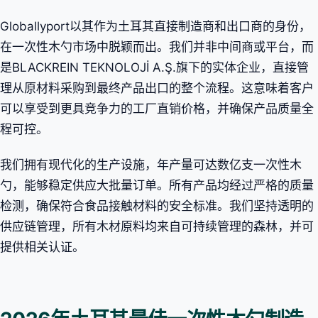
Globallyport以其作为土耳其直接制造商和出口商的身份，
在一次性木勺市场中脱颖而出。我们并非中间商或平台，而
是BLACKREIN TEKNOLOJİ A.Ş.旗下的实体企业，直接管
理从原材料采购到最终产品出口的整个流程。这意味着客户
可以享受到更具竞争力的工厂直销价格，并确保产品质量全
程可控。
我们拥有现代化的生产设施，年产量可达数亿支一次性木
勺，能够稳定供应大批量订单。所有产品均经过严格的质量
检测，确保符合食品接触材料的安全标准。我们坚持透明的
供应链管理，所有木材原料均来自可持续管理的森林，并可
提供相关认证。