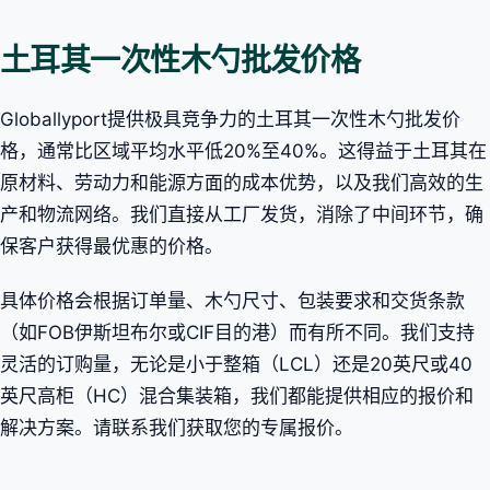
土耳其一次性木勺批发价格
Globallyport提供极具竞争力的土耳其一次性木勺批发价
格，通常比区域平均水平低20%至40%。这得益于土耳其在
原材料、劳动力和能源方面的成本优势，以及我们高效的生
产和物流网络。我们直接从工厂发货，消除了中间环节，确
保客户获得最优惠的价格。
具体价格会根据订单量、木勺尺寸、包装要求和交货条款
（如FOB伊斯坦布尔或CIF目的港）而有所不同。我们支持
灵活的订购量，无论是小于整箱（LCL）还是20英尺或40
英尺高柜（HC）混合集装箱，我们都能提供相应的报价和
解决方案。请联系我们获取您的专属报价。