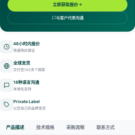
立即获取报价
与客户代表沟通
48小时内报价
快速响应保证
全球发货
交付至100多个国家
18种语言沟通
本地化支持
Private Label
以您自己的品牌发货
产品描述
技术规格
采购流程
联系方式