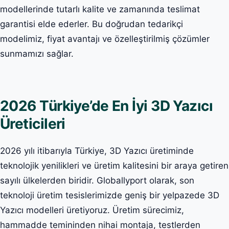
modellerinde tutarlı kalite ve zamanında teslimat
garantisi elde ederler. Bu doğrudan tedarikçi
modelimiz, fiyat avantajı ve özelleştirilmiş çözümler
sunmamızı sağlar.
2026 Türkiye’de En İyi 3D Yazıcı
Üreticileri
2026 yılı itibarıyla Türkiye, 3D Yazıcı üretiminde
teknolojik yenilikleri ve üretim kalitesini bir araya getiren
sayılı ülkelerden biridir. Globallyport olarak, son
teknoloji üretim tesislerimizde geniş bir yelpazede 3D
Yazıcı modelleri üretiyoruz. Üretim sürecimiz,
hammadde temininden nihai montaja, testlerden