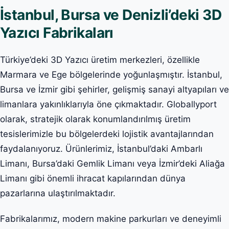
İstanbul, Bursa ve Denizli’deki 3D
Yazıcı Fabrikaları
Türkiye’deki 3D Yazıcı üretim merkezleri, özellikle
Marmara ve Ege bölgelerinde yoğunlaşmıştır. İstanbul,
Bursa ve İzmir gibi şehirler, gelişmiş sanayi altyapıları ve
limanlara yakınlıklarıyla öne çıkmaktadır. Globallyport
olarak, stratejik olarak konumlandırılmış üretim
tesislerimizle bu bölgelerdeki lojistik avantajlarından
faydalanıyoruz. Ürünlerimiz, İstanbul’daki Ambarlı
Limanı, Bursa’daki Gemlik Limanı veya İzmir’deki Aliağa
Limanı gibi önemli ihracat kapılarından dünya
pazarlarına ulaştırılmaktadır.
Fabrikalarımız, modern makine parkurları ve deneyimli