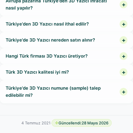
Avrupa pazarına Türkiye'den 3D Yazıcı ihracatı
nasıl yapılır?
Türkiye'den 3D Yazıcı nasıl ithal edilir?
Türkiye'de 3D Yazıcı nereden satın alınır?
Hangi Türk firması 3D Yazıcı üretiyor?
Türk 3D Yazıcı kalitesi iyi mi?
Türkiye'de 3D Yazıcı numune (sample) talep
edilebilir mi?
4 Temmuz 2021
·
Güncellendi:
28 Mayıs 2026