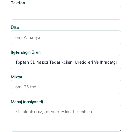
Telefon
Ülke
İlgilendiğin Ürün
Miktar
Mesaj (opsiyonel)