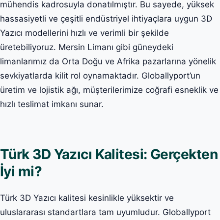
mühendis kadrosuyla donatılmıştır. Bu sayede, yüksek
hassasiyetli ve çeşitli endüstriyel ihtiyaçlara uygun 3D
Yazıcı modellerini hızlı ve verimli bir şekilde
üretebiliyoruz. Mersin Limanı gibi güneydeki
limanlarımız da Orta Doğu ve Afrika pazarlarına yönelik
sevkiyatlarda kilit rol oynamaktadır. Globallyport’un
üretim ve lojistik ağı, müşterilerimize coğrafi esneklik ve
hızlı teslimat imkanı sunar.
Türk 3D Yazıcı Kalitesi: Gerçekten
İyi mi?
Türk 3D Yazıcı kalitesi kesinlikle yüksektir ve
uluslararası standartlara tam uyumludur. Globallyport