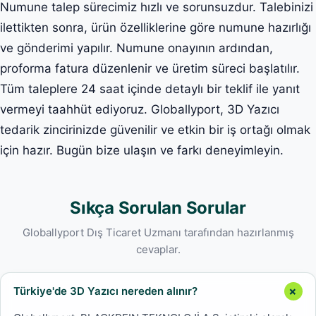
Numune talep sürecimiz hızlı ve sorunsuzdur. Talebinizi
ilettikten sonra, ürün özelliklerine göre numune hazırlığı
ve gönderimi yapılır. Numune onayının ardından,
proforma fatura düzenlenir ve üretim süreci başlatılır.
Tüm taleplere 24 saat içinde detaylı bir teklif ile yanıt
vermeyi taahhüt ediyoruz. Globallyport, 3D Yazıcı
tedarik zincirinizde güvenilir ve etkin bir iş ortağı olmak
için hazır. Bugün bize ulaşın ve farkı deneyimleyin.
Sıkça Sorulan Sorular
Globallyport Dış Ticaret Uzmanı tarafından hazırlanmış
cevaplar.
Türkiye'de 3D Yazıcı nereden alınır?