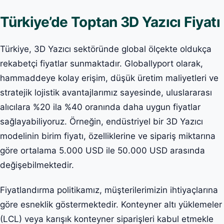
Türkiye’de Toptan 3D Yazıcı Fiyatı
Türkiye, 3D Yazıcı sektöründe global ölçekte oldukça
rekabetçi fiyatlar sunmaktadır. Globallyport olarak,
hammaddeye kolay erişim, düşük üretim maliyetleri ve
stratejik lojistik avantajlarımız sayesinde, uluslararası
alıcılara %20 ila %40 oranında daha uygun fiyatlar
sağlayabiliyoruz. Örneğin, endüstriyel bir 3D Yazıcı
modelinin birim fiyatı, özelliklerine ve sipariş miktarına
göre ortalama 5.000 USD ile 50.000 USD arasında
değişebilmektedir.
Fiyatlandırma politikamız, müşterilerimizin ihtiyaçlarına
göre esneklik göstermektedir. Konteyner altı yüklemeler
(LCL) veya karışık konteyner siparişleri kabul etmekle