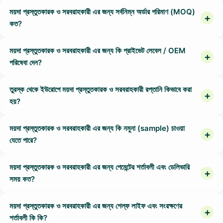
ময়দা প্রস্তুতকারক ও সরবরাহকারী এর জন্য সর্বনিম্ন অর্ডার পরিমাণ (MOQ)
কত?
ময়দা প্রস্তুতকারক ও সরবরাহকারী এর জন্য কি প্রাইভেট লেবেল / OEM
পরিষেবা দেন?
তুরস্ক থেকে ইউরোপে ময়দা প্রস্তুতকারক ও সরবরাহকারী রপ্তানি কিভাবে করা
হয়?
ময়দা প্রস্তুতকারক ও সরবরাহকারী এর জন্য কি নমুনা (sample) চাওয়া
যেতে পারে?
ময়দা প্রস্তুতকারক ও সরবরাহকারী এর জন্য পেমেন্টের শর্তাবলী এবং ডেলিভারি
সময় কত?
ময়দা প্রস্তুতকারক ও সরবরাহকারী এর জন্য শেল্ফ লাইফ এবং সংরক্ষণের
শর্তাবলী কি কি?