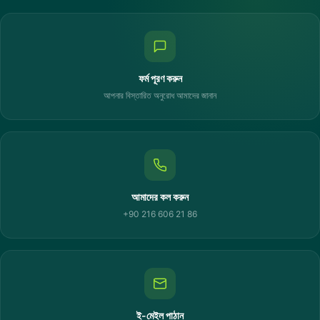
ফর্ম পূরণ করুন
আপনার বিস্তারিত অনুরোধ আমাদের জানান
আমাদের কল করুন
+90 216 606 21 86
ই-মেইল পাঠান