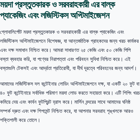
ময়দা প্রস্তুতকারক ও সরবরাহকারী এর বাল্ক
প্যাকেজিং এবং লজিস্টিকস অপ্টিমাইজেশন
গ্লোবালির্পোট ময়দা প্রস্তুতকারক ও সরবরাহকারী এর বাল্ক প্যাকেজিং এবং
লজিস্টিকস অপ্টিমাইজেশনে বিশেষজ্ঞ, যা আন্তর্জাতিক গ্রাহকদের জন্য খরচ কার্যকর
এবং দক্ষ সমাধান নিশ্চিত করে। আমরা সাধারণত ২৫ কেজি এবং ৫০ কেজি পিপি
বস্তা ব্যবহার করি, যা পণ্যের নিরাপত্তা এবং পরিবহন সুবিধা নিশ্চিত করে। এই
বস্তাগুলি টেকসই এবং আর্দ্রতা প্রতিরোধী, যা দীর্ঘ দূরত্বে পরিবহনের জন্য আদর্শ।
আমাদের লজিস্টিকস দল কন্টেইনার লোডিং অপ্টিমাইজেশনে দক্ষ, যা একটি ২০ ফুট বা
৪০ ফুট কন্টেইনারে সর্বাধিক পরিমাণ ময়দা লোড করতে সহায়তা করে। এটি শিপিং খরচ
কমিয়ে দেয় এবং কার্বন ফুটপ্রিন্ট হ্রাস করে। মার্সিন বন্দরের সাথে আমাদের ঘনিষ্ঠ
সম্পর্ক দ্রুত এবং দক্ষ শিপমেন্ট নিশ্চিত করে, যা আপনার সরবরাহ শৃঙ্খলকে আরও
শক্তিশালী করে তোলে।