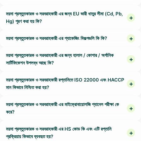
ময়দা প্রস্তুতকারক ও সরবরাহকারী এর জন্য EU ভারী ধাতুর সীমা (Cd, Pb,
Hg) পূরণ করা হয় কি?
ময়দা প্রস্তুতকারক ও সরবরাহকারী এর প্যাকেজিং বিকল্পগুলি কি কি?
ময়দা প্রস্তুতকারক ও সরবরাহকারী এর জন্য হালাল / কোশার / অর্গানিক
সার্টিফিকেশন উপলব্ধ আছে কি?
ময়দা প্রস্তুতকারক ও সরবরাহকারী রপ্তানিতে ISO 22000 এবং HACCP
মান কিভাবে নিশ্চিত করা হয়?
ময়দা প্রস্তুতকারক ও সরবরাহকারী এর মাইক্রোবায়োলজি প্যানেল পরীক্ষা কে
করে?
ময়দা প্রস্তুতকারক ও সরবরাহকারী এর HS কোড কি এবং এটি রপ্তানি
প্রক্রিয়ায় কিভাবে ব্যবহৃত হয়?