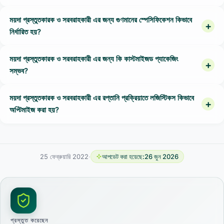
ময়দা প্রস্তুতকারক ও সরবরাহকারী এর জন্য গুণমানের স্পেসিফিকেশন কিভাবে
নির্ধারিত হয়?
ময়দা প্রস্তুতকারক ও সরবরাহকারী এর জন্য কি কাস্টমাইজড প্যাকেজিং
সম্ভব?
ময়দা প্রস্তুতকারক ও সরবরাহকারী এর রপ্তানি প্রক্রিয়াতে লজিস্টিকস কিভাবে
অপ্টিমাইজ করা হয়?
25 ফেব্রুয়ারি 2022
·
আপডেট করা হয়েছে:
26 জুন 2026
প্রস্তুত করেছেন