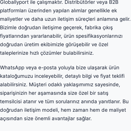
Globallyport ile çalışmaktır. Distribütörler veya B2B
platformları üzerinden yapılan alımlar genellikle ek
maliyetler ve daha uzun iletişim süreçleri anlamına gelir.
Bizimle doğrudan iletişime geçerek, fabrika çıkış
fiyatlarından yararlanabilir, ürün spesifikasyonlarınızı
doğrudan üretim ekibimizle görüşebilir ve özel
taleplerinize hızlı çözümler bulabilirsiniz.
WhatsApp veya e-posta yoluyla bize ulaşarak ürün
kataloğumuzu inceleyebilir, detaylı bilgi ve fiyat teklifi
alabilirsiniz. Müşteri odaklı yaklaşımımız sayesinde,
siparişinizin her aşamasında size özel bir satış
temsilcisi atanır ve tüm sorularınız anında yanıtlanır. Bu
doğrudan iletişim modeli, hem zaman hem de maliyet
açısından size önemli avantajlar sağlar.