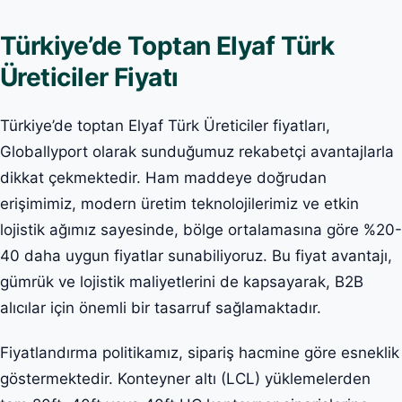
Türkiye’de Toptan Elyaf Türk
Üreticiler Fiyatı
Türkiye’de toptan Elyaf Türk Üreticiler fiyatları,
Globallyport olarak sunduğumuz rekabetçi avantajlarla
dikkat çekmektedir. Ham maddeye doğrudan
erişimimiz, modern üretim teknolojilerimiz ve etkin
lojistik ağımız sayesinde, bölge ortalamasına göre %20-
40 daha uygun fiyatlar sunabiliyoruz. Bu fiyat avantajı,
gümrük ve lojistik maliyetlerini de kapsayarak, B2B
alıcılar için önemli bir tasarruf sağlamaktadır.
Fiyatlandırma politikamız, sipariş hacmine göre esneklik
göstermektedir. Konteyner altı (LCL) yüklemelerden