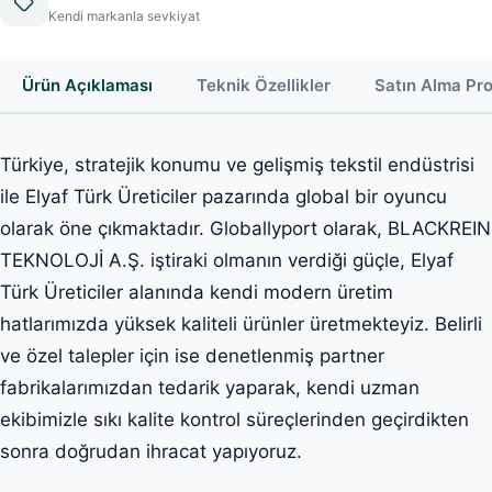
Kendi markanla sevkiyat
Ürün Açıklaması
Teknik Özellikler
Satın Alma Pr
Türkiye, stratejik konumu ve gelişmiş tekstil endüstrisi
ile Elyaf Türk Üreticiler pazarında global bir oyuncu
olarak öne çıkmaktadır. Globallyport olarak, BLACKREIN
TEKNOLOJİ A.Ş. iştiraki olmanın verdiği güçle, Elyaf
Türk Üreticiler alanında kendi modern üretim
hatlarımızda yüksek kaliteli ürünler üretmekteyiz. Belirli
ve özel talepler için ise denetlenmiş partner
fabrikalarımızdan tedarik yaparak, kendi uzman
ekibimizle sıkı kalite kontrol süreçlerinden geçirdikten
sonra doğrudan ihracat yapıyoruz.