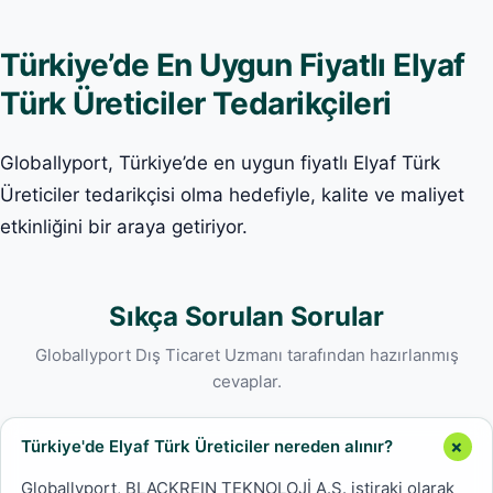
Türkiye’de En Uygun Fiyatlı Elyaf
Türk Üreticiler Tedarikçileri
Globallyport, Türkiye’de en uygun fiyatlı Elyaf Türk
Üreticiler tedarikçisi olma hedefiyle, kalite ve maliyet
etkinliğini bir araya getiriyor.
Sıkça Sorulan Sorular
Globallyport Dış Ticaret Uzmanı tarafından hazırlanmış
cevaplar.
Türkiye'de Elyaf Türk Üreticiler nereden alınır?
Globallyport, BLACKREIN TEKNOLOJİ A.Ş. iştiraki olarak