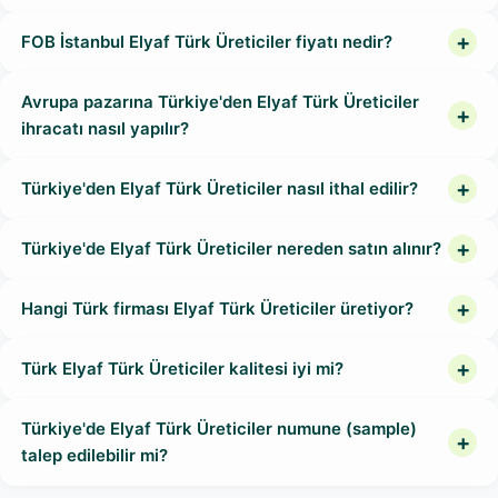
FOB İstanbul Elyaf Türk Üreticiler fiyatı nedir?
Avrupa pazarına Türkiye'den Elyaf Türk Üreticiler
ihracatı nasıl yapılır?
Türkiye'den Elyaf Türk Üreticiler nasıl ithal edilir?
Türkiye'de Elyaf Türk Üreticiler nereden satın alınır?
Hangi Türk firması Elyaf Türk Üreticiler üretiyor?
Türk Elyaf Türk Üreticiler kalitesi iyi mi?
Türkiye'de Elyaf Türk Üreticiler numune (sample)
talep edilebilir mi?