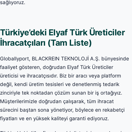
sağlıyoruz.
Türkiye’deki Elyaf Türk Üreticiler
İhracatçıları (Tam Liste)
Globallyport, BLACKREIN TEKNOLOJİ A.Ş. bünyesinde
faaliyet gösteren, doğrudan Elyaf Türk Üreticiler
üreticisi ve ihracatçısıdır. Biz bir aracı veya platform
değil, kendi üretim tesisleri ve denetlenmiş tedarik
zinciriyle tek noktadan çözüm sunan bir iş ortağıyız.
Müşterilerimizle doğrudan çalışarak, tüm ihracat
sürecini baştan sona yönetiyor, böylece en rekabetçi
fiyatları ve en yüksek kaliteyi garanti ediyoruz.