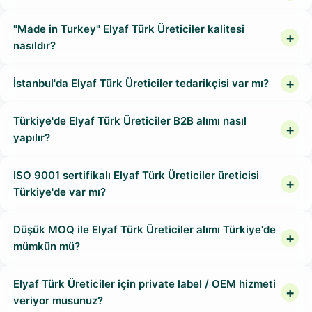
"Made in Turkey" Elyaf Türk Üreticiler kalitesi
nasıldır?
İstanbul'da Elyaf Türk Üreticiler tedarikçisi var mı?
Türkiye'de Elyaf Türk Üreticiler B2B alımı nasıl
yapılır?
ISO 9001 sertifikalı Elyaf Türk Üreticiler üreticisi
Türkiye'de var mı?
Düşük MOQ ile Elyaf Türk Üreticiler alımı Türkiye'de
mümkün mü?
Elyaf Türk Üreticiler için private label / OEM hizmeti
veriyor musunuz?