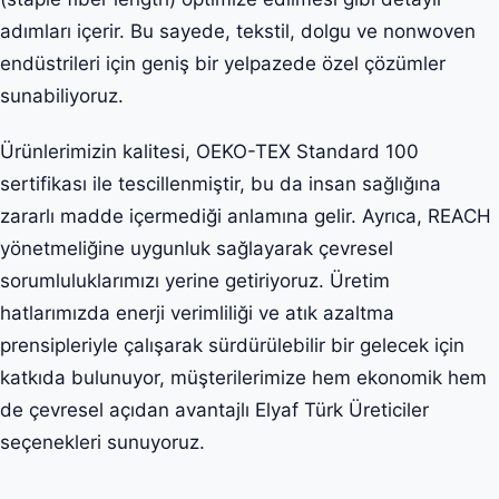
adımları içerir. Bu sayede, tekstil, dolgu ve nonwoven
endüstrileri için geniş bir yelpazede özel çözümler
sunabiliyoruz.
Ürünlerimizin kalitesi, OEKO-TEX Standard 100
sertifikası ile tescillenmiştir, bu da insan sağlığına
zararlı madde içermediği anlamına gelir. Ayrıca, REACH
yönetmeliğine uygunluk sağlayarak çevresel
sorumluluklarımızı yerine getiriyoruz. Üretim
hatlarımızda enerji verimliliği ve atık azaltma
prensipleriyle çalışarak sürdürülebilir bir gelecek için
katkıda bulunuyor, müşterilerimize hem ekonomik hem
de çevresel açıdan avantajlı Elyaf Türk Üreticiler
seçenekleri sunuyoruz.