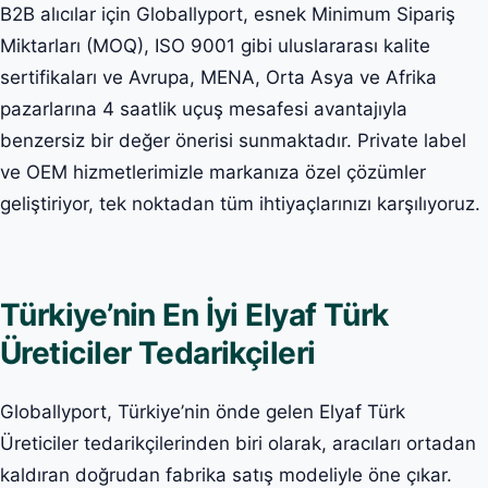
B2B alıcılar için Globallyport, esnek Minimum Sipariş
Miktarları (MOQ), ISO 9001 gibi uluslararası kalite
sertifikaları ve Avrupa, MENA, Orta Asya ve Afrika
pazarlarına 4 saatlik uçuş mesafesi avantajıyla
benzersiz bir değer önerisi sunmaktadır. Private label
ve OEM hizmetlerimizle markanıza özel çözümler
geliştiriyor, tek noktadan tüm ihtiyaçlarınızı karşılıyoruz.
Türkiye’nin En İyi Elyaf Türk
Üreticiler Tedarikçileri
Globallyport, Türkiye’nin önde gelen Elyaf Türk
Üreticiler tedarikçilerinden biri olarak, aracıları ortadan
kaldıran doğrudan fabrika satış modeliyle öne çıkar.