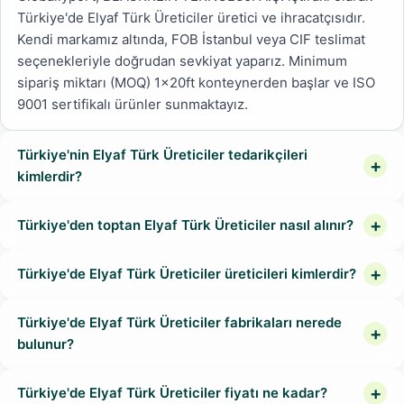
Türkiye'de Elyaf Türk Üreticiler üretici ve ihracatçısıdır.
Kendi markamız altında, FOB İstanbul veya CIF teslimat
seçenekleriyle doğrudan sevkiyat yaparız. Minimum
sipariş miktarı (MOQ) 1x20ft konteynerden başlar ve ISO
9001 sertifikalı ürünler sunmaktayız.
Türkiye'nin Elyaf Türk Üreticiler tedarikçileri
kimlerdir?
Türkiye'den toptan Elyaf Türk Üreticiler nasıl alınır?
Türkiye'de Elyaf Türk Üreticiler üreticileri kimlerdir?
Türkiye'de Elyaf Türk Üreticiler fabrikaları nerede
bulunur?
Türkiye'de Elyaf Türk Üreticiler fiyatı ne kadar?