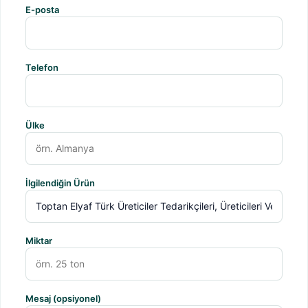
E-posta
Telefon
Ülke
İlgilendiğin Ürün
Miktar
Mesaj (opsiyonel)