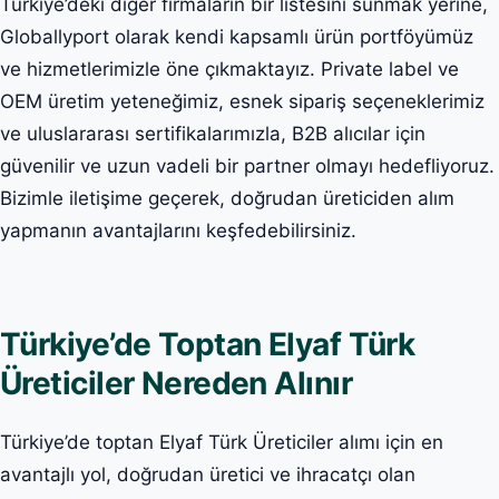
Türkiye’deki diğer firmaların bir listesini sunmak yerine,
Globallyport olarak kendi kapsamlı ürün portföyümüz
ve hizmetlerimizle öne çıkmaktayız. Private label ve
OEM üretim yeteneğimiz, esnek sipariş seçeneklerimiz
ve uluslararası sertifikalarımızla, B2B alıcılar için
güvenilir ve uzun vadeli bir partner olmayı hedefliyoruz.
Bizimle iletişime geçerek, doğrudan üreticiden alım
yapmanın avantajlarını keşfedebilirsiniz.
Türkiye’de Toptan Elyaf Türk
Üreticiler Nereden Alınır
Türkiye’de toptan Elyaf Türk Üreticiler alımı için en
avantajlı yol, doğrudan üretici ve ihracatçı olan