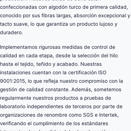
confeccionadas con algodón turco de primera calidad,
conocido por sus fibras largas, absorción excepcional y
tacto suave, lo que garantiza un producto lujoso y
duradero.
Implementamos rigurosas medidas de control de
calidad en cada etapa, desde la selección del hilo
hasta el tejido, teñido y acabado. Nuestras
instalaciones cuentan con la certificación ISO
9001:2015, lo que refleja nuestro compromiso con la
gestión de calidad constante. Además, sometemos
regularmente nuestros productos a pruebas de
laboratorio independientes de terceros por parte de
organizaciones de renombre como SGS e Intertek,
verificando el cumplimiento de los estándares