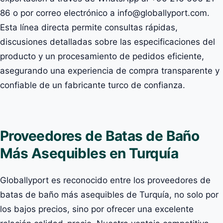
86 o por correo electrónico a info@globallyport.com.
Esta línea directa permite consultas rápidas,
discusiones detalladas sobre las especificaciones del
producto y un procesamiento de pedidos eficiente,
asegurando una experiencia de compra transparente y
confiable de un fabricante turco de confianza.
Proveedores de Batas de Baño
Más Asequibles en Turquía
Globallyport es reconocido entre los proveedores de
batas de baño más asequibles de Turquía, no solo por
los bajos precios, sino por ofrecer una excelente