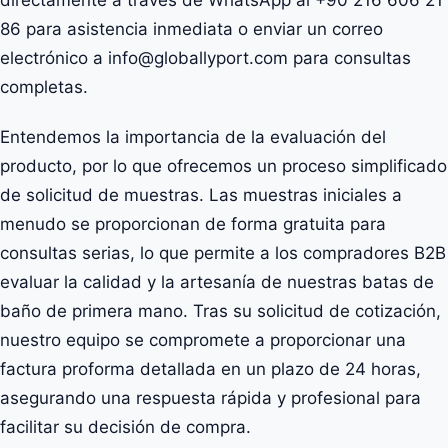
directamente a través de WhatsApp al +90 216 606 21
86 para asistencia inmediata o enviar un correo
electrónico a info@globallyport.com para consultas
completas.
Entendemos la importancia de la evaluación del
producto, por lo que ofrecemos un proceso simplificado
de solicitud de muestras. Las muestras iniciales a
menudo se proporcionan de forma gratuita para
consultas serias, lo que permite a los compradores B2B
evaluar la calidad y la artesanía de nuestras batas de
baño de primera mano. Tras su solicitud de cotización,
nuestro equipo se compromete a proporcionar una
factura proforma detallada en un plazo de 24 horas,
asegurando una respuesta rápida y profesional para
facilitar su decisión de compra.