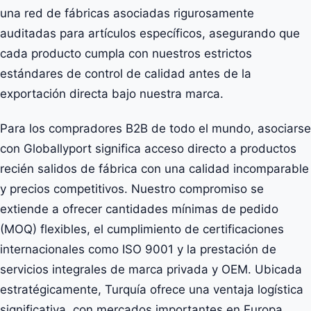
una red de fábricas asociadas rigurosamente
auditadas para artículos específicos, asegurando que
cada producto cumpla con nuestros estrictos
estándares de control de calidad antes de la
exportación directa bajo nuestra marca.
Para los compradores B2B de todo el mundo, asociarse
con Globallyport significa acceso directo a productos
recién salidos de fábrica con una calidad incomparable
y precios competitivos. Nuestro compromiso se
extiende a ofrecer cantidades mínimas de pedido
(MOQ) flexibles, el cumplimiento de certificaciones
internacionales como ISO 9001 y la prestación de
servicios integrales de marca privada y OEM. Ubicada
estratégicamente, Turquía ofrece una ventaja logística
significativa, con mercados importantes en Europa,