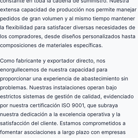
constante en toda la cadena de suministro. Nuestra
extensa capacidad de producción nos permite manejar
pedidos de gran volumen y al mismo tiempo mantener
la flexibilidad para satisfacer diversas necesidades de
los compradores, desde diseños personalizados hasta
composiciones de materiales específicas.
Como fabricante y exportador directo, nos
enorgullecemos de nuestra capacidad para
proporcionar una experiencia de abastecimiento sin
problemas. Nuestras instalaciones operan bajo
estrictos sistemas de gestión de calidad, evidenciado
por nuestra certificación ISO 9001, que subraya
nuestra dedicación a la excelencia operativa y la
satisfacción del cliente. Estamos comprometidos a
fomentar asociaciones a largo plazo con empresas