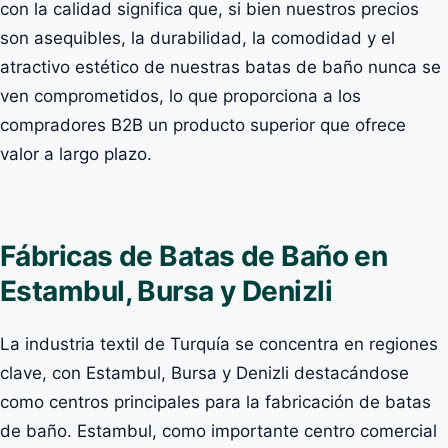
con la calidad significa que, si bien nuestros precios
son asequibles, la durabilidad, la comodidad y el
atractivo estético de nuestras batas de baño nunca se
ven comprometidos, lo que proporciona a los
compradores B2B un producto superior que ofrece
valor a largo plazo.
Fábricas de Batas de Baño en
Estambul, Bursa y Denizli
La industria textil de Turquía se concentra en regiones
clave, con Estambul, Bursa y Denizli destacándose
como centros principales para la fabricación de batas
de baño. Estambul, como importante centro comercial