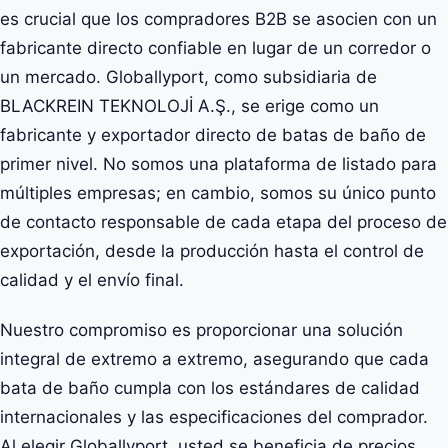
es crucial que los compradores B2B se asocien con un
fabricante directo confiable en lugar de un corredor o
un mercado. Globallyport, como subsidiaria de
BLACKREIN TEKNOLOJİ A.Ş., se erige como un
fabricante y exportador directo de batas de baño de
primer nivel. No somos una plataforma de listado para
múltiples empresas; en cambio, somos su único punto
de contacto responsable de cada etapa del proceso de
exportación, desde la producción hasta el control de
calidad y el envío final.
Nuestro compromiso es proporcionar una solución
integral de extremo a extremo, asegurando que cada
bata de baño cumpla con los estándares de calidad
internacionales y las especificaciones del comprador.
Al elegir Globallyport, usted se beneficia de precios