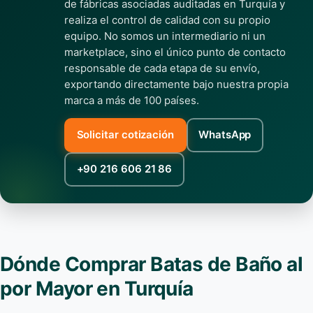
de fábricas asociadas auditadas en Turquía y
realiza el control de calidad con su propio
equipo. No somos un intermediario ni un
marketplace, sino el único punto de contacto
responsable de cada etapa de su envío,
exportando directamente bajo nuestra propia
marca a más de 100 países.
Solicitar cotización
WhatsApp
+90 216 606 21 86
Dónde Comprar Batas de Baño al
por Mayor en Turquía