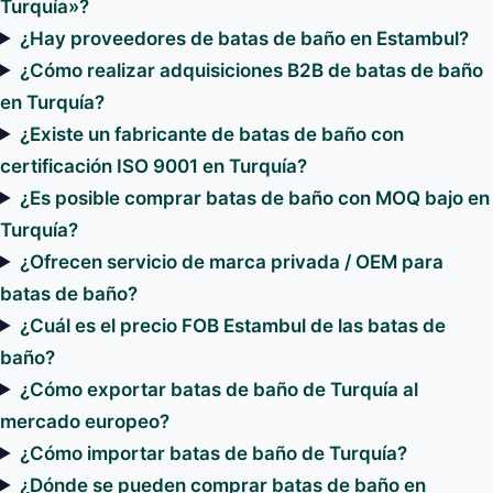
Turquía»?
¿Hay proveedores de batas de baño en Estambul?
¿Cómo realizar adquisiciones B2B de batas de baño
en Turquía?
¿Existe un fabricante de batas de baño con
certificación ISO 9001 en Turquía?
¿Es posible comprar batas de baño con MOQ bajo en
Turquía?
¿Ofrecen servicio de marca privada / OEM para
batas de baño?
¿Cuál es el precio FOB Estambul de las batas de
baño?
¿Cómo exportar batas de baño de Turquía al
mercado europeo?
¿Cómo importar batas de baño de Turquía?
¿Dónde se pueden comprar batas de baño en