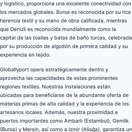
y logístico, proporciona una excelente conectividad con
los mercados globales. Bursa es reconocida por su rica
herencia textil y su mano de obra calificada, mientras
que Denizli es reconocida mundialmente como la
capital de las toallas y batas de baño turcas, celebrada
por su producción de algodón de primera calidad y su
experiencia en tejido.
Globallyport opera estratégicamente dentro y
aprovecha las capacidades de estas prominentes
regiones textiles. Nuestras instalaciones están
ubicadas para beneficiarse de la abundante oferta de
materias primas de alta calidad y la experiencia de los
artesanos locales. Además, nuestra proximidad a
puertos importantes como Ambarlı (Estambul), Gemlik
(Bursa) y Mersin, así como a Izmir (Aliağa), garantiza un