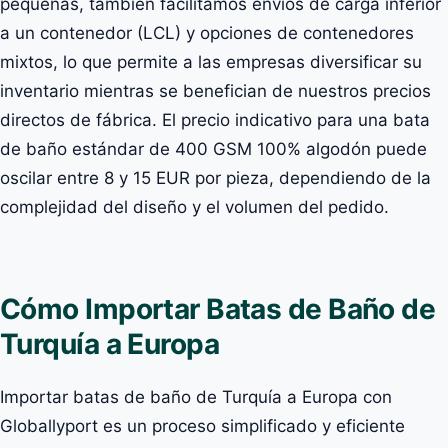
pequeñas, también facilitamos envíos de carga inferior
a un contenedor (LCL) y opciones de contenedores
mixtos, lo que permite a las empresas diversificar su
inventario mientras se benefician de nuestros precios
directos de fábrica. El precio indicativo para una bata
de baño estándar de 400 GSM 100% algodón puede
oscilar entre 8 y 15 EUR por pieza, dependiendo de la
complejidad del diseño y el volumen del pedido.
Cómo Importar Batas de Baño de
Turquía a Europa
Importar batas de baño de Turquía a Europa con
Globallyport es un proceso simplificado y eficiente