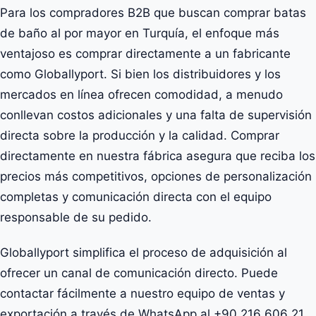
Para los compradores B2B que buscan comprar batas
de baño al por mayor en Turquía, el enfoque más
ventajoso es comprar directamente a un fabricante
como Globallyport. Si bien los distribuidores y los
mercados en línea ofrecen comodidad, a menudo
conllevan costos adicionales y una falta de supervisión
directa sobre la producción y la calidad. Comprar
directamente en nuestra fábrica asegura que reciba los
precios más competitivos, opciones de personalización
completas y comunicación directa con el equipo
responsable de su pedido.
Globallyport simplifica el proceso de adquisición al
ofrecer un canal de comunicación directo. Puede
contactar fácilmente a nuestro equipo de ventas y
exportación a través de WhatsApp al +90 216 606 21