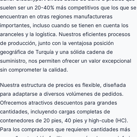
suelen ser un 20-40% más competitivos que los que se
encuentran en otras regiones manufactureras
importantes, incluso cuando se tienen en cuenta los
aranceles y la logística. Nuestros eficientes procesos
de producción, junto con la ventajosa posición
geográfica de Turquía y una sólida cadena de
suministro, nos permiten ofrecer un valor excepcional
sin comprometer la calidad.
Nuestra estructura de precios es flexible, diseñada
para adaptarse a diversos volúmenes de pedidos.
Ofrecemos atractivos descuentos para grandes
cantidades, incluyendo cargas completas de
contenedores de 20 pies, 40 pies y high-cube (HC).
Para los compradores que requieren cantidades más