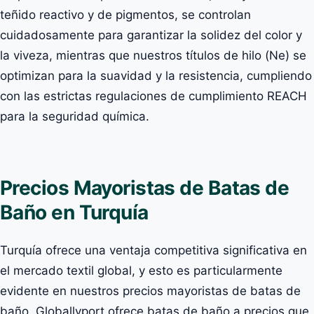
teñido reactivo y de pigmentos, se controlan
cuidadosamente para garantizar la solidez del color y
la viveza, mientras que nuestros títulos de hilo (Ne) se
optimizan para la suavidad y la resistencia, cumpliendo
con las estrictas regulaciones de cumplimiento REACH
para la seguridad química.
Precios Mayoristas de Batas de
Baño en Turquía
Turquía ofrece una ventaja competitiva significativa en
el mercado textil global, y esto es particularmente
evidente en nuestros precios mayoristas de batas de
baño. Globallyport ofrece batas de baño a precios que