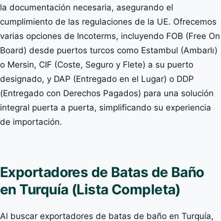
la documentación necesaria, asegurando el
cumplimiento de las regulaciones de la UE. Ofrecemos
varias opciones de Incoterms, incluyendo FOB (Free On
Board) desde puertos turcos como Estambul (Ambarlı)
o Mersin, CIF (Coste, Seguro y Flete) a su puerto
designado, y DAP (Entregado en el Lugar) o DDP
(Entregado con Derechos Pagados) para una solución
integral puerta a puerta, simplificando su experiencia
de importación.
Exportadores de Batas de Baño
en Turquía (Lista Completa)
Al buscar exportadores de batas de baño en Turquía,