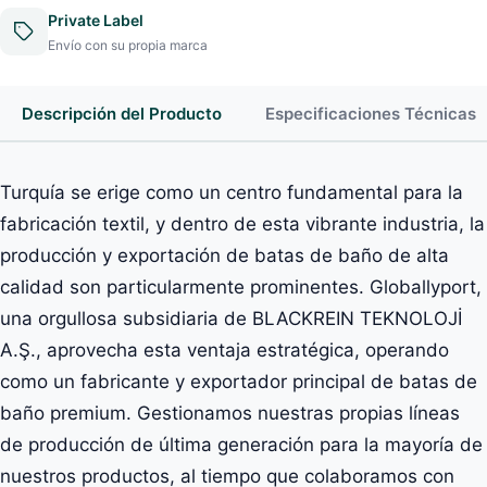
Private Label
Envío con su propia marca
Descripción del Producto
Especificaciones Técnicas
Turquía se erige como un centro fundamental para la
fabricación textil, y dentro de esta vibrante industria, la
producción y exportación de batas de baño de alta
calidad son particularmente prominentes. Globallyport,
una orgullosa subsidiaria de BLACKREIN TEKNOLOJİ
A.Ş., aprovecha esta ventaja estratégica, operando
como un fabricante y exportador principal de batas de
baño premium. Gestionamos nuestras propias líneas
de producción de última generación para la mayoría de
nuestros productos, al tiempo que colaboramos con