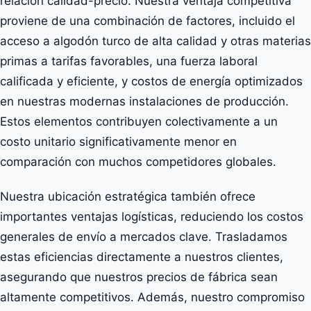
relación calidad-precio. Nuestra ventaja competitiva
proviene de una combinación de factores, incluido el
acceso a algodón turco de alta calidad y otras materias
primas a tarifas favorables, una fuerza laboral
calificada y eficiente, y costos de energía optimizados
en nuestras modernas instalaciones de producción.
Estos elementos contribuyen colectivamente a un
costo unitario significativamente menor en
comparación con muchos competidores globales.
Nuestra ubicación estratégica también ofrece
importantes ventajas logísticas, reduciendo los costos
generales de envío a mercados clave. Trasladamos
estas eficiencias directamente a nuestros clientes,
asegurando que nuestros precios de fábrica sean
altamente competitivos. Además, nuestro compromiso