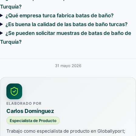
Turquía?
¿Qué empresa turca fabrica batas de baño?
¿Es buena la calidad de las batas de baño turcas?
¿Se pueden solicitar muestras de batas de baño de
Turquía?
31 mayo 2026
ELABORADO POR
Carlos Domínguez
Especialista de Producto
Trabajo como especialista de producto en Globallyport;