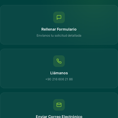
Rellenar Formulario
Envíanos tu solicitud detallada
Llámanos
+90 216 606 21 86
Enviar Correo Electrónico