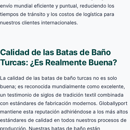
envío mundial eficiente y puntual, reduciendo los
tiempos de tránsito y los costos de logística para
nuestros clientes internacionales.
Calidad de las Batas de Baño
Turcas: ¿Es Realmente Buena?
La calidad de las batas de baño turcas no es solo
buena; es reconocida mundialmente como excelente,
un testimonio de siglos de tradición textil combinada
con estándares de fabricación modernos. Globallyport
mantiene esta reputación adhiriéndose a los más altos
estándares de calidad en todos nuestros procesos de
producción. Nuestras batas de baño están