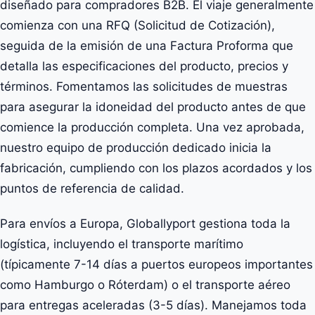
diseñado para compradores B2B. El viaje generalmente
comienza con una RFQ (Solicitud de Cotización),
seguida de la emisión de una Factura Proforma que
detalla las especificaciones del producto, precios y
términos. Fomentamos las solicitudes de muestras
para asegurar la idoneidad del producto antes de que
comience la producción completa. Una vez aprobada,
nuestro equipo de producción dedicado inicia la
fabricación, cumpliendo con los plazos acordados y los
puntos de referencia de calidad.
Para envíos a Europa, Globallyport gestiona toda la
logística, incluyendo el transporte marítimo
(típicamente 7-14 días a puertos europeos importantes
como Hamburgo o Róterdam) o el transporte aéreo
para entregas aceleradas (3-5 días). Manejamos toda