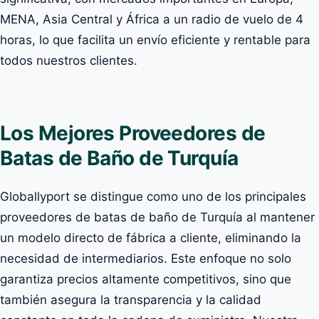
MENA, Asia Central y África a un radio de vuelo de 4
horas, lo que facilita un envío eficiente y rentable para
todos nuestros clientes.
Los Mejores Proveedores de
Batas de Baño de Turquía
Globallyport se distingue como uno de los principales
proveedores de batas de baño de Turquía al mantener
un modelo directo de fábrica a cliente, eliminando la
necesidad de intermediarios. Este enfoque no solo
garantiza precios altamente competitivos, sino que
también asegura la transparencia y la calidad