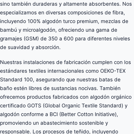
sino también duraderas y altamente absorbentes. Nos
especializamos en diversas composiciones de fibra,
incluyendo 100% algodón turco premium, mezclas de
bambú y microalgodón, ofreciendo una gama de
gramajes (GSM) de 350 a 600 para diferentes niveles
de suavidad y absorción.
Nuestras instalaciones de fabricación cumplen con los
estándares textiles internacionales como OEKO-TEX
Standard 100, asegurando que nuestras batas de
baño estén libres de sustancias nocivas. También
ofrecemos productos fabricados con algodón orgánico
certificado GOTS (Global Organic Textile Standard) y
algodón conforme a BCI (Better Cotton Initiative),
promoviendo un abastecimiento sostenible y
responsable. Los procesos de teñido, incluyendo