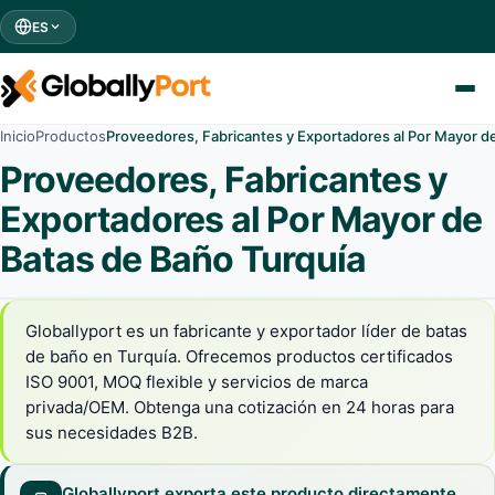
ES
Inicio
Productos
Proveedores, Fabricantes y Exportadores al Por Mayor d
Proveedores, Fabricantes y
Exportadores al Por Mayor de
Batas de Baño Turquía
Globallyport es un fabricante y exportador líder de batas
de baño en Turquía. Ofrecemos productos certificados
ISO 9001, MOQ flexible y servicios de marca
privada/OEM. Obtenga una cotización en 24 horas para
sus necesidades B2B.
Globallyport exporta este producto directamente.