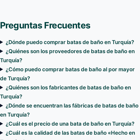
Preguntas Frecuentes
¿Dónde puedo comprar batas de baño en Turquía?
¿Quiénes son los proveedores de batas de baño en
Turquía?
¿Cómo puedo comprar batas de baño al por mayor
de Turquía?
¿Quiénes son los fabricantes de batas de baño en
Turquía?
¿Dónde se encuentran las fábricas de batas de baño
en Turquía?
¿Cuál es el precio de una bata de baño en Turquía?
¿Cuál es la calidad de las batas de baño «Hecho en