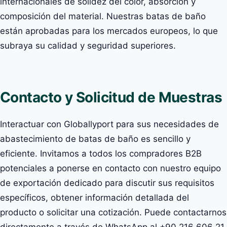
internacionales de solidez del color, absorción y
composición del material. Nuestras batas de baño
están aprobadas para los mercados europeos, lo que
subraya su calidad y seguridad superiores.
Contacto y Solicitud de Muestras
Interactuar con Globallyport para sus necesidades de
abastecimiento de batas de baño es sencillo y
eficiente. Invitamos a todos los compradores B2B
potenciales a ponerse en contacto con nuestro equipo
de exportación dedicado para discutir sus requisitos
específicos, obtener información detallada del
producto o solicitar una cotización. Puede contactarnos