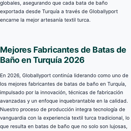
globales, asegurando que cada bata de baño
exportada desde Turquía a través de Globallyport
encarne la mejor artesanía textil turca.
Mejores Fabricantes de Batas de
Baño en Turquía 2026
En 2026, Globallyport continúa liderando como uno de
los mejores fabricantes de batas de baño en Turquía,
impulsado por la innovación, técnicas de fabricación
avanzadas y un enfoque inquebrantable en la calidad.
Nuestro proceso de producción integra tecnología de
vanguardia con la experiencia textil turca tradicional, lo
que resulta en batas de baño que no solo son lujosas,