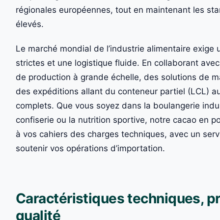
régionales européennes, tout en maintenant les sta
élevés.
Le marché mondial de l’industrie alimentaire exige u
strictes et une logistique fluide. En collaborant av
de production à grande échelle, des solutions de ma
des expéditions allant du conteneur partiel (LCL
complets. Que vous soyez dans la boulangerie industr
confiserie ou la nutrition sportive, notre cacao en 
à vos cahiers des charges techniques, avec un servi
soutenir vos opérations d’importation.
Caractéristiques techniques, p
qualité