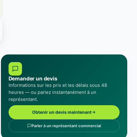
Demander un devis
Informations sur les prix et les délais sous 48
heures — ou parlez instantanément à un
représentant.
Obtenir un devis maintenant
Parler à un représentant commercial