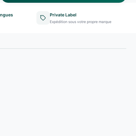
angues
Private Label
Expédition sous votre propre marque