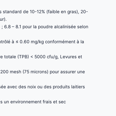
 standard de 10-12% (faible en gras), 20-
ur).
; 6.8 – 8.1 pour la poudre alcalinisée selon
trôlé à ≤ 0.60 mg/kg conformément à la
e totale (TPB) < 5000 cfu/g, Levures et
200 mesh (75 microns) pour assurer une
ée avec des noix ou des produits laitiers
 un environnement frais et sec