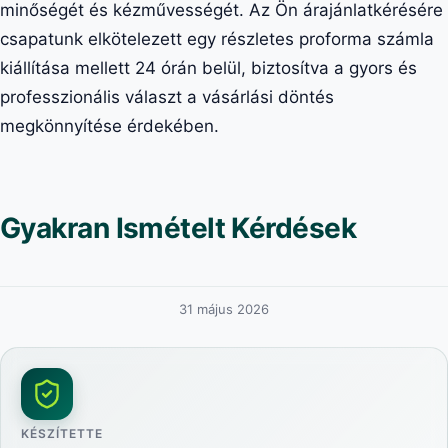
minőségét és kézművességét. Az Ön árajánlatkérésére
csapatunk elkötelezett egy részletes proforma számla
kiállítása mellett 24 órán belül, biztosítva a gyors és
professzionális választ a vásárlási döntés
megkönnyítése érdekében.
Gyakran Ismételt Kérdések
31 május 2026
KÉSZÍTETTE