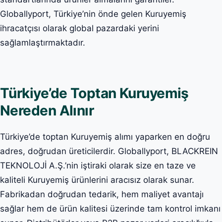
Globallyport, Türkiye’nin önde gelen Kuruyemiş
ihracatçısı olarak global pazardaki yerini
sağlamlaştırmaktadır.
Türkiye’de Toptan Kuruyemiş
Nereden Alınır
Türkiye’de toptan Kuruyemiş alımı yaparken en doğru
adres, doğrudan üreticilerdir. Globallyport, BLACKREIN
TEKNOLOJİ A.Ş.’nin iştiraki olarak size en taze ve
kaliteli Kuruyemiş ürünlerini aracısız olarak sunar.
Fabrikadan doğrudan tedarik, hem maliyet avantajı
sağlar hem de ürün kalitesi üzerinde tam kontrol imkanı