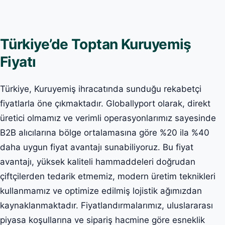
Türkiye’de Toptan Kuruyemiş
Fiyatı
Türkiye, Kuruyemiş ihracatında sunduğu rekabetçi
fiyatlarla öne çıkmaktadır. Globallyport olarak, direkt
üretici olmamız ve verimli operasyonlarımız sayesinde
B2B alıcılarına bölge ortalamasına göre %20 ila %40
daha uygun fiyat avantajı sunabiliyoruz. Bu fiyat
avantajı, yüksek kaliteli hammaddeleri doğrudan
çiftçilerden tedarik etmemiz, modern üretim teknikleri
kullanmamız ve optimize edilmiş lojistik ağımızdan
kaynaklanmaktadır. Fiyatlandırmalarımız, uluslararası
piyasa koşullarına ve sipariş hacmine göre esneklik