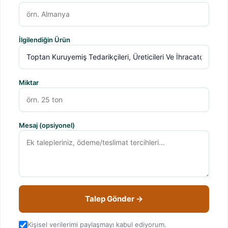
İlgilendiğin Ürün
Miktar
Mesaj (opsiyonel)
Talep Gönder →
Kişisel verilerimi paylaşmayı kabul ediyorum.