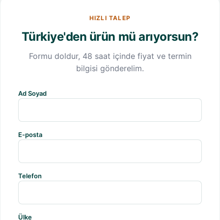
HIZLI TALEP
Türkiye'den ürün mü arıyorsun?
Formu doldur, 48 saat içinde fiyat ve termin
bilgisi gönderelim.
Ad Soyad
E-posta
Telefon
Ülke