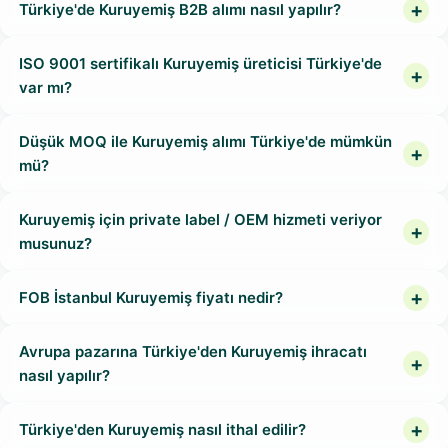
Türkiye'de Kuruyemiş B2B alımı nasıl yapılır?
ISO 9001 sertifikalı Kuruyemiş üreticisi Türkiye'de
var mı?
Düşük MOQ ile Kuruyemiş alımı Türkiye'de mümkün
mü?
Kuruyemiş için private label / OEM hizmeti veriyor
musunuz?
FOB İstanbul Kuruyemiş fiyatı nedir?
Avrupa pazarına Türkiye'den Kuruyemiş ihracatı
nasıl yapılır?
Türkiye'den Kuruyemiş nasıl ithal edilir?