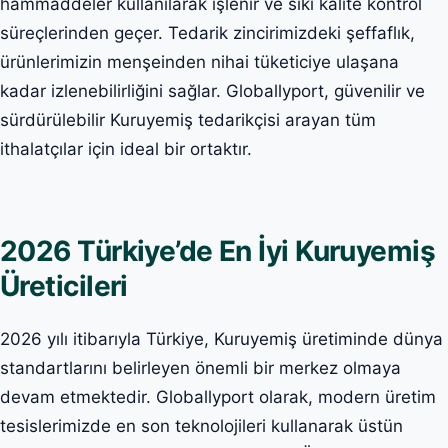
hammaddeler kullanılarak işlenir ve sıkı kalite kontrol
süreçlerinden geçer. Tedarik zincirimizdeki şeffaflık,
ürünlerimizin menşeinden nihai tüketiciye ulaşana
kadar izlenebilirliğini sağlar. Globallyport, güvenilir ve
sürdürülebilir Kuruyemiş tedarikçisi arayan tüm
ithalatçılar için ideal bir ortaktır.
2026 Türkiye’de En İyi Kuruyemiş
Üreticileri
2026 yılı itibarıyla Türkiye, Kuruyemiş üretiminde dünya
standartlarını belirleyen önemli bir merkez olmaya
devam etmektedir. Globallyport olarak, modern üretim
tesislerimizde en son teknolojileri kullanarak üstün