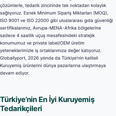
çözümlerle, tedarik zincirinde tek noktadan kolaylık
sağlıyoruz. Esnek Minimum Sipariş Miktarları (MOQ),
ISO 9001 ve ISO 22000 gibi uluslararası gıda güvenliği
sertifikalarımız, Avrupa-MENA-Afrika bölgelerine
sadece 4 saatlik uçuş mesafesindeki stratejik
konumumuz ve private label/OEM üretim
yeteneklerimizle iş ortaklarımıza değer katıyoruz.
Globallyport, 2026 yılında da Türkiye’nin kaliteli
Kuruyemiş ürünlerini dünya pazarlarına ulaştırmaya
devam ediyor.
Türkiye’nin En İyi Kuruyemiş
Tedarikçileri