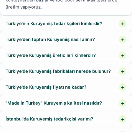
üretim yapıyoruz.
Türkiye'nin Kuruyemiş tedarikçileri kimlerdir?
Türkiye'den toptan Kuruyemiş nasıl alınır?
Türkiye'de Kuruyemiş üreticileri kimlerdir?
Türkiye'de Kuruyemiş fabrikaları nerede bulunur?
Türkiye'de Kuruyemiş fiyatı ne kadar?
"Made in Turkey" Kuruyemiş kalitesi nasıldır?
İstanbul'da Kuruyemiş tedarikçisi var mı?