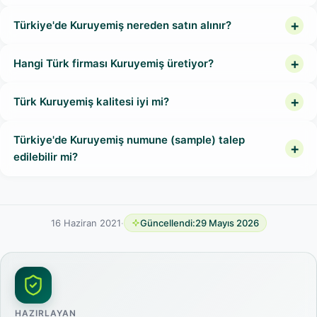
Türkiye'de Kuruyemiş nereden satın alınır?
Hangi Türk firması Kuruyemiş üretiyor?
Türk Kuruyemiş kalitesi iyi mi?
Türkiye'de Kuruyemiş numune (sample) talep
edilebilir mi?
16 Haziran 2021
·
Güncellendi:
29 Mayıs 2026
HAZIRLAYAN