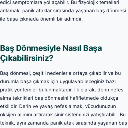
edici semptomlara yol açabilir. Bu fizyolojik temelleri
anlamak, panik ataklar sırasında yaşanan baş dönmesi
ile başa çıkmada önemli bir adımdır.
Baş Dönmesiyle Nasıl Başa
Çıkabilirsiniz?
Baş dönmesi, çeşitli nedenlerle ortaya çıkabilir ve bu
durumla başa çıkmak için uygulayabileceğiniz bazı
pratik yöntemler bulunmaktadır. İlk olarak, derin nefes
alma teknikleri baş dönmesini hafifletmede oldukça
etkilidir. Derin ve yavaş nefes almak, vücudunuzun
oksijen alımını artırarak sinir sisteminizi yatıştırabilir. Bu
teknik, aynı zamanda panik atak sırasında yaşanan baş