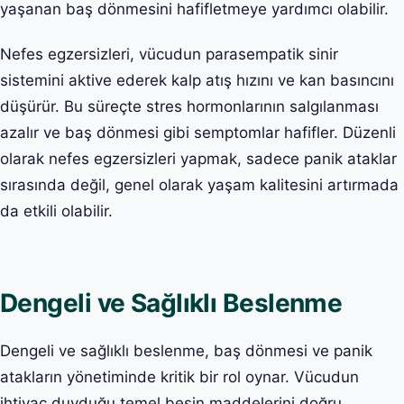
yaşanan baş dönmesini hafifletmeye yardımcı olabilir.
Nefes egzersizleri, vücudun parasempatik sinir
sistemini aktive ederek kalp atış hızını ve kan basıncını
düşürür. Bu süreçte stres hormonlarının salgılanması
azalır ve baş dönmesi gibi semptomlar hafifler. Düzenli
olarak nefes egzersizleri yapmak, sadece panik ataklar
sırasında değil, genel olarak yaşam kalitesini artırmada
da etkili olabilir.
Dengeli ve Sağlıklı Beslenme
Dengeli ve sağlıklı beslenme, baş dönmesi ve panik
atakların yönetiminde kritik bir rol oynar. Vücudun
ihtiyaç duyduğu temel besin maddelerini doğru