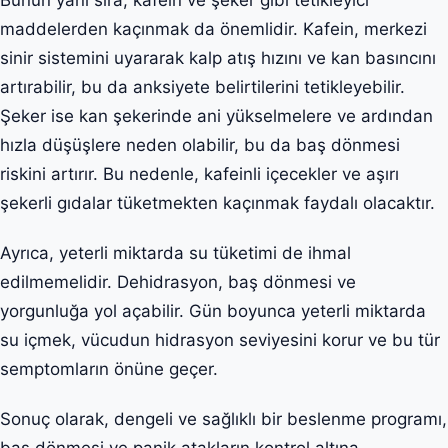
maddelerden kaçınmak da önemlidir. Kafein, merkezi
sinir sistemini uyararak kalp atış hızını ve kan basıncını
artırabilir, bu da anksiyete belirtilerini tetikleyebilir.
Şeker ise kan şekerinde ani yükselmelere ve ardından
hızla düşüşlere neden olabilir, bu da baş dönmesi
riskini artırır. Bu nedenle, kafeinli içecekler ve aşırı
şekerli gıdalar tüketmekten kaçınmak faydalı olacaktır.
Ayrıca, yeterli miktarda su tüketimi de ihmal
edilmemelidir. Dehidrasyon, baş dönmesi ve
yorgunluğa yol açabilir. Gün boyunca yeterli miktarda
su içmek, vücudun hidrasyon seviyesini korur ve bu tür
semptomların önüne geçer.
Sonuç olarak, dengeli ve sağlıklı bir beslenme programı,