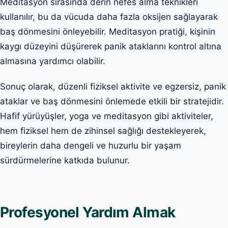
Meditasyon sırasında derin nefes alma teknikleri
kullanılır, bu da vücuda daha fazla oksijen sağlayarak
baş dönmesini önleyebilir. Meditasyon pratiği, kişinin
kaygı düzeyini düşürerek panik ataklarını kontrol altına
almasına yardımcı olabilir.
Sonuç olarak, düzenli fiziksel aktivite ve egzersiz, panik
ataklar ve baş dönmesini önlemede etkili bir stratejidir.
Hafif yürüyüşler, yoga ve meditasyon gibi aktiviteler,
hem fiziksel hem de zihinsel sağlığı destekleyerek,
bireylerin daha dengeli ve huzurlu bir yaşam
sürdürmelerine katkıda bulunur.
Profesyonel Yardım Almak