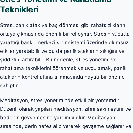
Teknikleri
Stres, panik atak ve baş dönmesi gibi rahatsızlıkların
ortaya çıkmasında önemli bir rol oynar. Stresin vücutta
yarattığı baskı, merkezi sinir sistemi üzerinde olumsuz
etkiler yaratabilir ve bu da panik atakların sıklığını ve
şiddetini artırabilir. Bu nedenle, stres yönetimi ve
rahatlama tekniklerini öğrenmek ve uygulamak, panik
atakların kontrol altına alınmasında hayati bir öneme
sahiptir.
Meditasyon, stres yönetiminde etkili bir yöntemdir.
Düzenli olarak yapılan meditasyon, zihni sakinleştirir ve
bedenin gevşemesine yardımcı olur. Meditasyon
sırasında, derin nefes alıp vererek gevşeme sağlanır ve