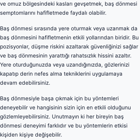
ve omuz bölgesindeki kasları gevşetmek, baş dönmesi
semptomlarını hafifletmede faydalı olabilir.
Baş dönmesi sırasında yere oturmak veya uzanmak da
baş dönmesini hafifletmenin etkili yollarından biridir. Bu
pozisyonlar, düşme riskini azaltarak güvenliğinizi sağlar
ve baş dönmesinin yarattığı rahatsızlık hissini azaltır.
Yere oturduğunuzda veya uzandığınızda, gözlerinizi
kapatıp derin nefes alma tekniklerini uygulamaya
devam edebilirsiniz.
Baş dönmesiyle başa çıkmak için bu yöntemleri
deneyebilir ve hangisinin sizin için en etkili olduğunu
gözlemleyebilirsiniz. Unutmayın ki her bireyin baş
dönmesi deneyimi farklıdır ve bu yöntemlerin etkisi
kişiden kişiye değişebilir.