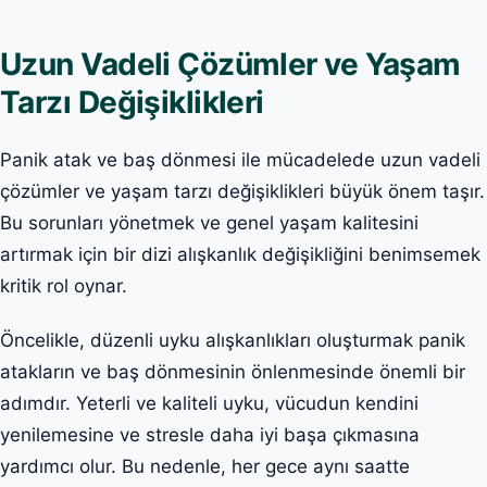
Uzun Vadeli Çözümler ve Yaşam
Tarzı Değişiklikleri
Panik atak ve baş dönmesi ile mücadelede uzun vadeli
çözümler ve yaşam tarzı değişiklikleri büyük önem taşır.
Bu sorunları yönetmek ve genel yaşam kalitesini
artırmak için bir dizi alışkanlık değişikliğini benimsemek
kritik rol oynar.
Öncelikle, düzenli uyku alışkanlıkları oluşturmak panik
atakların ve baş dönmesinin önlenmesinde önemli bir
adımdır. Yeterli ve kaliteli uyku, vücudun kendini
yenilemesine ve stresle daha iyi başa çıkmasına
yardımcı olur. Bu nedenle, her gece aynı saatte