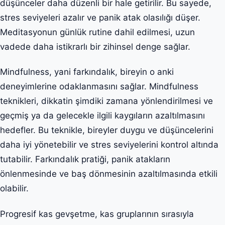
düşünceler daha düzenli bir hale getirilir. Bu sayede,
stres seviyeleri azalır ve panik atak olasılığı düşer.
Meditasyonun günlük rutine dahil edilmesi, uzun
vadede daha istikrarlı bir zihinsel denge sağlar.
Mindfulness, yani farkındalık, bireyin o anki
deneyimlerine odaklanmasını sağlar. Mindfulness
teknikleri, dikkatin şimdiki zamana yönlendirilmesi ve
geçmiş ya da gelecekle ilgili kaygıların azaltılmasını
hedefler. Bu teknikle, bireyler duygu ve düşüncelerini
daha iyi yönetebilir ve stres seviyelerini kontrol altında
tutabilir. Farkındalık pratiği, panik atakların
önlenmesinde ve baş dönmesinin azaltılmasında etkili
olabilir.
Progresif kas gevşetme, kas gruplarının sırasıyla