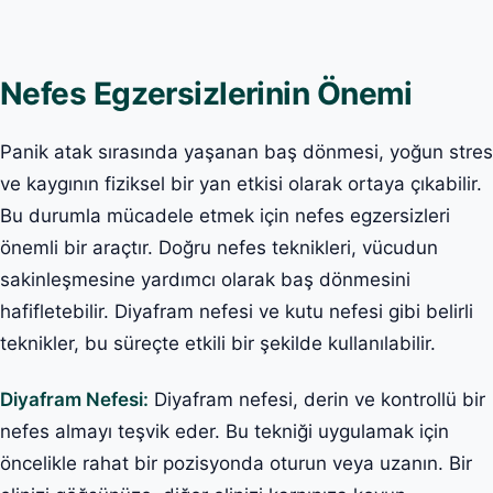
Nefes Egzersizlerinin Önemi
Panik atak sırasında yaşanan baş dönmesi, yoğun stres
ve kaygının fiziksel bir yan etkisi olarak ortaya çıkabilir.
Bu durumla mücadele etmek için nefes egzersizleri
önemli bir araçtır. Doğru nefes teknikleri, vücudun
sakinleşmesine yardımcı olarak baş dönmesini
hafifletebilir. Diyafram nefesi ve kutu nefesi gibi belirli
teknikler, bu süreçte etkili bir şekilde kullanılabilir.
Diyafram Nefesi:
Diyafram nefesi, derin ve kontrollü bir
nefes almayı teşvik eder. Bu tekniği uygulamak için
öncelikle rahat bir pozisyonda oturun veya uzanın. Bir