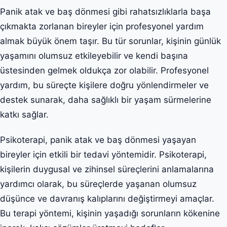
Panik atak ve baş dönmesi gibi rahatsızlıklarla başa
çıkmakta zorlanan bireyler için profesyonel yardım
almak büyük önem taşır. Bu tür sorunlar, kişinin günlük
yaşamını olumsuz etkileyebilir ve kendi başına
üstesinden gelmek oldukça zor olabilir. Profesyonel
yardım, bu süreçte kişilere doğru yönlendirmeler ve
destek sunarak, daha sağlıklı bir yaşam sürmelerine
katkı sağlar.
Psikoterapi, panik atak ve baş dönmesi yaşayan
bireyler için etkili bir tedavi yöntemidir. Psikoterapi,
kişilerin duygusal ve zihinsel süreçlerini anlamalarına
yardımcı olarak, bu süreçlerde yaşanan olumsuz
düşünce ve davranış kalıplarını değiştirmeyi amaçlar.
Bu terapi yöntemi, kişinin yaşadığı sorunların kökenine