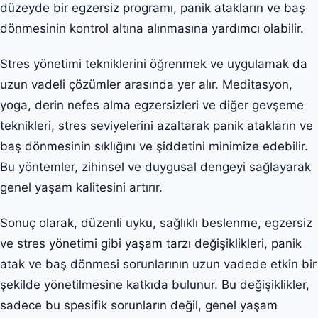
düzeyde bir egzersiz programı, panik atakların ve baş
dönmesinin kontrol altına alınmasına yardımcı olabilir.
Stres yönetimi tekniklerini öğrenmek ve uygulamak da
uzun vadeli çözümler arasında yer alır. Meditasyon,
yoga, derin nefes alma egzersizleri ve diğer gevşeme
teknikleri, stres seviyelerini azaltarak panik atakların ve
baş dönmesinin sıklığını ve şiddetini minimize edebilir.
Bu yöntemler, zihinsel ve duygusal dengeyi sağlayarak
genel yaşam kalitesini artırır.
Sonuç olarak, düzenli uyku, sağlıklı beslenme, egzersiz
ve stres yönetimi gibi yaşam tarzı değişiklikleri, panik
atak ve baş dönmesi sorunlarının uzun vadede etkin bir
şekilde yönetilmesine katkıda bulunur. Bu değişiklikler,
sadece bu spesifik sorunların değil, genel yaşam