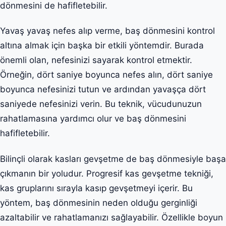
dönmesini de hafifletebilir.
Yavaş yavaş nefes alıp verme, baş dönmesini kontrol
altına almak için başka bir etkili yöntemdir. Burada
önemli olan, nefesinizi sayarak kontrol etmektir.
Örneğin, dört saniye boyunca nefes alın, dört saniye
boyunca nefesinizi tutun ve ardından yavaşça dört
saniyede nefesinizi verin. Bu teknik, vücudunuzun
rahatlamasına yardımcı olur ve baş dönmesini
hafifletebilir.
Bilinçli olarak kasları gevşetme de baş dönmesiyle başa
çıkmanın bir yoludur. Progresif kas gevşetme tekniği,
kas gruplarını sırayla kasıp gevşetmeyi içerir. Bu
yöntem, baş dönmesinin neden olduğu gerginliği
azaltabilir ve rahatlamanızı sağlayabilir. Özellikle boyun