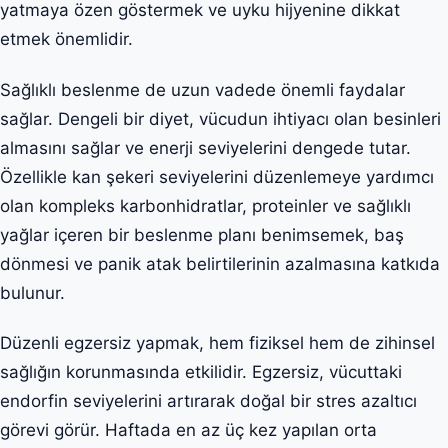
yatmaya özen göstermek ve uyku hijyenine dikkat
etmek önemlidir.
Sağlıklı beslenme de uzun vadede önemli faydalar
sağlar. Dengeli bir diyet, vücudun ihtiyacı olan besinleri
almasını sağlar ve enerji seviyelerini dengede tutar.
Özellikle kan şekeri seviyelerini düzenlemeye yardımcı
olan kompleks karbonhidratlar, proteinler ve sağlıklı
yağlar içeren bir beslenme planı benimsemek, baş
dönmesi ve panik atak belirtilerinin azalmasına katkıda
bulunur.
Düzenli egzersiz yapmak, hem fiziksel hem de zihinsel
sağlığın korunmasında etkilidir. Egzersiz, vücuttaki
endorfin seviyelerini artırarak doğal bir stres azaltıcı
görevi görür. Haftada en az üç kez yapılan orta