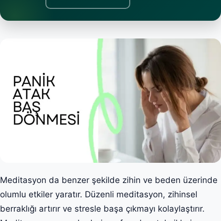
Meditasyon da benzer şekilde zihin ve beden üzerinde
olumlu etkiler yaratır. Düzenli meditasyon, zihinsel
berraklığı artırır ve stresle başa çıkmayı kolaylaştırır.