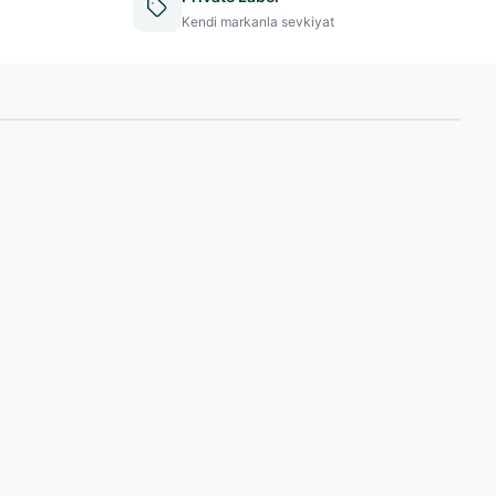
Kendi markanla sevkiyat