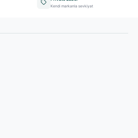
Kendi markanla sevkiyat