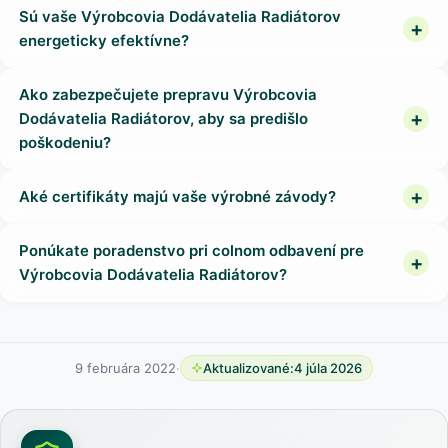
Sú vaše Výrobcovia Dodávatelia Radiátorov
energeticky efektívne?
Ako zabezpečujete prepravu Výrobcovia
Dodávatelia Radiátorov, aby sa predišlo
poškodeniu?
Aké certifikáty majú vaše výrobné závody?
Ponúkate poradenstvo pri colnom odbavení pre
Výrobcovia Dodávatelia Radiátorov?
9 februára 2022
·
Aktualizované:
4 júla 2026