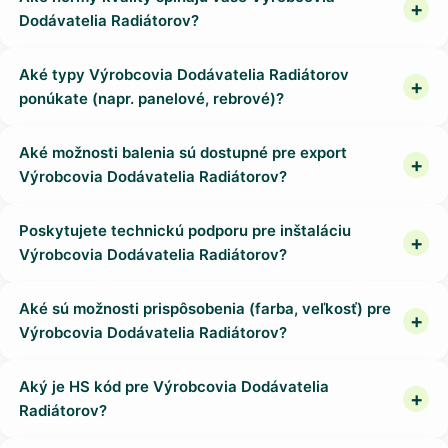
Dodávatelia Radiátorov?
Aké typy Výrobcovia Dodávatelia Radiátorov
ponúkate (napr. panelové, rebrové)?
Aké možnosti balenia sú dostupné pre export
Výrobcovia Dodávatelia Radiátorov?
Poskytujete technickú podporu pre inštaláciu
Výrobcovia Dodávatelia Radiátorov?
Aké sú možnosti prispôsobenia (farba, veľkosť) pre
Výrobcovia Dodávatelia Radiátorov?
Aký je HS kód pre Výrobcovia Dodávatelia
Radiátorov?