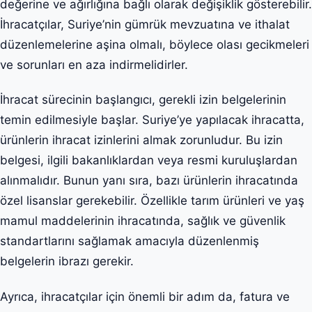
değerine ve ağırlığına bağlı olarak değişiklik gösterebilir.
İhracatçılar, Suriye’nin gümrük mevzuatına ve ithalat
düzenlemelerine aşina olmalı, böylece olası gecikmeleri
ve sorunları en aza indirmelidirler.
İhracat sürecinin başlangıcı, gerekli izin belgelerinin
temin edilmesiyle başlar. Suriye’ye yapılacak ihracatta,
ürünlerin ihracat izinlerini almak zorunludur. Bu izin
belgesi, ilgili bakanlıklardan veya resmi kuruluşlardan
alınmalıdır. Bunun yanı sıra, bazı ürünlerin ihracatında
özel lisanslar gerekebilir. Özellikle tarım ürünleri ve yaş
mamul maddelerinin ihracatında, sağlık ve güvenlik
standartlarını sağlamak amacıyla düzenlenmiş
belgelerin ibrazı gerekir.
Ayrıca, ihracatçılar için önemli bir adım da, fatura ve