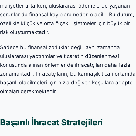
maliyetler artarken, uluslararası ödemelerde yaşanan
sorunlar da finansal kayıplara neden olabilir. Bu durum,
özellikle küçük ve orta ölçekli işletmeler için büyük bir
risk oluşturmaktadır.
Sadece bu finansal zorluklar değil, aynı zamanda
uluslararası yaptırımlar ve ticaretin düzenlenmesi
konusunda alınan önlemler de ihracatçıları daha fazla
zorlamaktadır. İhracatçıların, bu karmaşık ticari ortamda
başarılı olabilmeleri için hızla değişen koşullara adapte
olmaları gerekmektedir.
Başarılı İhracat Stratejileri