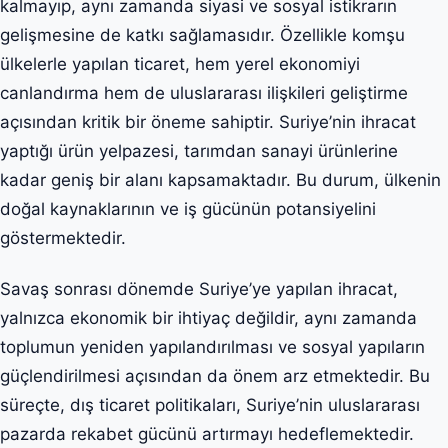
kalmayıp, aynı zamanda siyasi ve sosyal istikrarın
gelişmesine de katkı sağlamasıdır. Özellikle komşu
ülkelerle yapılan ticaret, hem yerel ekonomiyi
canlandırma hem de uluslararası ilişkileri geliştirme
açısından kritik bir öneme sahiptir. Suriye’nin ihracat
yaptığı ürün yelpazesi, tarımdan sanayi ürünlerine
kadar geniş bir alanı kapsamaktadır. Bu durum, ülkenin
doğal kaynaklarının ve iş gücünün potansiyelini
göstermektedir.
Savaş sonrası dönemde Suriye’ye yapılan ihracat,
yalnızca ekonomik bir ihtiyaç değildir, aynı zamanda
toplumun yeniden yapılandırılması ve sosyal yapıların
güçlendirilmesi açısından da önem arz etmektedir. Bu
süreçte, dış ticaret politikaları, Suriye’nin uluslararası
pazarda rekabet gücünü artırmayı hedeflemektedir.