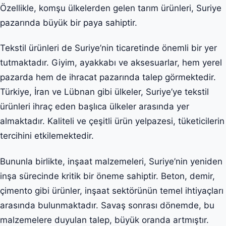
Özellikle, komşu ülkelerden gelen tarım ürünleri, Suriye
pazarında büyük bir paya sahiptir.
Tekstil ürünleri de Suriye’nin ticaretinde önemli bir yer
tutmaktadır. Giyim, ayakkabı ve aksesuarlar, hem yerel
pazarda hem de ihracat pazarında talep görmektedir.
Türkiye, İran ve Lübnan gibi ülkeler, Suriye’ye tekstil
ürünleri ihraç eden başlıca ülkeler arasında yer
almaktadır. Kaliteli ve çeşitli ürün yelpazesi, tüketicilerin
tercihini etkilemektedir.
Bununla birlikte, inşaat malzemeleri, Suriye’nin yeniden
inşa sürecinde kritik bir öneme sahiptir. Beton, demir,
çimento gibi ürünler, inşaat sektörünün temel ihtiyaçları
arasında bulunmaktadır. Savaş sonrası dönemde, bu
malzemelere duyulan talep, büyük oranda artmıştır.