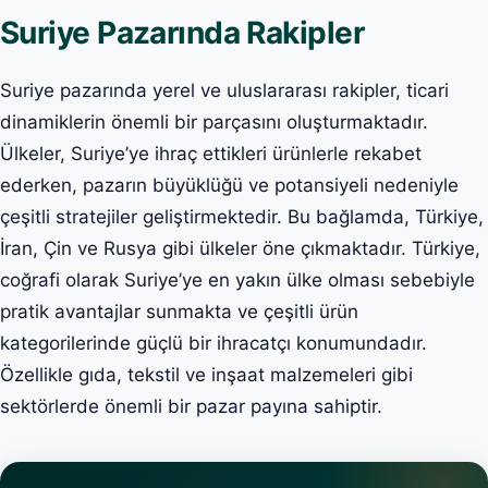
Suriye Pazarında Rakipler
Suriye pazarında yerel ve uluslararası rakipler, ticari
dinamiklerin önemli bir parçasını oluşturmaktadır.
Ülkeler, Suriye’ye ihraç ettikleri ürünlerle rekabet
ederken, pazarın büyüklüğü ve potansiyeli nedeniyle
çeşitli stratejiler geliştirmektedir. Bu bağlamda, Türkiye,
İran, Çin ve Rusya gibi ülkeler öne çıkmaktadır. Türkiye,
coğrafi olarak Suriye’ye en yakın ülke olması sebebiyle
pratik avantajlar sunmakta ve çeşitli ürün
kategorilerinde güçlü bir ihracatçı konumundadır.
Özellikle gıda, tekstil ve inşaat malzemeleri gibi
sektörlerde önemli bir pazar payına sahiptir.