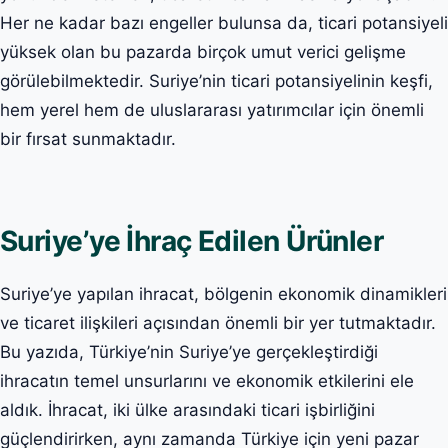
Her ne kadar bazı engeller bulunsa da, ticari potansiyeli
yüksek olan bu pazarda birçok umut verici gelişme
görülebilmektedir. Suriye’nin ticari potansiyelinin keşfi,
hem yerel hem de uluslararası yatırımcılar için önemli
bir fırsat sunmaktadır.
Suriye’ye İhraç Edilen Ürünler
Suriye’ye yapılan ihracat, bölgenin ekonomik dinamikleri
ve ticaret ilişkileri açısından önemli bir yer tutmaktadır.
Bu yazıda, Türkiye’nin Suriye’ye gerçekleştirdiği
ihracatın temel unsurlarını ve ekonomik etkilerini ele
aldık. İhracat, iki ülke arasındaki ticari işbirliğini
güçlendirirken, aynı zamanda Türkiye için yeni pazar