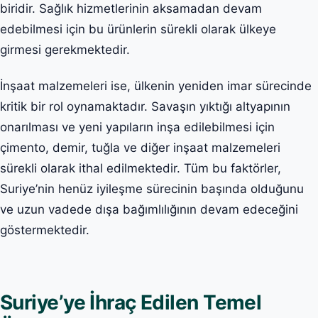
biridir. Sağlık hizmetlerinin aksamadan devam
edebilmesi için bu ürünlerin sürekli olarak ülkeye
girmesi gerekmektedir.
İnşaat malzemeleri ise, ülkenin yeniden imar sürecinde
kritik bir rol oynamaktadır. Savaşın yıktığı altyapının
onarılması ve yeni yapıların inşa edilebilmesi için
çimento, demir, tuğla ve diğer inşaat malzemeleri
sürekli olarak ithal edilmektedir. Tüm bu faktörler,
Suriye’nin henüz iyileşme sürecinin başında olduğunu
ve uzun vadede dışa bağımlılığının devam edeceğini
göstermektedir.
Suriye’ye İhraç Edilen Temel