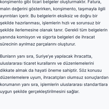
konşimento gibi ticari belgeler oluşturmaktır. Fatura,
malın değerini gösterirken, konşimento, taşımayla ilgili
ayrıntıları içerir. Bu belgelerin eksiksiz ve doğru bir
şekilde hazırlanması, işlemlerin hızlı ve sorunsuz bir
şekilde ilerlemesine olanak tanır. Gerekli tüm belgelerin
yanında komisyon ve sigorta belgeleri de ihracat
sürecinin ayrılmaz parçalarını oluşturur.
Bunların yanı sıra, Suriye’ye yapılacak ihracatta,
uluslararası ticaret kurallarını ve düzenlemelerini
dikkate almak da hayati öneme sahiptir. Söz konusu
düzenlemelere uyum, ihracatçıları olumsuz sonuçlardan
korumanın yanı sıra, işlemlerin uluslararası standartlara
uygun şekilde gerçekleştirilmesini sağlar.