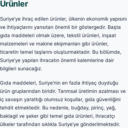
Ürünler
Suriye’ye ihraç edilen ürünler, ülkenin ekonomik yapısını
ve ihtiyaçlarını yansıtan önemli bir göstergedir. Başta
gıda maddeleri olmak üzere, tekstil ürünleri, inşaat
malzemeleri ve makine ekipmanları gibi ürünler,
ticaretin temel taşlarını oluşturmaktadır. Bu bölümde,
Suriye’ye yapılan ihracatın önemli kalemlerine dair
bilgileri sunacağız.
Gıda maddeleri, Suriye’nin en fazla ihtiyaç duyduğu
ürün gruplarından biridir. Tarımsal üretimin azalması ve
iç savaşın yarattığı olumsuz koşullar, gıda güvenliğini
tehdit etmektedir. Bu nedenle, buğday, pirinç, yağ,
baklagil ve şeker gibi temel gıda ürünleri, ihracatçı
ülkeler tarafından sıklıkla Suriye’ye gönderilmektedir.