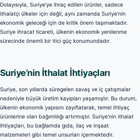
Dolayısıyla, Suriye’ye ihraç edilen ürünler, sadece
ithalatçı ülkeler için değil, aynı zamanda Suriye’nin
ekonomik geleceği için de kritik önem taşımaktadır.
Suriye ihracat ticareti, ülkenin ekonomik yenilenme
sürecinde önemli bir itici güç konumundadır.
Suriye’nin İthalat İhtiyaçları
Suriye, son yıllarda süregelen savaş ve iç çatışmalar
nedeniyle büyük üretim kayıpları yaşamıştır. Bu durum,
ülkenin ekonomik yapısını zayıflatarak, temel ihtiyaç
ürünlerine olan bağımlılığı artırmıştır. Suriye’nin ithalat
ihtiyaçları, bu bağlamda gıda, ilaç ve inşaat
malzemeleri gibi temel unsurları içermektedir.