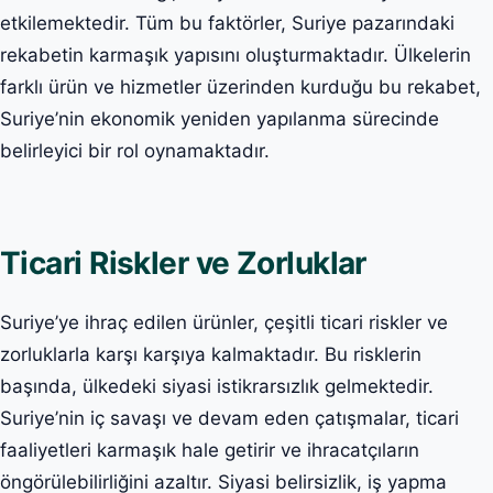
etkilemektedir. Tüm bu faktörler, Suriye pazarındaki
rekabetin karmaşık yapısını oluşturmaktadır. Ülkelerin
farklı ürün ve hizmetler üzerinden kurduğu bu rekabet,
Suriye’nin ekonomik yeniden yapılanma sürecinde
belirleyici bir rol oynamaktadır.
Ticari Riskler ve Zorluklar
Suriye’ye ihraç edilen ürünler, çeşitli ticari riskler ve
zorluklarla karşı karşıya kalmaktadır. Bu risklerin
başında, ülkedeki siyasi istikrarsızlık gelmektedir.
Suriye’nin iç savaşı ve devam eden çatışmalar, ticari
faaliyetleri karmaşık hale getirir ve ihracatçıların
öngörülebilirliğini azaltır. Siyasi belirsizlik, iş yapma