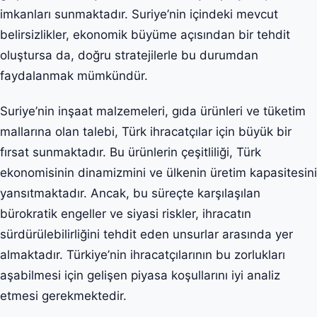
imkanları sunmaktadır. Suriye’nin içindeki mevcut
belirsizlikler, ekonomik büyüme açısından bir tehdit
oluştursa da, doğru stratejilerle bu durumdan
faydalanmak mümkündür.
Suriye’nin inşaat malzemeleri, gıda ürünleri ve tüketim
mallarına olan talebi, Türk ihracatçılar için büyük bir
fırsat sunmaktadır. Bu ürünlerin çeşitliliği, Türk
ekonomisinin dinamizmini ve ülkenin üretim kapasitesini
yansıtmaktadır. Ancak, bu süreçte karşılaşılan
bürokratik engeller ve siyasi riskler, ihracatın
sürdürülebilirliğini tehdit eden unsurlar arasında yer
almaktadır. Türkiye’nin ihracatçılarının bu zorlukları
aşabilmesi için gelişen piyasa koşullarını iyi analiz
etmesi gerekmektedir.