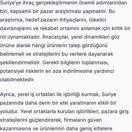
Suriye’ye ihraç gerçekleştirmenin önemli adımlarından
biri, kapsamlı bir pazar araştırması yapmaktır. Bu
araştırma, hedef pazarın ihtiyaçlarını, tüketici
davranışlarını ve rekabet ortamını anlamak için kritik bir
rol oynamaktadır. İhracatçılar, yerel dinamikleri göz
önüne alarak hangi ürünlerin talep gördüğünü
belirlemeli ve stratejilerini bu verilere dayanarak
şekillendirmelidir. Gerekli bilgilerin toplanması,
potansiyel risklerin en aza indirilmesine yardımcı
olabilmektedir.
Ayrıca, yerel iş ortakları ile işbirliği kurmak, Suriye
pazarında daha derin bir etki yaratmanın etkili bir
yoludur. Yerel ortaklarla kurulan işbirlikleri, pazara giriş
stratejilerini güçlendirerek, firmaların güven
kazanmasına ve ürünlerinin daha geniş kitlelere