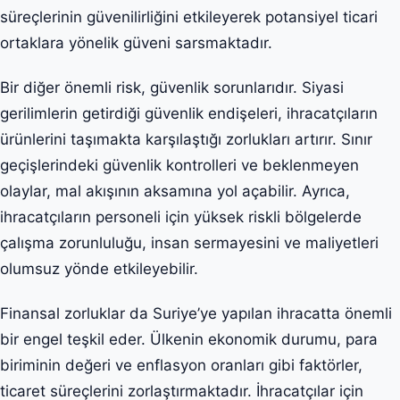
süreçlerinin güvenilirliğini etkileyerek potansiyel ticari
ortaklara yönelik güveni sarsmaktadır.
Bir diğer önemli risk, güvenlik sorunlarıdır. Siyasi
gerilimlerin getirdiği güvenlik endişeleri, ihracatçıların
ürünlerini taşımakta karşılaştığı zorlukları artırır. Sınır
geçişlerindeki güvenlik kontrolleri ve beklenmeyen
olaylar, mal akışının aksamına yol açabilir. Ayrıca,
ihracatçıların personeli için yüksek riskli bölgelerde
çalışma zorunluluğu, insan sermayesini ve maliyetleri
olumsuz yönde etkileyebilir.
Finansal zorluklar da Suriye’ye yapılan ihracatta önemli
bir engel teşkil eder. Ülkenin ekonomik durumu, para
biriminin değeri ve enflasyon oranları gibi faktörler,
ticaret süreçlerini zorlaştırmaktadır. İhracatçılar için