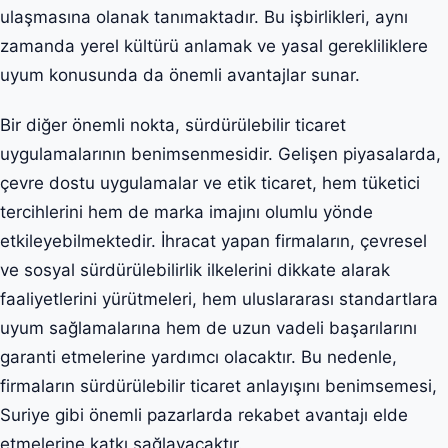
ulaşmasına olanak tanımaktadır. Bu işbirlikleri, aynı
zamanda yerel kültürü anlamak ve yasal gerekliliklere
uyum konusunda da önemli avantajlar sunar.
Bir diğer önemli nokta, sürdürülebilir ticaret
uygulamalarının benimsenmesidir. Gelişen piyasalarda,
çevre dostu uygulamalar ve etik ticaret, hem tüketici
tercihlerini hem de marka imajını olumlu yönde
etkileyebilmektedir. İhracat yapan firmaların, çevresel
ve sosyal sürdürülebilirlik ilkelerini dikkate alarak
faaliyetlerini yürütmeleri, hem uluslararası standartlara
uyum sağlamalarına hem de uzun vadeli başarılarını
garanti etmelerine yardımcı olacaktır. Bu nedenle,
firmaların sürdürülebilir ticaret anlayışını benimsemesi,
Suriye gibi önemli pazarlarda rekabet avantajı elde
etmelerine katkı sağlayacaktır.