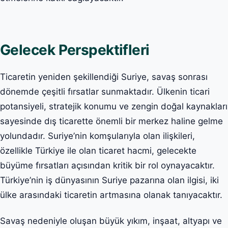
Gelecek Perspektifleri
Ticaretin yeniden şekillendiği Suriye, savaş sonrası
dönemde çeşitli fırsatlar sunmaktadır. Ülkenin ticari
potansiyeli, stratejik konumu ve zengin doğal kaynakları
sayesinde dış ticarette önemli bir merkez haline gelme
yolundadır. Suriye’nin komşularıyla olan ilişkileri,
özellikle Türkiye ile olan ticaret hacmi, gelecekte
büyüme fırsatları açısından kritik bir rol oynayacaktır.
Türkiye’nin iş dünyasının Suriye pazarına olan ilgisi, iki
ülke arasındaki ticaretin artmasına olanak tanıyacaktır.
Savaş nedeniyle oluşan büyük yıkım, inşaat, altyapı ve