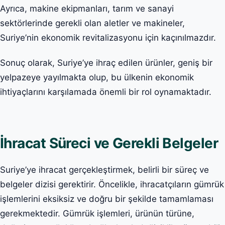
Ayrıca, makine ekipmanları, tarım ve sanayi
sektörlerinde gerekli olan aletler ve makineler,
Suriye’nin ekonomik revitalizasyonu için kaçınılmazdır.
Sonuç olarak, Suriye’ye ihraç edilen ürünler, geniş bir
yelpazeye yayılmakta olup, bu ülkenin ekonomik
ihtiyaçlarını karşılamada önemli bir rol oynamaktadır.
İhracat Süreci ve Gerekli Belgeler
Suriye’ye ihracat gerçekleştirmek, belirli bir süreç ve
belgeler dizisi gerektirir. Öncelikle, ihracatçıların gümrük
işlemlerini eksiksiz ve doğru bir şekilde tamamlaması
gerekmektedir. Gümrük işlemleri, ürünün türüne,