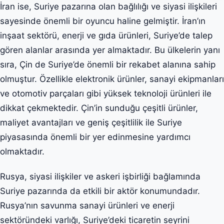
İran ise, Suriye pazarına olan bağlılığı ve siyasi ilişkileri
sayesinde önemli bir oyuncu haline gelmiştir. İran’ın
inşaat sektörü, enerji ve gıda ürünleri, Suriye’de talep
gören alanlar arasında yer almaktadır. Bu ülkelerin yanı
sıra, Çin de Suriye’de önemli bir rekabet alanına sahip
olmuştur. Özellikle elektronik ürünler, sanayi ekipmanları
ve otomotiv parçaları gibi yüksek teknoloji ürünleri ile
dikkat çekmektedir. Çin’in sunduğu çeşitli ürünler,
maliyet avantajları ve geniş çeşitlilik ile Suriye
piyasasında önemli bir yer edinmesine yardımcı
olmaktadır.
Rusya, siyasi ilişkiler ve askeri işbirliği bağlamında
Suriye pazarında da etkili bir aktör konumundadır.
Rusya’nın savunma sanayi ürünleri ve enerji
sektöründeki varlığı, Suriye’deki ticaretin seyrini