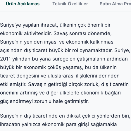
Ürün Açıklaması
Teknik Özellikler
Satın Alma Pr
Suriye’ye yapılan ihracat, ülkenin çok önemli bir
ekonomik aktivitesidir. Savaş sonrası dönemde,
Suriye’nin yeniden inşası ve ekonomik kalkınması
açısından dış ticaret büyük bir rol oynamaktadır. Suriye,
2011 yılından bu yana süregelen çatışmaların ardından
büyük bir ekonomik çöküş yaşamış, bu da ülkenin
ticaret dengesini ve uluslararası ilişkilerini derinden
etkilemiştir. Savaşın getirdiği birçok zorluk, dış ticaretin
önemini artırmış ve diğer ülkelerle ekonomik bağları
güçlendirmeyi zorunlu hale getirmiştir.
Suriye’nin dış ticaretinde en dikkat çekici yönlerden biri,
ihracatın yalnızca ekonomik para girişi sağlamakla