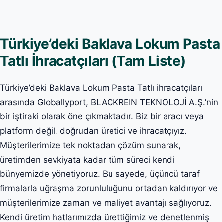
Türkiye’deki Baklava Lokum Pasta
Tatlı İhracatçıları (Tam Liste)
Türkiye’deki Baklava Lokum Pasta Tatlı ihracatçıları
arasında Globallyport, BLACKREIN TEKNOLOJİ A.Ş.’nin
bir iştiraki olarak öne çıkmaktadır. Biz bir aracı veya
platform değil, doğrudan üretici ve ihracatçıyız.
Müşterilerimize tek noktadan çözüm sunarak,
üretimden sevkiyata kadar tüm süreci kendi
bünyemizde yönetiyoruz. Bu sayede, üçüncü taraf
firmalarla uğraşma zorunluluğunu ortadan kaldırıyor ve
müşterilerimize zaman ve maliyet avantajı sağlıyoruz.
Kendi üretim hatlarımızda ürettiğimiz ve denetlenmiş