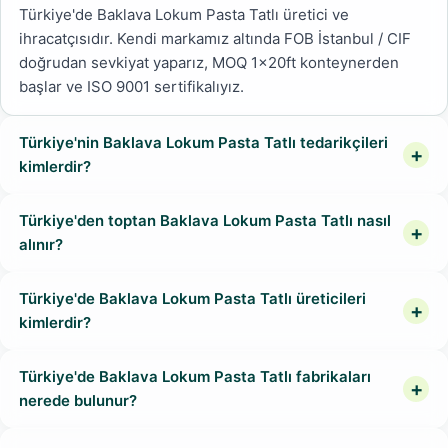
Türkiye'de Baklava Lokum Pasta Tatlı üretici ve
ihracatçısıdır. Kendi markamız altında FOB İstanbul / CIF
doğrudan sevkiyat yaparız, MOQ 1x20ft konteynerden
başlar ve ISO 9001 sertifikalıyız.
Türkiye'nin Baklava Lokum Pasta Tatlı tedarikçileri
kimlerdir?
Türkiye'den toptan Baklava Lokum Pasta Tatlı nasıl
alınır?
Türkiye'de Baklava Lokum Pasta Tatlı üreticileri
kimlerdir?
Türkiye'de Baklava Lokum Pasta Tatlı fabrikaları
nerede bulunur?