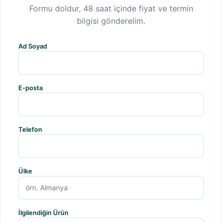
Formu doldur, 48 saat içinde fiyat ve termin
bilgisi gönderelim.
Ad Soyad
E-posta
Telefon
Ülke
İlgilendiğin Ürün