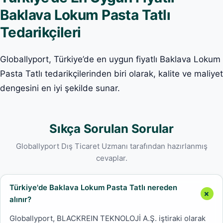
Baklava Lokum Pasta Tatlı
Tedarikçileri
Globallyport, Türkiye’de en uygun fiyatlı Baklava Lokum
Pasta Tatlı tedarikçilerinden biri olarak, kalite ve maliyet
dengesini en iyi şekilde sunar.
Sıkça Sorulan Sorular
Globallyport Dış Ticaret Uzmanı tarafından hazırlanmış
cevaplar.
Türkiye'de Baklava Lokum Pasta Tatlı nereden
alınır?
Globallyport, BLACKREIN TEKNOLOJİ A.Ş. iştiraki olarak