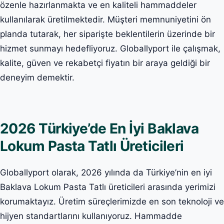
özenle hazırlanmakta ve en kaliteli hammaddeler
kullanılarak üretilmektedir. Müşteri memnuniyetini ön
planda tutarak, her siparişte beklentilerin üzerinde bir
hizmet sunmayı hedefliyoruz. Globallyport ile çalışmak,
kalite, güven ve rekabetçi fiyatın bir araya geldiği bir
deneyim demektir.
2026 Türkiye’de En İyi Baklava
Lokum Pasta Tatlı Üreticileri
Globallyport olarak, 2026 yılında da Türkiye’nin en iyi
Baklava Lokum Pasta Tatlı üreticileri arasında yerimizi
korumaktayız. Üretim süreçlerimizde en son teknoloji ve
hijyen standartlarını kullanıyoruz. Hammadde