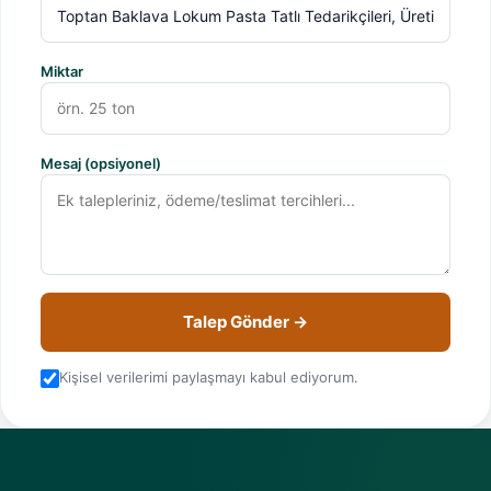
Miktar
Mesaj (opsiyonel)
Talep Gönder →
Kişisel verilerimi paylaşmayı kabul ediyorum.