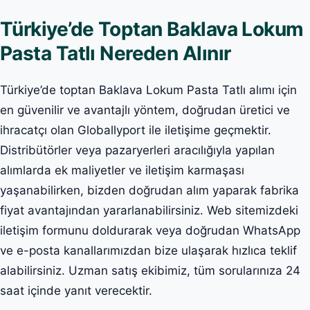
Türkiye’de Toptan Baklava Lokum
Pasta Tatlı Nereden Alınır
Türkiye’de toptan Baklava Lokum Pasta Tatlı alımı için
en güvenilir ve avantajlı yöntem, doğrudan üretici ve
ihracatçı olan Globallyport ile iletişime geçmektir.
Distribütörler veya pazaryerleri aracılığıyla yapılan
alımlarda ek maliyetler ve iletişim karmaşası
yaşanabilirken, bizden doğrudan alım yaparak fabrika
fiyat avantajından yararlanabilirsiniz. Web sitemizdeki
iletişim formunu doldurarak veya doğrudan WhatsApp
ve e-posta kanallarımızdan bize ulaşarak hızlıca teklif
alabilirsiniz. Uzman satış ekibimiz, tüm sorularınıza 24
saat içinde yanıt verecektir.