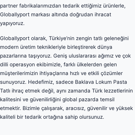
partner fabrikalarımızdan tedarik ettiğimiz ürünlerle,
Globallyport markası altında doğrudan ihracat
yapıyoruz.
Globallyport olarak, Türkiye’nin zengin tatlı geleneğini
modern üretim teknikleriyle birleştirerek dünya
pazarlarına taşıyoruz. Geniş uluslararası ağımız ve çok
dilli operasyon ekibimizle, farklı ülkelerden gelen
müşterilerimizin ihtiyaçlarına hızlı ve etkili çözümler
sunuyoruz. Hedefimiz, sadece Baklava Lokum Pasta
Tatlı ihraç etmek değil, aynı zamanda Türk lezzetlerinin
kalitesini ve güvenilirliğini global pazarda temsil
etmektir. Bizimle çalışarak, aracısız, güvenilir ve yüksek
kaliteli bir tedarik ortağına sahip olursunuz.