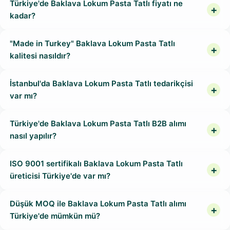
Türkiye'de Baklava Lokum Pasta Tatlı fiyatı ne
kadar?
"Made in Turkey" Baklava Lokum Pasta Tatlı
kalitesi nasıldır?
İstanbul'da Baklava Lokum Pasta Tatlı tedarikçisi
var mı?
Türkiye'de Baklava Lokum Pasta Tatlı B2B alımı
nasıl yapılır?
ISO 9001 sertifikalı Baklava Lokum Pasta Tatlı
üreticisi Türkiye'de var mı?
Düşük MOQ ile Baklava Lokum Pasta Tatlı alımı
Türkiye'de mümkün mü?