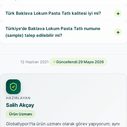
Türk Baklava Lokum Pasta Tatlı kalitesi iyi mi?
Türkiye'de Baklava Lokum Pasta Tatlı numune
(sample) talep edilebilir mi?
12 Haziran 2021
·
Güncellendi:
29 Mayıs 2026
HAZIRLAYAN
Salih Akçay
Ürün Uzmanı
Globallyport'ta ürün uzmanı olarak görev yapıyorum; aynı