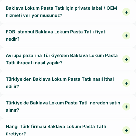
Baklava Lokum Pasta Tatlı için private label / OEM
hizmeti veriyor musunuz?
FOB İstanbul Baklava Lokum Pasta Tatlı fiyatı
nedir?
Avrupa pazarına Türkiye'den Baklava Lokum Pasta
Tatlı ihracatı nasıl yapılır?
Türkiye'den Baklava Lokum Pasta Tatlı nasıl ithal
edilir?
Türkiye'de Baklava Lokum Pasta Tatlı nereden satın
alınır?
Hangi Türk firması Baklava Lokum Pasta Tatlı
üretiyor?