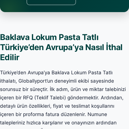
Baklava Lokum Pasta Tatlı
Türkiye’den Avrupa’ya Nasıl İthal
Edilir
Türkiye’den Avrupa’ya Baklava Lokum Pasta Tatlı
ithalatı, Globallyport’un deneyimli ekibi sayesinde
sorunsuz bir süreçtir. İlk adım, ürün ve miktar talebinizi
içeren bir RFQ (Teklif Talebi) göndermektir. Ardından,
detaylı ürün özellikleri, fiyat ve teslimat koşullarını
içeren bir proforma fatura düzenlenir. Numune
talepleriniz hızlıca karşılanır ve onayınızın ardından