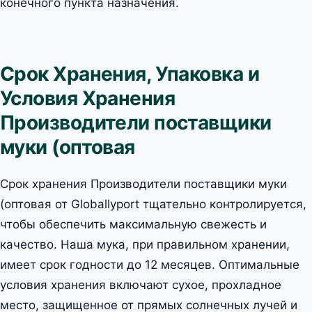
конечного пункта назначения.
Срок Хранения, Упаковка и
Условия Хранения
Производители поставщики
муки (оптовая
Срок хранения Производители поставщики муки
(оптовая от Globallyport тщательно контролируется,
чтобы обеспечить максимальную свежесть и
качество. Наша мука, при правильном хранении,
имеет срок годности до 12 месяцев. Оптимальные
условия хранения включают сухое, прохладное
место, защищенное от прямых солнечных лучей и