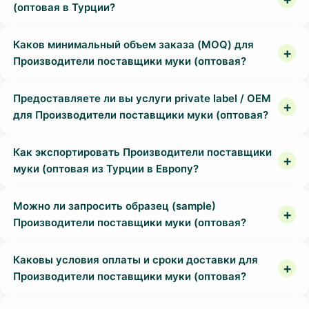
(оптовая в Турции?
Каков минимальный объем заказа (MOQ) для
Производители поставщики муки (оптовая?
Предоставляете ли вы услуги private label / OEM
для Производители поставщики муки (оптовая?
Как экспортировать Производители поставщики
муки (оптовая из Турции в Европу?
Можно ли запросить образец (sample)
Производители поставщики муки (оптовая?
Каковы условия оплаты и сроки доставки для
Производители поставщики муки (оптовая?