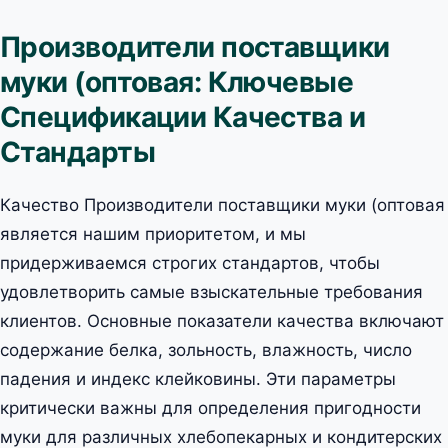
Производители поставщики
муки (оптовая: Ключевые
Спецификации Качества и
Стандарты
Качество Производители поставщики муки (оптовая
является нашим приоритетом, и мы
придерживаемся строгих стандартов, чтобы
удовлетворить самые взыскательные требования
клиентов. Основные показатели качества включают
содержание белка, зольность, влажность, число
падения и индекс клейковины. Эти параметры
критически важны для определения пригодности
муки для различных хлебопекарных и кондитерских