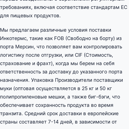
требованиях, включая соответствие стандартам ЕС
для пищевых продуктов.
Мы предлагаем различные условия поставки
Инкотермс, такие как FOB (Свободно на борту) из
порта Мерсин, что позволяет вам контролировать
логистику после отгрузки, или CIF (Стоимость,
страхование и фрахт), когда мы берем на себя
ответственность за доставку до указанного порта
назначения. Упаковка Производители поставщики
муки (оптовая осуществляется в 25 кг и 50 кг
полипропиленовые мешки, а также биг-бэги, что
обеспечивает сохранность продукта во время
транзита. Средний срок доставки в европейские
страны составляет 7-14 дней, в зависимости от