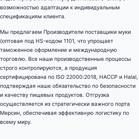
возможностью адаптации к индивидуальным
спецификациям клиента.
Мы предлагаем Производители поставщики муки
(оптовая под HS-кодом 1101, что упрощает
таможенное оформление и международную
торговлю. Все наши производственные процессы
строго контролируются, а продукция
сертифицирована по ISO 22000:2018, HACCP и Halal,
подтверждая наше обязательство по безопасности
и качеству пищевых продуктов. Отгрузка
осуществляется из стратегически важного порта
Мерсин, обеспечивая эффективную логистику по
всему миру.