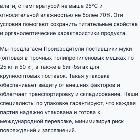
влаги, с температурой не выше 25°C и
относительной влажностью не более 70%. Эти
условия помогают сохранить питательные свойства
и органолептические характеристики продукта.
Мы предлагаем Производители поставщики муки
(оптовая в прочных полипропиленовых мешках по
25 кг и 50 кг, а также в биг-бэгах для
крупнооптовых поставок. Такая упаковка
обеспечивает защиту от внешних факторов и
облегчает транспортировку и складирование. Наши
специалисты по упаковке гарантируют, что каждая
партия надежно упакована и готова к
международной перевозке, минимизируя риск
повреждений и загрязнений.