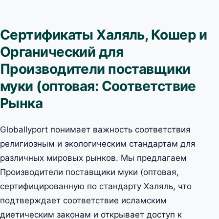
Сертификаты Халяль, Кошер и
Органический для
Производители поставщики
муки (оптовая: Соответствие
Рынка
Globallyport понимает важность соответствия
религиозным и экологическим стандартам для
различных мировых рынков. Мы предлагаем
Производители поставщики муки (оптовая,
сертифицированную по стандарту Халяль, что
подтверждает соответствие исламским
диетическим законам и открывает доступ к