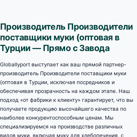
Производитель Производители
поставщики муки (оптовая в
Турции — Прямо с Завода
Globallyport выступает как ваш прямой партнер-
производитель Производители поставщики муки
(оптовая в Турции, исключая посредников и
обеспечивая прозрачность на каждом этапе. Наш
подход «от фабрики к клиенту» гарантирует, что вы
получаете продукцию высочайшего качества по
наиболее конкурентоспособным ценам. Мы
специализируемся на производстве различных
видов муки, включая муку для хлебопечения, с