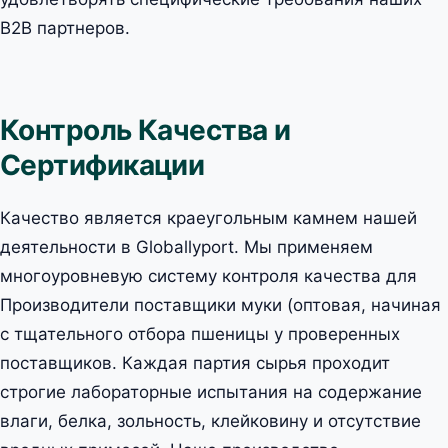
B2B партнеров.
Контроль Качества и
Сертификации
Качество является краеугольным камнем нашей
деятельности в Globallyport. Мы применяем
многоуровневую систему контроля качества для
Производители поставщики муки (оптовая, начиная
с тщательного отбора пшеницы у проверенных
поставщиков. Каждая партия сырья проходит
строгие лабораторные испытания на содержание
влаги, белка, зольность, клейковину и отсутствие