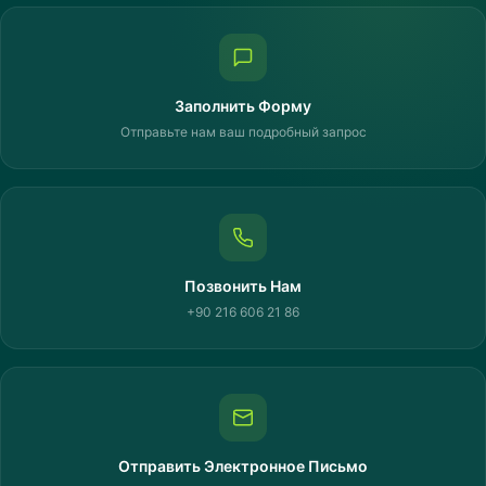
Заполнить Форму
Отправьте нам ваш подробный запрос
Позвонить Нам
+90 216 606 21 86
Отправить Электронное Письмо