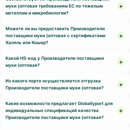
муки (оптовая требованиям ЕС по тяжелым
металлам и микробиологии?
Можете ли вы предоставить Производители
поставщики муки (оптовая с сертификатами
Халяль или Кошер?
Какой HS-код у Производители поставщики
муки (оптовая?
Из какого порта осуществляется отгрузка
Производители поставщики муки (оптовая?
Какие возможности предлагает Globallyport для
индивидуальных спецификаций качества
Производители поставщики муки (оптовая?