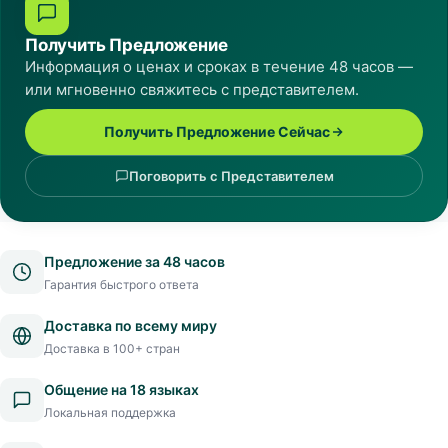
Получить Предложение
Информация о ценах и сроках в течение 48 часов —
или мгновенно свяжитесь с представителем.
Получить Предложение Сейчас
Поговорить с Представителем
Предложение за 48 часов
Гарантия быстрого ответа
Доставка по всему миру
Доставка в 100+ стран
Общение на 18 языках
Локальная поддержка