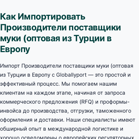
Как Импортировать
Производители поставщики
муки (оптовая из Турции в
Европу
Импорт Производители поставщики муки (оптовая
из Турции в Европу с Globallyport — это простой и
эффективный процесс. Мы помогаем нашим
клиентам на каждом этапе, начиная от запроса
коммерческого предложения (RFQ) и проформы-
инвойса до производства, отгрузки, таможенного
оформления и доставки. Наши специалисты имеют
обширный опыт в международной логистике и
хорошо осведомлены о европейских регуляторных