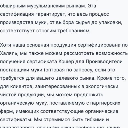
обширным мусульманским рынкам. Эта
сертификация гарантирует, что весь процесс
производства муки, от выбора сырья до упаковки,
соответствует строгим требованиям.
Хотя наша основная продукция сертифицирована по
Халяль, мы также можем рассмотреть возможность
получения сертификата Кошер для Производители
поставщики муки (оптовая по запросу, если это
требуется для вашего целевого рынка. Кроме того,
для клиентов, заинтересованных в экологически
чистой продукции, мы можем предложить
органическую муку, поставляемую с партнерских
ферм, имеющих соответствующие органические
сертификаты. Мы стремимся быть гибкими и
удовлетворять специфические требования наших