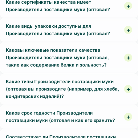
Какие сертификаты качества имеет
Производители поставщики муки (оптовая?
Какие виды упаковки доступны для
Производители поставщики муки (оптовая?
Каковы ключевые показатели качества
Производители поставщики муки (оптовая,
такие как содержание белка и зольность?
Какие типы Производители поставщики муки
(оптовая вы производите (например, для хлеба,
кондитерских изделий)?
Каков срок годности Производители
поставщики муки (оптовая и как его хранить?
Соответствует ли Производители поставщики