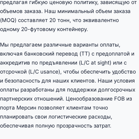
предлагая гибкую ценовую политику, зависящую от
объемов заказа. Наш минимальный объем заказа
(MOQ) составляет 20 тонн, что эквивалентно
одному 20-футовому контейнеру.
Мы предлагаем различные варианты оплаты,
включая банковский перевод (TT) с предоплатой и
аккредитив по предъявлении (L/C at sight) или с
отсрочкой (L/C usance), чтобы обеспечить удобство
и безопасность для наших клиентов. Наши условия
оплаты разработаны для поддержки долгосрочных
партнерских отношений. Ценообразование FOB из
порта Мерсин позволяет клиентам точно
планировать свои логистические расходы,
обеспечивая полную прозрачность затрат.