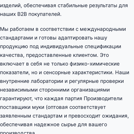
изделий, обеспечивая стабильные результаты для
наших B2B покупателей.
Мы работаем в соответствии с международными
стандартами и готовы адаптировать нашу
продукцию под индивидуальные спецификации
качества, предоставленные клиентом. Это
включает в себя не только физико-химические
показатели, но и сенсорные характеристики. Наши
внутренние лаборатории и регулярные проверки
независимыми сторонними организациями
гарантируют, что каждая партия Производители
поставщики муки (оптовая соответствует
заявленным стандартам и превосходит ожидания,
обеспечивая надежное сырье для вашего
производства.