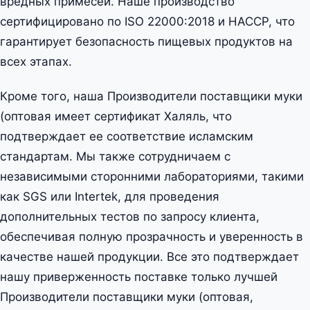
вредных примесей. Наше производство
сертифицировано по ISO 22000:2018 и HACCP, что
гарантирует безопасность пищевых продуктов на
всех этапах.
Кроме того, наша Производители поставщики муки
(оптовая имеет сертификат Халяль, что
подтверждает ее соответствие исламским
стандартам. Мы также сотрудничаем с
независимыми сторонними лабораториями, такими
как SGS или Intertek, для проведения
дополнительных тестов по запросу клиента,
обеспечивая полную прозрачность и уверенность в
качестве нашей продукции. Все это подтверждает
нашу приверженность поставке только лучшей
Производители поставщики муки (оптовая,