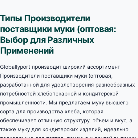
Типы Производители
поставщики муки (оптовая:
Выбор для Различных
Применений
Globallyport производит широкий ассортимент
Производители поставщики муки (оптовая,
разработанной для удовлетворения разнообразных
потребностей хлебопекарной и кондитерской
промышленности. Мы предлагаем муку высшего
сорта для производства хлеба, которая
обеспечивает отличную структуру, объем и вкус, а
также муку для кондитерских изделий, идеально