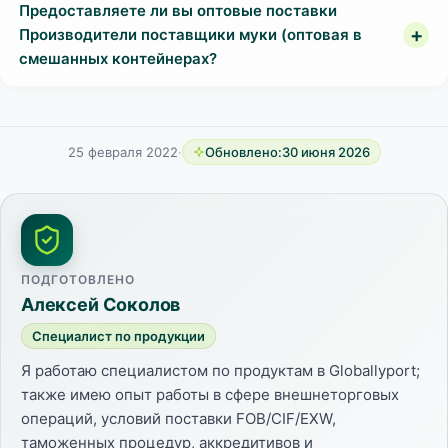
Предоставляете ли вы оптовые поставки
Производители поставщики муки (оптовая в
смешанных контейнерах?
25 февраля 2022
·
Обновлено:
30 июня 2026
ПОДГОТОВЛЕНО
Алексей Соколов
Специалист по продукции
Я работаю специалистом по продуктам в Globallyport;
также имею опыт работы в сфере внешнеторговых
операций, условий поставки FOB/CIF/EXW,
таможенных процедур, аккредитивов и