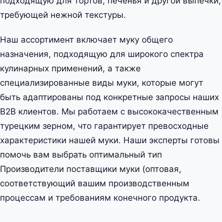
подходящую для тортов, печенья и другой выпечки,
требующей нежной текстуры.
Наш ассортимент включает муку общего
назначения, подходящую для широкого спектра
кулинарных применений, а также
специализированные виды муки, которые могут
быть адаптированы под конкретные запросы наших
B2B клиентов. Мы работаем с высококачественным
турецким зерном, что гарантирует превосходные
характеристики нашей муки. Наши эксперты готовы
помочь вам выбрать оптимальный тип
Производители поставщики муки (оптовая,
соответствующий вашим производственным
процессам и требованиям конечного продукта.