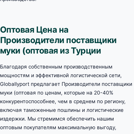
Оптовая Цена на
Производители поставщики
муки (оптовая из Турции
Благодаря собственным производственным
мощностям и эффективной логистической сети,
Globallyport предлагает Производители поставщики
муки (оптовая по ценам, которые на 20-40%
конкурентоспособнее, чем в среднем по региону,
включая таможенные пошлины и логистические
издержки. Мы стремимся обеспечить нашим
оптовым покупателям максимальную выгоду,