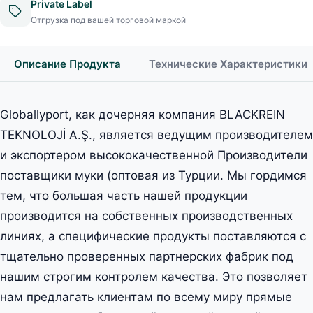
Private Label
Отгрузка под вашей торговой маркой
Описание Продукта
Технические Характеристики
Globallyport, как дочерняя компания BLACKREIN
TEKNOLOJİ A.Ş., является ведущим производителем
и экспортером высококачественной Производители
поставщики муки (оптовая из Турции. Мы гордимся
тем, что большая часть нашей продукции
производится на собственных производственных
линиях, а специфические продукты поставляются с
тщательно проверенных партнерских фабрик под
нашим строгим контролем качества. Это позволяет
нам предлагать клиентам по всему миру прямые