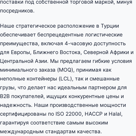
поставки под собственной торговой маркой, минуя
посредников.
Наше стратегическое расположение в Турции
обеспечивает беспрецедентные логистические
преимущества, включая 4-часовую доступность
для Европы, Ближнего Востока, Северной Африки и
Центральной Азии. Мы предлагаем гибкие условия
минимального заказа (MOQ), принимая как
неполные контейнеры (LCL), так и смешанные
грузы, что делает нас идеальным партнером для
B2B покупателей, ищущих конкурентные цены и
надежность. Наши производственные мощности
сертифицированы по ISO 22000, HACCP и Halal,
гарантируя соответствие самым высоким
международным стандартам качества.