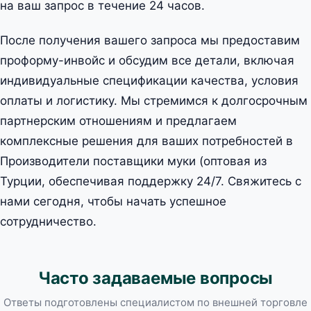
на ваш запрос в течение 24 часов.
После получения вашего запроса мы предоставим
проформу-инвойс и обсудим все детали, включая
индивидуальные спецификации качества, условия
оплаты и логистику. Мы стремимся к долгосрочным
партнерским отношениям и предлагаем
комплексные решения для ваших потребностей в
Производители поставщики муки (оптовая из
Турции, обеспечивая поддержку 24/7. Свяжитесь с
нами сегодня, чтобы начать успешное
сотрудничество.
Часто задаваемые вопросы
Ответы подготовлены специалистом по внешней торговле