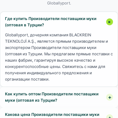
Globallyport.
Где купить Производители поставщики муки
(оптовая в Турции?
Globallyport, дочерняя компания BLACKREIN
TEKNOLOJİ A.Ş., является прямым производителем и
экспортером Производители поставщики муки
(оптовая из Турции. Мы предлагаем прямые поставки с
наших фабрик, гарантируя высокое качество и
конкурентоспособные цены. Свяжитесь с нами для
получения индивидуального предложения и
организации поставки.
Как купить оптом Производители поставщики
муки (оптовая из Турции?
Какова цена Производители поставщики муки