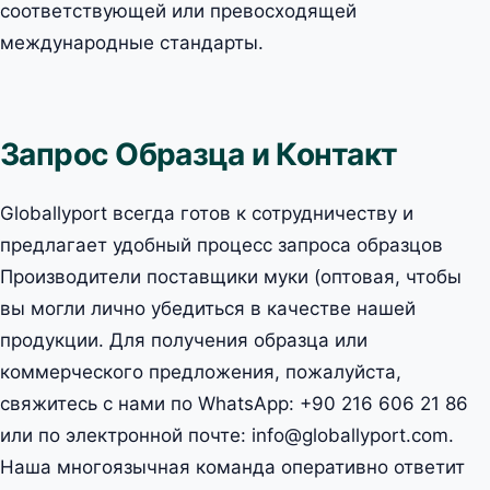
соответствующей или превосходящей
международные стандарты.
Запрос Образца и Контакт
Globallyport всегда готов к сотрудничеству и
предлагает удобный процесс запроса образцов
Производители поставщики муки (оптовая, чтобы
вы могли лично убедиться в качестве нашей
продукции. Для получения образца или
коммерческого предложения, пожалуйста,
свяжитесь с нами по WhatsApp: +90 216 606 21 86
или по электронной почте: info@globallyport.com.
Наша многоязычная команда оперативно ответит